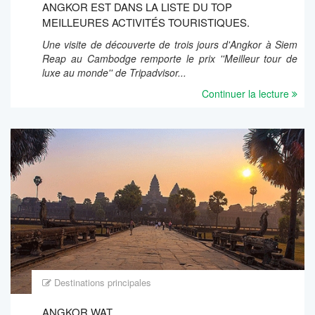
ANGKOR EST DANS LA LISTE DU TOP
MEILLEURES ACTIVITÉS TOURISTIQUES.
Une visite de découverte de trois jours d'Angkor à Siem
Reap au Cambodge remporte le prix ''Meilleur tour de
luxe au monde'' de Tripadvisor...
Continuer la lecture
Destinations principales
ANGKOR WAT