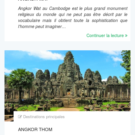
Angkor Wat au Cambodge est le plus grand monument
religieux du monde qui ne peut pas être décrit par le
vocabulaire mais il obtient toute la sophistication que
l'homme peut imaginer…
Continuer la lecture
Destinations principales
ANGKOR THOM