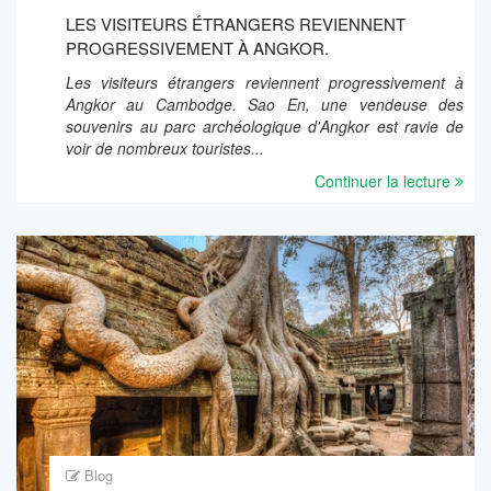
LES VISITEURS ÉTRANGERS REVIENNENT
PROGRESSIVEMENT À ANGKOR.
Les visiteurs étrangers reviennent progressivement à
Angkor au Cambodge. Sao En, une vendeuse des
souvenirs au parc archéologique d'Angkor est ravie de
voir de nombreux touristes...
Continuer la lecture
Blog