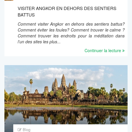
VISITER ANGKOR EN DEHORS DES SENTIERS
BATTUS
Comment visiter Angkor en dehors des sentiers battus?
Comment éviter les foules? Comment trouver le calme ?
Comment trouver les endroits pour la méditation dans
l’un des sites les plus...
Continuer la lecture
Blog