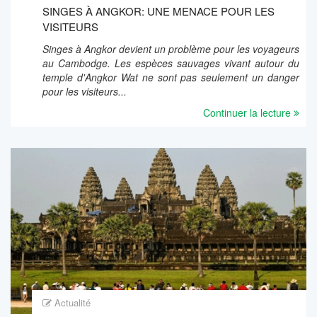
SINGES À ANGKOR: UNE MENACE POUR LES
VISITEURS
Singes à Angkor devient un problème pour les voyageurs
au Cambodge. Les espèces sauvages vivant autour du
temple d'Angkor Wat ne sont pas seulement un danger
pour les visiteurs...
Continuer la lecture
Actualité