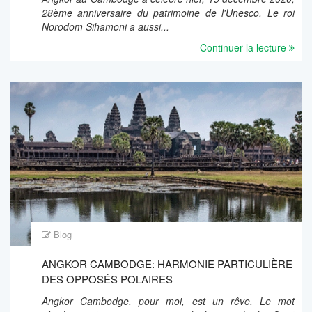
28ème anniversaire du patrimoine de l'Unesco. Le roi
Norodom Sihamoni a aussi...
Continuer la lecture
Blog
ANGKOR CAMBODGE: HARMONIE PARTICULIÈRE
DES OPPOSÉS POLAIRES
Angkor Cambodge, pour moi, est un rêve. Le mot