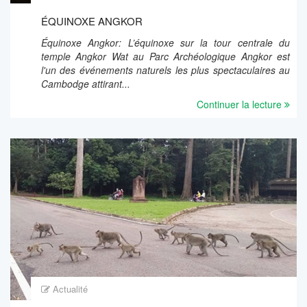
ÉQUINOXE ANGKOR
Équinoxe Angkor: L’équinoxe sur la tour centrale du
temple Angkor Wat au Parc Archéologique Angkor est
l'un des événements naturels les plus spectaculaires au
Cambodge attirant...
Continuer la lecture
Actualité