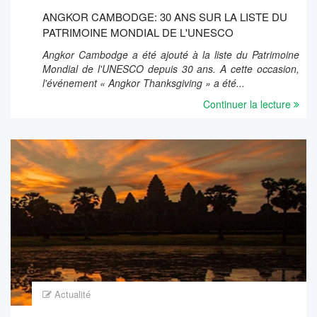
ANGKOR CAMBODGE: 30 ANS SUR LA LISTE DU
PATRIMOINE MONDIAL DE L'UNESCO
Angkor Cambodge a été ajouté à la liste du Patrimoine
Mondial de l'UNESCO depuis 30 ans. A cette occasion,
l'événement « Angkor Thanksgiving » a été...
Continuer la lecture
Actualité