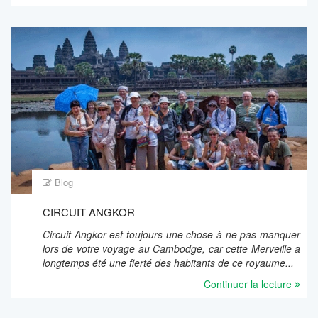
Blog
CIRCUIT ANGKOR
Circuit Angkor est toujours une chose à ne pas manquer
lors de votre voyage au Cambodge, car cette Merveille a
longtemps été une fierté des habitants de ce royaume...
Continuer la lecture