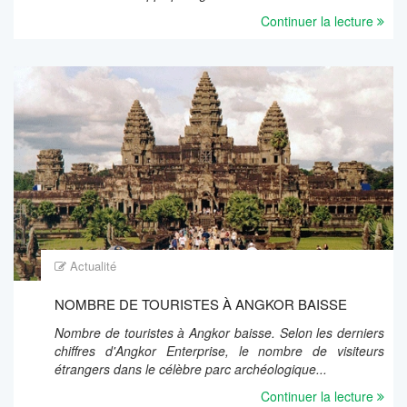
Continuer la lecture
Actualité
NOMBRE DE TOURISTES À ANGKOR BAISSE
Nombre de touristes à Angkor baisse. Selon les derniers
chiffres d'Angkor Enterprise, le nombre de visiteurs
étrangers dans le célèbre parc archéologique...
Continuer la lecture