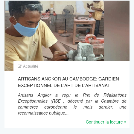
Actualité
ARTISANS ANGKOR AU CAMBODGE: GARDIEN
EXCEPTIONNEL DE L'ART DE L'ARTISANAT
TRADITIONNEL
Artisans Angkor a reçu le Prix de Réalisations
Exceptionnelles (RSE ) décerné par la Chambre de
commerce européenne le mois dernier, une
reconnaissance publique...
Continuer la lecture