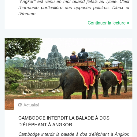
‘’Angkor’’ est venu en moi quand j’étais au lycée. C’est
l’harmonie particulière des opposés polaires: Dieux et
l’Homme…
Continuer la lecture
Actualité
CAMBODGE INTERDIT LA BALADE À DOS
D'ÉLÉPHANT À ANGKOR
Cambodge interdit la balade à dos d'éléphant à Angkor.