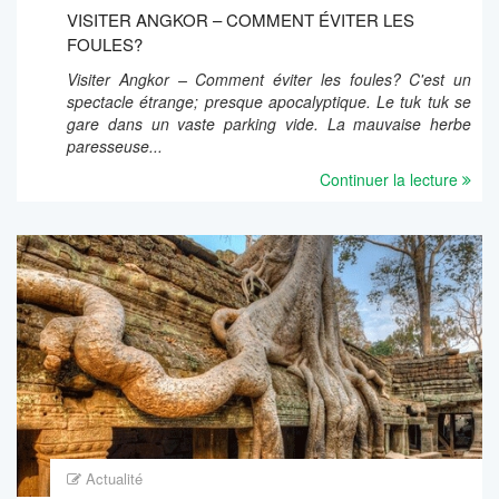
VISITER ANGKOR – COMMENT ÉVITER LES
FOULES?
Visiter Angkor – Comment éviter les foules? C'est un
spectacle étrange; presque apocalyptique. Le tuk tuk se
gare dans un vaste parking vide. La mauvaise herbe
paresseuse...
Continuer la lecture
Actualité