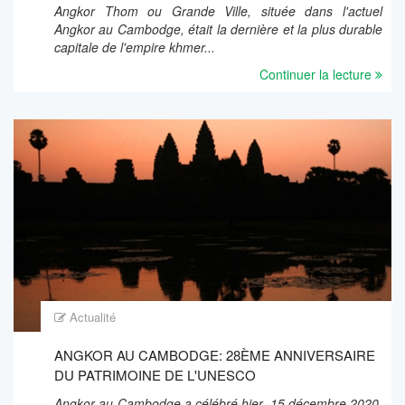
Angkor Thom ou Grande Ville, située dans l'actuel
Angkor au Cambodge, était la dernière et la plus durable
capitale de l'empire khmer...
Continuer la lecture
Actualité
ANGKOR AU CAMBODGE: 28ÈME ANNIVERSAIRE
DU PATRIMOINE DE L'UNESCO
Angkor au Cambodge a célébré hier, 15 décembre 2020,