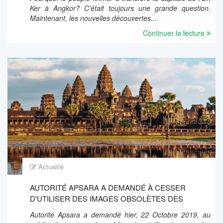
Ker à Angkor? C’était toujours une grande question.
Maintenant, les nouvelles découvertes...
Continuer la lecture
Actualité
AUTORITÉ APSARA A DEMANDÉ À CESSER
D'UTILISER DES IMAGES OBSOLÈTES DES
DÉCHETS À ANGKOR
Autorité Apsara a demandé hier, 22 Octobre 2019, au