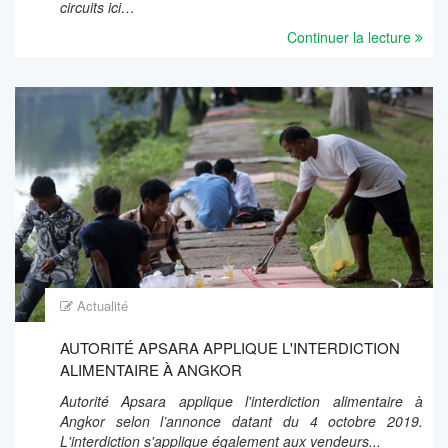
circuits ici…
Continuer la lecture
Actualité
AUTORITÉ APSARA APPLIQUE L'INTERDICTION
ALIMENTAIRE À ANGKOR
Autorité Apsara applique l'interdiction alimentaire à
Angkor selon l’annonce datant du 4 octobre 2019.
L'interdiction s'applique également aux vendeurs...