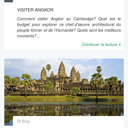
VISITER ANGKOR
Comment visiter Angkor au Cambodge? Quel est le
budget pour explorer ce chef-d'œuvre architectural du
peuple khmer et de l’Humanité? Quels sont les meilleurs
moments?...
Continuer la lecture
Blog