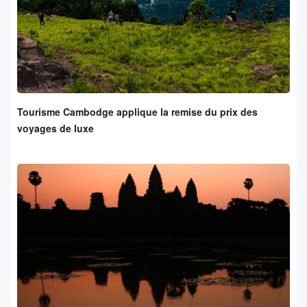
Tourisme Cambodge applique la remise du prix des
voyages de luxe