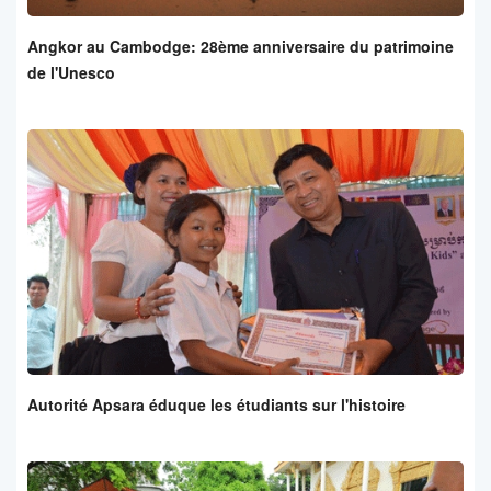
Angkor au Cambodge: 28ème anniversaire du patrimoine
de l'Unesco
Autorité Apsara éduque les étudiants sur l'histoire