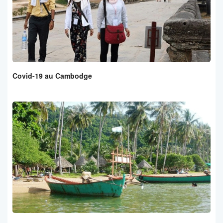
Covid-19 au Cambodge