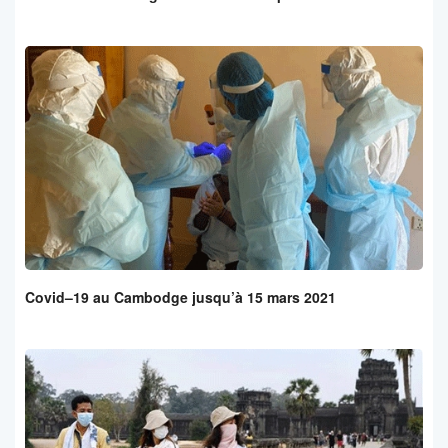
Covid–19 au Cambodge jusqu’à 15 mars 2021