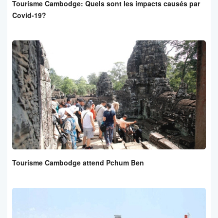
Tourisme Cambodge: Quels sont les impacts causés par
Covid-19?
Tourisme Cambodge attend Pchum Ben