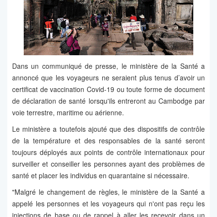
Dans un communiqué de presse, le ministère de la Santé a
annoncé que les voyageurs ne seraient plus tenus d’avoir un
certificat de vaccination Covid-19 ou toute forme de document
de déclaration de santé lorsqu'ils entreront au Cambodge par
voie terrestre, maritime ou aérienne.
Le ministère a toutefois ajouté que des dispositifs de contrôle
de la température et des responsables de la santé seront
toujours déployés aux points de contrôle internationaux pour
surveiller et conseiller les personnes ayant des problèmes de
santé et placer les individus en quarantaine si nécessaire.
"Malgré le changement de règles, le ministère de la Santé a
appelé les personnes et les voyageurs qui n'ont pas reçu les
injections de base ou de rappel à aller les recevoir dans un