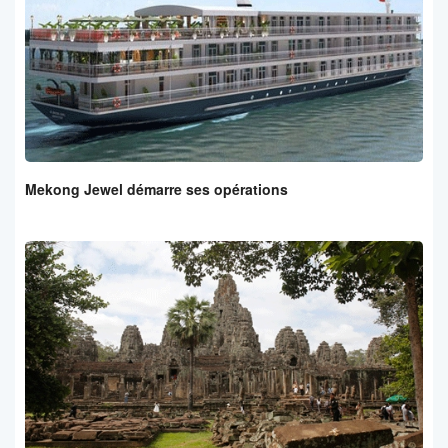
Mekong Jewel démarre ses opérations