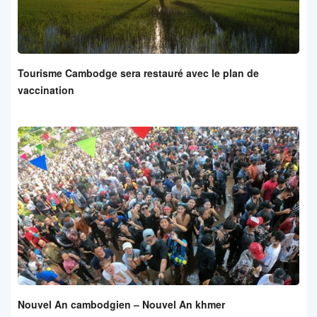
Tourisme Cambodge sera restauré avec le plan de
vaccination
Nouvel An cambodgien – Nouvel An khmer