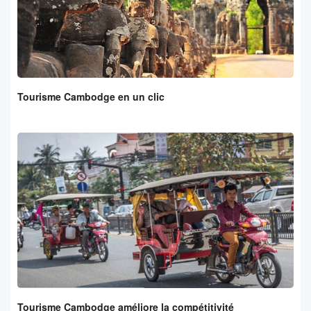
Tourisme Cambodge en un clic
Tourisme Cambodge améliore la compétitivité