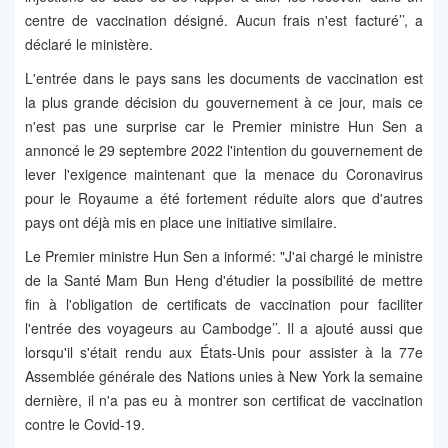
centre de vaccination désigné. Aucun frais n'est facturé’’, a
déclaré le ministère.
L'entrée dans le pays sans les documents de vaccination est
la plus grande décision du gouvernement à ce jour, mais ce
n'est pas une surprise car le Premier ministre Hun Sen a
annoncé le 29 septembre 2022 l'intention du gouvernement de
lever l'exigence maintenant que la menace du Coronavirus
pour le Royaume a été fortement réduite alors que d'autres
pays ont déjà mis en place une initiative similaire.
Le Premier ministre Hun Sen a informé: "J'ai chargé le ministre
de la Santé Mam Bun Heng d'étudier la possibilité de mettre
fin à l'obligation de certificats de vaccination pour faciliter
l'entrée des voyageurs au Cambodge’’. Il a ajouté aussi que
lorsqu'il s'était rendu aux États-Unis pour assister à la 77e
Assemblée générale des Nations unies à New York la semaine
dernière, il n'a pas eu à montrer son certificat de vaccination
contre le Covid-19.