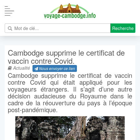
Recherche
Cambodge supprime le certificat de
vaccin contre Covid.
Actualité
Nous envoyer ce lien
Cambodge supprime le certificat de vaccin
contre Covid qui était appliqué pour les
voyageurs étrangers. Il s’agit d’une autre
décision audacieuse du Royaume dans le
cadre de la réouverture du pays à l’époque
post-pandémique.