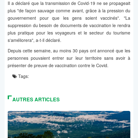
Il a déclaré que la transmission de Covid-19 ne se propageait
plus "de façon sauvage comme avant, grâce à la pression du
gouvernement pour que les gens soient vaccinés". "La
suppression du besoin de documents de vaccination le rendra
plus pratique pour les voyageurs et le secteur du tourisme
s'améliorera", a-t-il déclaré.
Depuis cette semaine, au moins 30 pays ont annoncé que les
personnes pouvaient entrer sur leur territoire sans avoir à
présenter de preuve de vaccination contre le Covid.
Tags:
AUTRES ARTICLES