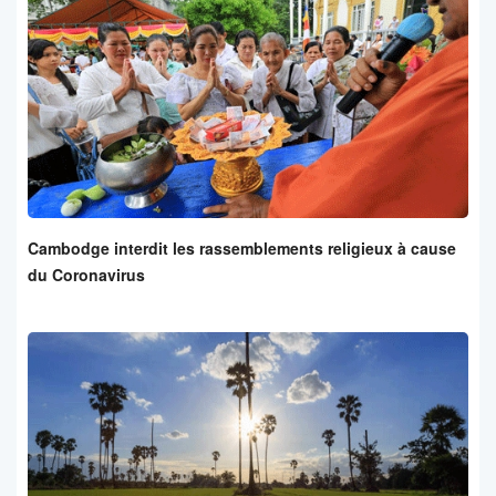
Cambodge interdit les rassemblements religieux à cause
du Coronavirus