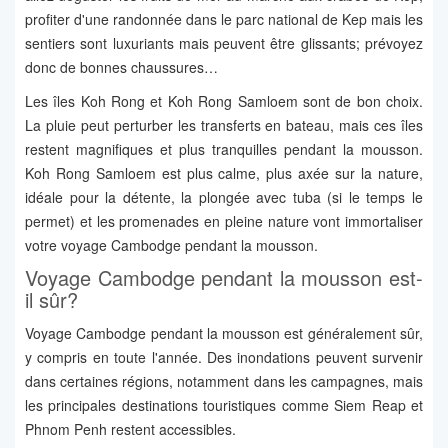
profiter d'une randonnée dans le parc national de Kep mais les
sentiers sont luxuriants mais peuvent être glissants; prévoyez
donc de bonnes chaussures…
Les îles Koh Rong et Koh Rong Samloem sont de bon choix.
La pluie peut perturber les transferts en bateau, mais ces îles
restent magnifiques et plus tranquilles pendant la mousson.
Koh Rong Samloem est plus calme, plus axée sur la nature,
idéale pour la détente, la plongée avec tuba (si le temps le
permet) et les promenades en pleine nature vont immortaliser
votre voyage Cambodge pendant la mousson.
Voyage Cambodge pendant la mousson est-
il sûr?
Voyage Cambodge pendant la mousson est généralement sûr,
y compris en toute l'année. Des inondations peuvent survenir
dans certaines régions, notamment dans les campagnes, mais
les principales destinations touristiques comme Siem Reap et
Phnom Penh restent accessibles.