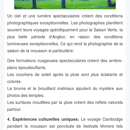
Un ciel et une lumière spectaculaires créent des conditions
photographiques exceptionnelles. Les photographes planifient
souvent leurs voyages spécifiquement pour la Saison Verte, la
plus belle période d'Angkor, en raison des conditions
lumineuses exceptionnelles. Ce qui rend la photographie de la
saison de la mousson si particulière:
Des formations nuageuses spectaculaires créent des arrière-
plans époustouflants.
Les couchers de soleil après la pluie sont plus éclatants et
colorés.
La brume et le brouillard matinaux ajoutent du mystère aux
photos des temples.
Les surfaces mouillées par la pluie créent des reflets naturels
partout.
4. Expériences culturelles uniques:
Le voyage Cambodge
pendant la mousson est ponctuée de festivals khmers tels