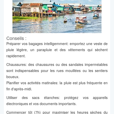
Conseils :
Préparer vos bagages intelligemment: emportez une veste de
pluie légère, un parapluie et des vêtements qui sèchent
rapidement.
Chaussures: des chaussures ou des sandales imperméables
sont indispensables pour les rues mouillées ou les sentiers
boueux.
Planifier vos activités matinales: la pluie est plus fréquente en
fin d'après-midi.
Utiliser des sacs étanches: protégez vos appareils
électroniques et vos documents importants.
Commencer tôt (7h) pour maximiser les heures sèches du