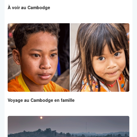
À voir au Cambodge
Voyage au Cambodge en famille