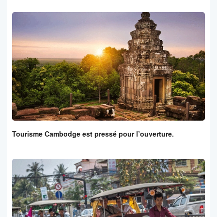
Tourisme Cambodge est pressé pour l’ouverture.