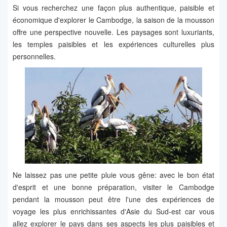
Si vous recherchez une façon plus authentique, paisible et
économique d'explorer le Cambodge, la saison de la mousson
offre une perspective nouvelle. Les paysages sont luxuriants,
les temples paisibles et les expériences culturelles plus
personnelles.
Ne laissez pas une petite pluie vous gêne: avec le bon état
d'esprit et une bonne préparation, visiter le Cambodge
pendant la mousson peut être l'une des expériences de
voyage les plus enrichissantes d'Asie du Sud-est car vous
allez explorer le pays dans ses aspects les plus paisibles et