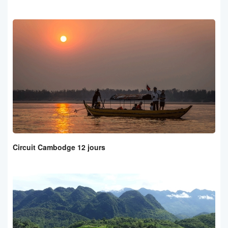
Circuit Cambodge 12 jours