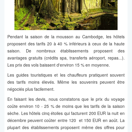
Pendant la saison de la mousson au Cambodge, les hôtels
proposent des tarifs 20 à 40 % inférieurs à ceux de la haute
saison. De nombreux établissements proposent des
avantages gratuits (crédits spa, transferts aéroport, repas...).
Les prix des vols baissent d'environ 15 % en moyenne.
Les guides touristiques et les chauffeurs pratiquent souvent
des tarifs moins élevés. Même les souvenirs peuvent être
négociés plus facilement.
En faisant les devis, nous constatons que le prix du voyage
coûte environ 10 - 25 % de moins que les tarifs de la saison
sèche. Les hôtels cinq étoiles qui facturent 200 EUR la nuit en
décembre peuvent coûter entre 120 et 150 EUR en août. La
plupart des établissements proposent même des offres pour