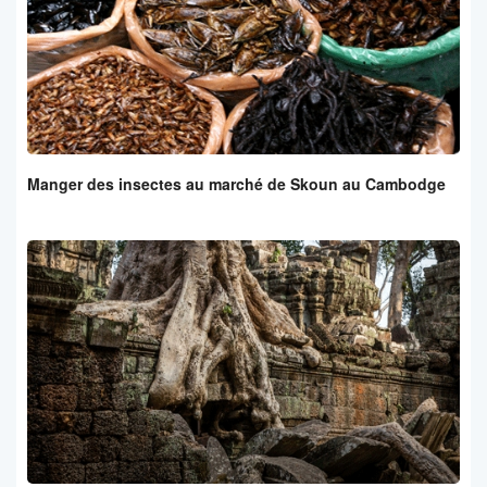
Manger des insectes au marché de Skoun au Cambodge