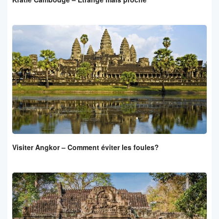
Visiter Angkor – Comment éviter les foules?