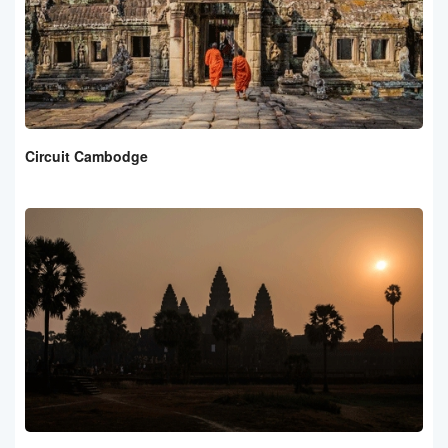
Circuit Cambodge