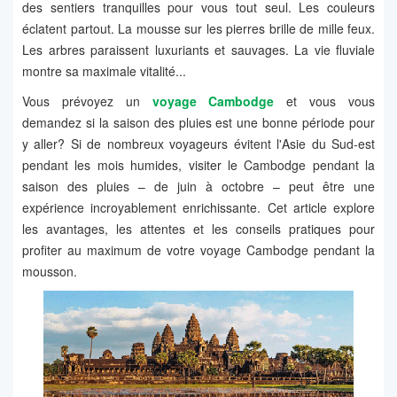
des sentiers tranquilles pour vous tout seul. Les couleurs
éclatent partout. La mousse sur les pierres brille de mille feux.
Les arbres paraissent luxuriants et sauvages. La vie fluviale
montre sa maximale vitalité...
Vous prévoyez un
voyage Cambodge
et vous vous
demandez si la saison des pluies est une bonne période pour
y aller? Si de nombreux voyageurs évitent l'Asie du Sud-est
pendant les mois humides, visiter le Cambodge pendant la
saison des pluies – de juin à octobre – peut être une
expérience incroyablement enrichissante. Cet article explore
les avantages, les attentes et les conseils pratiques pour
profiter au maximum de votre voyage Cambodge pendant la
mousson.