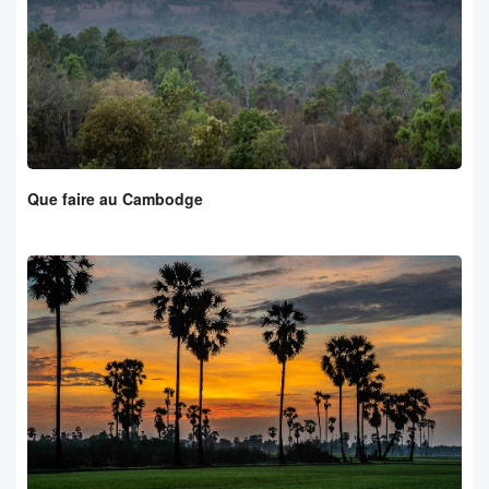
Que faire au Cambodge