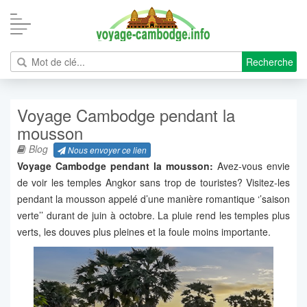
Recherche
Voyage Cambodge pendant la
mousson
Blog
Nous envoyer ce lien
Voyage Cambodge pendant la mousson:
Avez-vous envie
de voir les temples Angkor sans trop de touristes? Visitez-les
pendant la mousson appelé d’une manière romantique ‘’saison
verte’’ durant de juin à octobre. La pluie rend les temples plus
verts, les douves plus pleines et la foule moins importante.