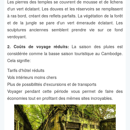
Les pierres des temples se couvrent de mousse et de lichens
d'un vert éclatant. Les douves et les réservoirs se remplissent
à ras bord, créant des reflets parfaits. La végétation de la forêt
et de la jungle se pare d'un vert émeraude éclatant. Les
sculptures anciennes semblent prendre vie sur ce fond
verdoyant.
2. Coûts de voyage réduits:
La saison des pluies est
considérée comme la basse saison touristique au Cambodge.
Cela signifie:
Tarifs d'hôtel réduits
Vols intérieurs moins chers
Plus de possibilités d'excursions et de transports
Voyager pendant cette période vous permet de faire des
économies tout en profitant des mêmes sites incroyables.