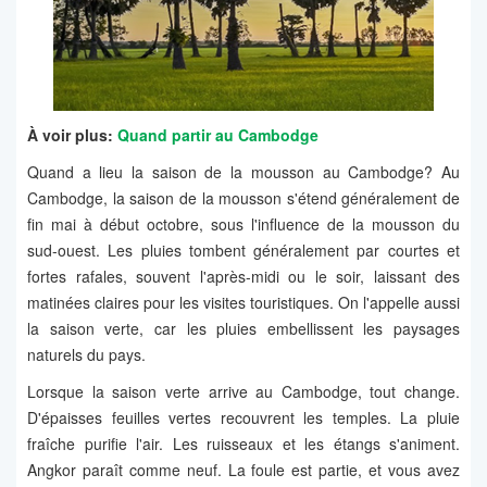
À voir plus:
Quand partir au Cambodge
Quand a lieu la saison de la mousson au Cambodge? Au
Cambodge, la saison de la mousson s'étend généralement de
fin mai à début octobre, sous l'influence de la mousson du
sud-ouest. Les pluies tombent généralement par courtes et
fortes rafales, souvent l'après-midi ou le soir, laissant des
matinées claires pour les visites touristiques. On l'appelle aussi
la saison verte, car les pluies embellissent les paysages
naturels du pays.
Lorsque la saison verte arrive au Cambodge, tout change.
D'épaisses feuilles vertes recouvrent les temples. La pluie
fraîche purifie l'air. Les ruisseaux et les étangs s'animent.
Angkor paraît comme neuf. La foule est partie, et vous avez