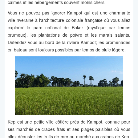
calmes et les hébergements souvent moins chers.
Vous ne pouvez pas ignorer Kampot qui est une charmante
ville riveraine à l'architecture coloniale française où vous allez
explorer le parc national de Bokor (mystique par temps
brumeux), les plantations de poivre et les marais salants.
Détendez-vous au bord de la rivière Kampot; les promenades
en bateau sont toujours possibles par temps de pluie légère.
Kep est une petite ville côtière près de Kampot, connue pour
ses marchés de crabes frais et ses plages paisibles où vous
allez déguster les fruits de mer au marché aux crabes de Kep,