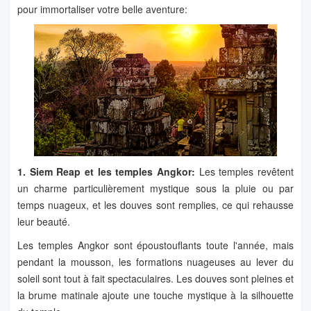
pour immortaliser votre belle aventure:
1. Siem Reap et les temples Angkor:
Les temples revêtent
un charme particulièrement mystique sous la pluie ou par
temps nuageux, et les douves sont remplies, ce qui rehausse
leur beauté.
Les temples Angkor sont époustouflants toute l'année, mais
pendant la mousson, les formations nuageuses au lever du
soleil sont tout à fait spectaculaires. Les douves sont pleines et
la brume matinale ajoute une touche mystique à la silhouette