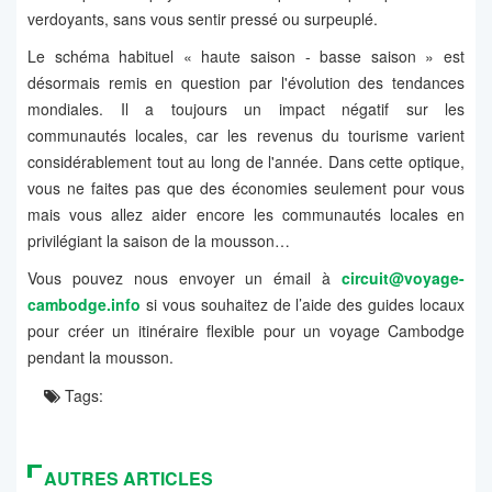
verdoyants, sans vous sentir pressé ou surpeuplé.
Le schéma habituel « haute saison - basse saison » est
désormais remis en question par l'évolution des tendances
mondiales. Il a toujours un impact négatif sur les
communautés locales, car les revenus du tourisme varient
considérablement tout au long de l'année. Dans cette optique,
vous ne faites pas que des économies seulement pour vous
mais vous allez aider encore les communautés locales en
privilégiant la saison de la mousson…
Vous pouvez nous envoyer un émail à
circuit@voyage-
cambodge.info
si vous souhaitez de l’aide des guides locaux
pour créer un itinéraire flexible pour un voyage Cambodge
pendant la mousson.
Tags:
AUTRES ARTICLES