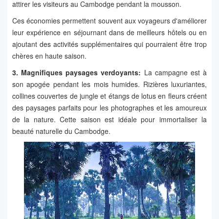
attirer les visiteurs au Cambodge pendant la mousson.
Ces économies permettent souvent aux voyageurs d'améliorer
leur expérience en séjournant dans de meilleurs hôtels ou en
ajoutant des activités supplémentaires qui pourraient être trop
chères en haute saison.
3. Magnifiques paysages verdoyants:
La campagne est à
son apogée pendant les mois humides. Rizières luxuriantes,
collines couvertes de jungle et étangs de lotus en fleurs créent
des paysages parfaits pour les photographes et les amoureux
de la nature. Cette saison est idéale pour immortaliser la
beauté naturelle du Cambodge.