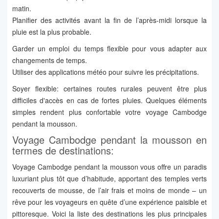
matin.
Planifier des activités avant la fin de l’après-midi lorsque la
pluie est la plus probable.
Garder un emploi du temps flexible pour vous adapter aux
changements de temps.
Utiliser des applications météo pour suivre les précipitations.
Soyer flexible: certaines routes rurales peuvent être plus
difficiles d'accès en cas de fortes pluies. Quelques éléments
simples rendent plus confortable votre voyage Cambodge
pendant la mousson.
Voyage Cambodge pendant la mousson en
termes de destinations:
Voyage Cambodge pendant la mousson vous offre un paradis
luxuriant plus tôt que d’habitude, apportant des temples verts
recouverts de mousse, de l’air frais et moins de monde – un
rêve pour les voyageurs en quête d’une expérience paisible et
pittoresque. Voici la liste des destinations les plus principales