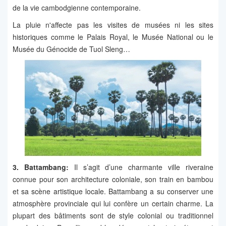
de la vie cambodgienne contemporaine.
La pluie n'affecte pas les visites de musées ni les sites
historiques comme le Palais Royal, le Musée National ou le
Musée du Génocide de Tuol Sleng…
3. Battambang:
Il s’agit d’une charmante ville riveraine
connue pour son architecture coloniale, son train en bambou
et sa scène artistique locale. Battambang a su conserver une
atmosphère provinciale qui lui confère un certain charme. La
plupart des bâtiments sont de style colonial ou traditionnel