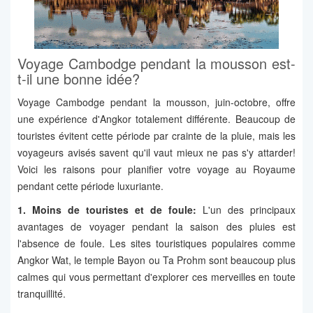
Voyage Cambodge pendant la mousson est-
t-il une bonne idée?
Voyage Cambodge pendant la mousson, juin-octobre, offre
une expérience d'Angkor totalement différente. Beaucoup de
touristes évitent cette période par crainte de la pluie, mais les
voyageurs avisés savent qu'il vaut mieux ne pas s'y attarder!
Voici les raisons pour planifier votre voyage au Royaume
pendant cette période luxuriante.
1. Moins de touristes et de foule:
L'un des principaux
avantages de voyager pendant la saison des pluies est
l'absence de foule. Les sites touristiques populaires comme
Angkor Wat, le temple Bayon ou Ta Prohm sont beaucoup plus
calmes qui vous permettant d'explorer ces merveilles en toute
tranquillité.