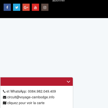
abonner
et WhatsApp: 0084.982.049.409
circuit@voyage-cambodge.info
cliquez pour voir la carte