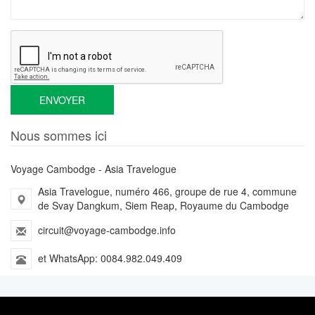
ENVOYER
Nous sommes ici
Voyage Cambodge - Asia Travelogue
Asia Travelogue, numéro 466, groupe de rue 4, commune
de Svay Dangkum, Siem Reap, Royaume du Cambodge
circuit@voyage-cambodge.info
et WhatsApp: 0084.982.049.409