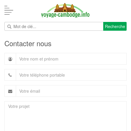
Recherche
Contacter nous