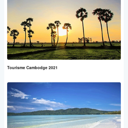
Tourisme Cambodge 2021