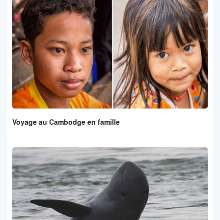
Voyage au Cambodge en famille