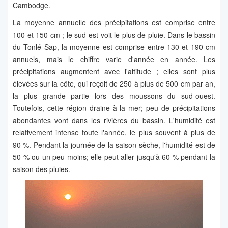
Cambodge.
La moyenne annuelle des précipitations est comprise entre
100 et 150 cm ; le sud-est voit le plus de pluie. Dans le bassin
du Tonlé Sap, la moyenne est comprise entre 130 et 190 cm
annuels, mais le chiffre varie d'année en année. Les
précipitations augmentent avec l'altitude ; elles sont plus
élevées sur la côte, qui reçoit de 250 à plus de 500 cm par an,
la plus grande partie lors des moussons du sud-ouest.
Toutefois, cette région draine à la mer; peu de précipitations
abondantes vont dans les rivières du bassin. L'humidité est
relativement intense toute l'année, le plus souvent à plus de
90 %. Pendant la journée de la saison sèche, l'humidité est de
50 % ou un peu moins; elle peut aller jusqu'à 60 % pendant la
saison des pluies.