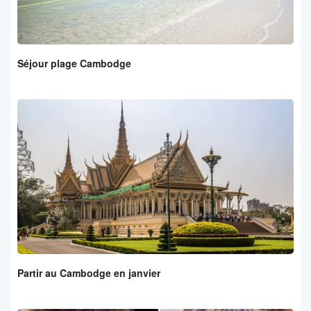
Séjour plage Cambodge
Partir au Cambodge en janvier