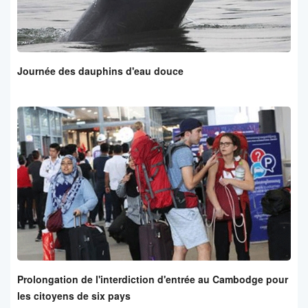
Journée des dauphins d'eau douce
Prolongation de l'interdiction d'entrée au Cambodge pour
les citoyens de six pays