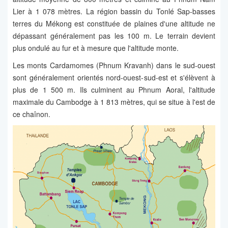
Lier à 1 078 mètres. La région bassin du Tonlé Sap-basses
terres du Mékong est constituée de plaines d'une altitude ne
dépassant généralement pas les 100 m. Le terrain devient
plus ondulé au fur et à mesure que l'altitude monte.
Les monts Cardamomes (Phnum Kravanh) dans le sud-ouest
sont généralement orientés nord-ouest-sud-est et s'élèvent à
plus de 1 500 m. Ils culminent au Phnum Aoral, l'altitude
maximale du Cambodge à 1 813 mètres, qui se situe à l'est de
ce chaînon.