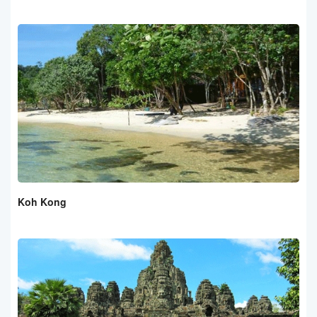
Koh Kong