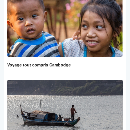
Voyage tout compris Cambodge