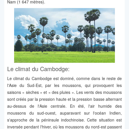
Nam (1 647 mètres).
Le climat du Cambodge:
Le climat du Cambodge est dominé, comme dans le reste de
l'Asie du Sud-Est, par les moussons, qui provoquent les
saisons « sèches » et « des pluies ». Les vents des moussons
sont créés par la pression haute et la pression basse alternant
au-dessus de l'Asie centrale. En été, l'air humide des
moussons du sud-ouest, auparavant sur l'océan Indien,
s'approche de la péninsule indochinoise. Cette situation est
inversée pendant l'hiver, où les moussons du nord-est passent