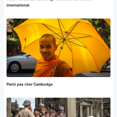
international.
Partir pas cher Cambodge