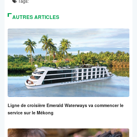
Tags:
AUTRES ARTICLES
Ligne de croisière Emerald Waterways va commencer le
service sur le Mékong