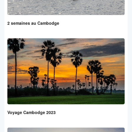
2 semaines au Cambodge
Voyage Cambodge 2023