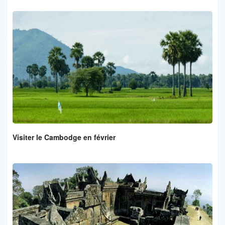
Visiter le Cambodge en février