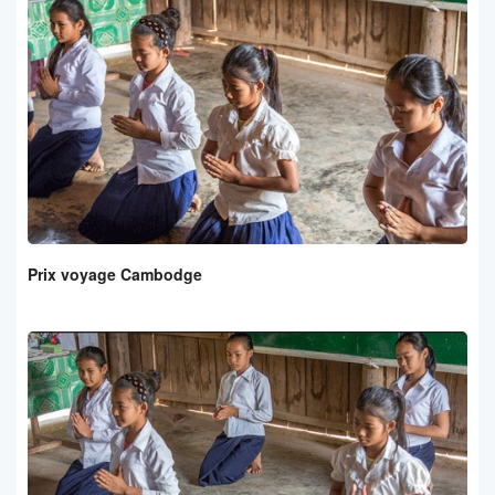
Prix voyage Cambodge