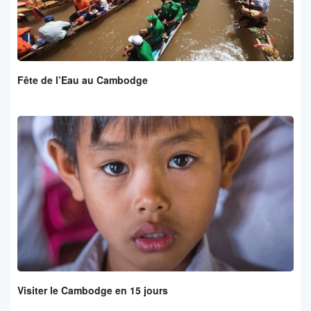
Fête de l’Eau au Cambodge
Visiter le Cambodge en 15 jours