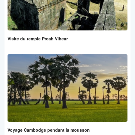
Visite du temple Preah Vihear
Voyage Cambodge pendant la mousson