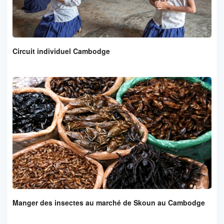
Circuit individuel Cambodge
Manger des insectes au marché de Skoun au Cambodge