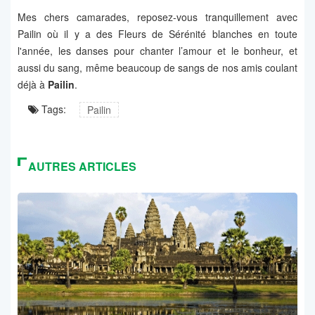
Mes chers camarades, reposez-vous tranquillement avec
Pailin où il y a des Fleurs de Sérénité blanches en toute
l'année, les danses pour chanter l’amour et le bonheur, et
aussi du sang, même beaucoup de sangs de nos amis coulant
déjà à
Pailin
.
Tags:
Pailin
AUTRES ARTICLES