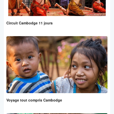
Circuit Cambodge 11 jours
Voyage tout compris Cambodge