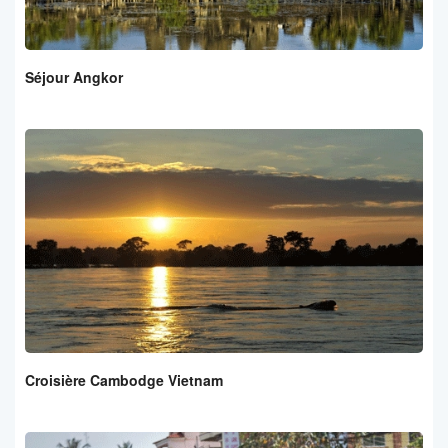
Séjour Angkor
Croisière Cambodge Vietnam