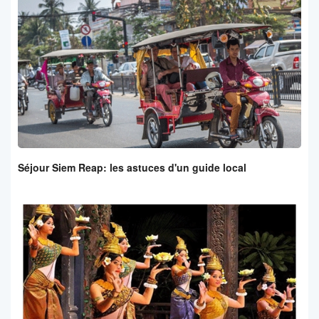
Séjour Siem Reap: les astuces d'un guide local