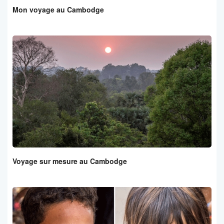
Mon voyage au Cambodge
Voyage sur mesure au Cambodge