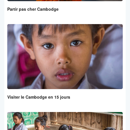
Partir pas cher Cambodge
Visiter le Cambodge en 15 jours