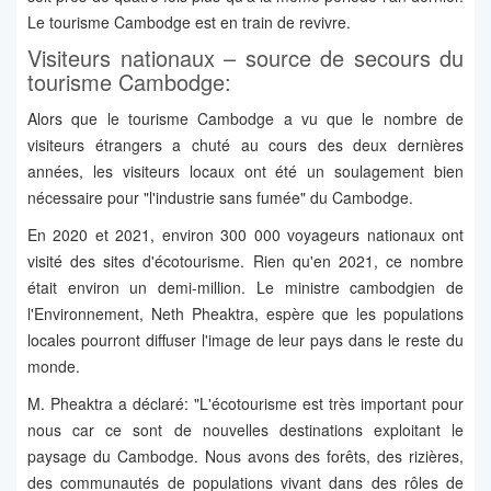
Le tourisme Cambodge est en train de revivre.
Visiteurs nationaux – source de secours du
tourisme Cambodge:
Alors que le tourisme Cambodge a vu que le nombre de
visiteurs étrangers a chuté au cours des deux dernières
années, les visiteurs locaux ont été un soulagement bien
nécessaire pour "l'industrie sans fumée" du Cambodge.
En 2020 et 2021, environ 300 000 voyageurs nationaux ont
visité des sites d'écotourisme. Rien qu'en 2021, ce nombre
était environ un demi-million. Le ministre cambodgien de
l'Environnement, Neth Pheaktra, espère que les populations
locales pourront diffuser l'image de leur pays dans le reste du
monde.
M. Pheaktra a déclaré: "L'écotourisme est très important pour
nous car ce sont de nouvelles destinations exploitant le
paysage du Cambodge. Nous avons des forêts, des rizières,
des communautés de populations vivant dans des rôles de