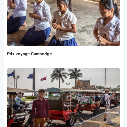
Prix voyage Cambodge