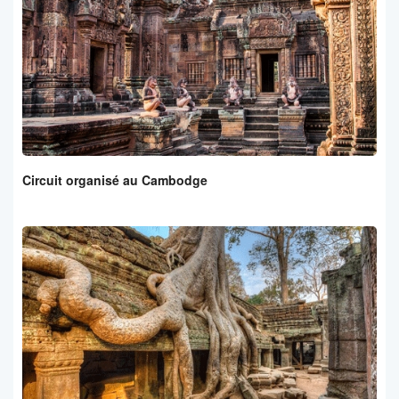
Circuit organisé au Cambodge