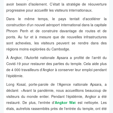
avoir besoin d’isolement. C’était la stratégie de réouverture
progressive pour accueillir les visiteurs internationaux.
Dans le même temps, le pays tentait d'accélérer la
construction d'un nouvel aéroport international dans la capitale
Phnom Penh et de construire davantage de routes et de
ponts. Au fur et à mesure que de nouvelles infrastructures
sont achevées, les visiteurs peuvent se rendre dans des
régions moins explorées du Cambodge.
À Angkor, l'Autorité nationale Apsara a profité de l'arrêt du
Covid-19 pour restaurer des parties du temple. Cela aide plus
de 4 000 travailleurs d'Angkor à conserver leur emploi pendant
l'épidémie.
Long Kosal, porte-parole de l'Agence nationale Apsara, a
déclaré: «Avant la pandémie, nous accueillions beaucoup de
visiteurs du monde entier. Pendant l'épidémie, Angkor a été
restauré. De plus, l'entrée d'
Angkor Wat
est nettoyée. Les
étals, autrefois rassemblés près de l'entrée du temple, ont été