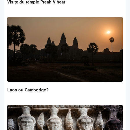
Visite du temple Preah Vihear
Laos ou Cambodge?