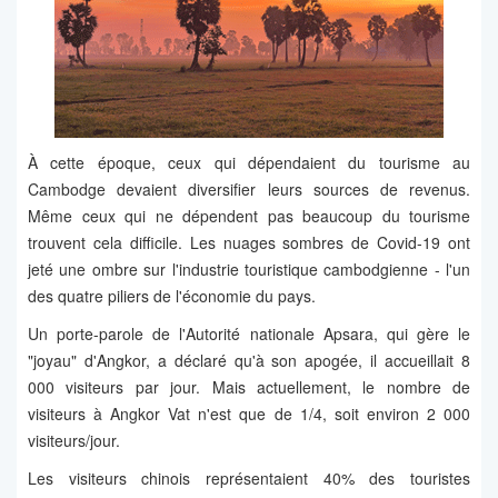
À cette époque, ceux qui dépendaient du tourisme au
Cambodge devaient diversifier leurs sources de revenus.
Même ceux qui ne dépendent pas beaucoup du tourisme
trouvent cela difficile. Les nuages ​​​​sombres de Covid-19 ont
jeté une ombre sur l'industrie touristique cambodgienne - l'un
des quatre piliers de l'économie du pays.
Un porte-parole de l'Autorité nationale Apsara, qui gère le
"joyau" d'Angkor, a déclaré qu'à son apogée, il accueillait 8
000 visiteurs par jour. Mais actuellement, le nombre de
visiteurs à Angkor Vat n'est que de 1/4, soit environ 2 000
visiteurs/jour.
Les visiteurs chinois représentaient 40% des touristes