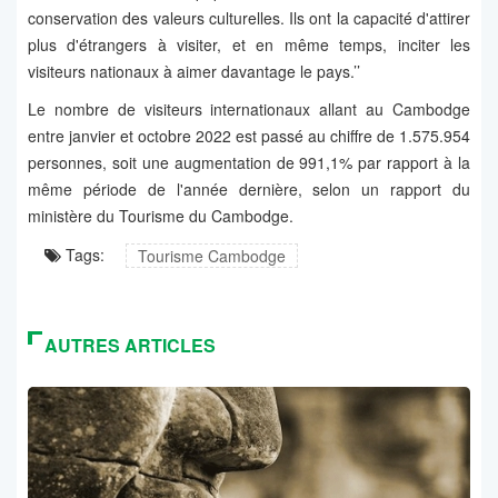
conservation des valeurs culturelles. Ils ont la capacité d'attirer
plus d'étrangers à visiter, et en même temps, inciter les
visiteurs nationaux à aimer davantage le pays.’’
Le nombre de visiteurs internationaux allant au Cambodge
entre janvier et octobre 2022 est passé au chiffre de 1.575.954
personnes, soit une augmentation de 991,1% par rapport à la
même période de l'année dernière, selon un rapport du
ministère du Tourisme du Cambodge.
Tags:
Tourisme Cambodge
AUTRES ARTICLES