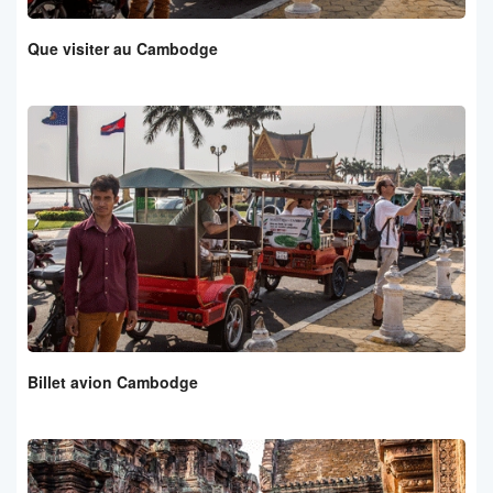
Que visiter au Cambodge
Billet avion Cambodge