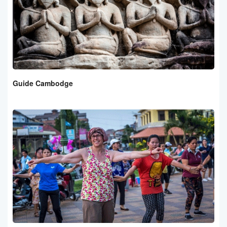
Guide Cambodge