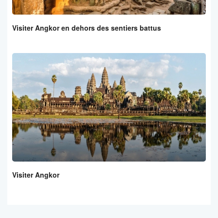
Visiter Angkor en dehors des sentiers battus
Visiter Angkor