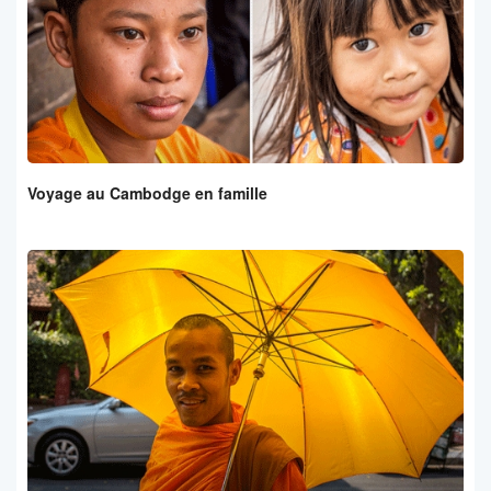
Voyage au Cambodge en famille