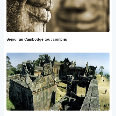
Séjour au Cambodge tout compris