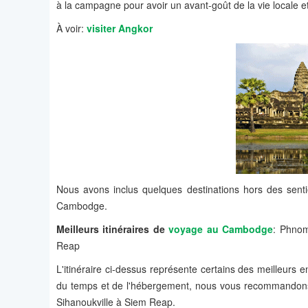
à la campagne pour avoir un avant-goût de la vie locale et
À voir:
visiter Angkor
Nous avons inclus quelques destinations hors des senti
Cambodge.
Meilleurs itinéraires de
voyage au Cambodge
: Phnom
Reap
L'itinéraire ci-dessus représente certains des meilleur
du temps et de l'hébergement, nous vous recommandons
Sihanoukville à Siem Reap.