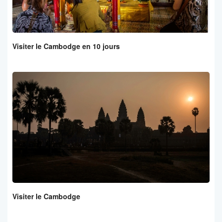
Visiter le Cambodge en 10 jours
Visiter le Cambodge