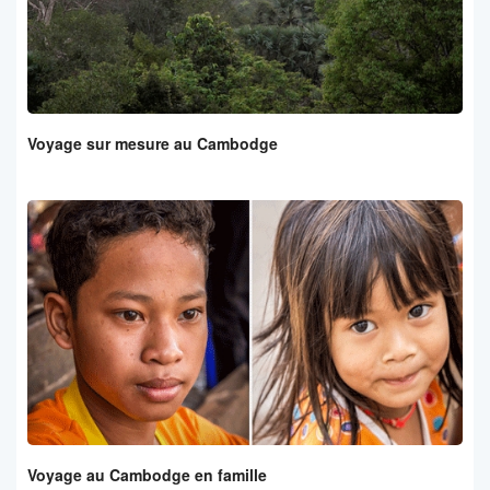
Voyage sur mesure au Cambodge
Voyage au Cambodge en famille