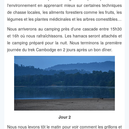
l'environnement en apprenant mieux sur certaines techniques
de chasse locales, les aliments forestiers comme les fruits, les
légumes et les plantes médicinales et les arbres comestibles…
Nous arriverons au camping près d'une cascade entre 15h30
et 16h où nous rafraîchissons. Les hamacs seront attachés et
le camping préparé pour la nuit. Nous terminons la première
journée du trek Cambodge en 2 jours après un bon dîner.
Jour 2
Nous nous levons tôt le matin pour voir comment les grillons et