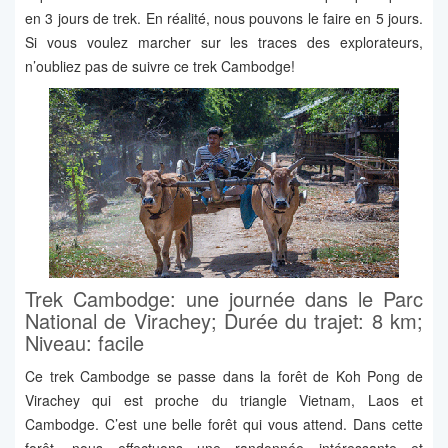
en 3 jours de trek. En réalité, nous pouvons le faire en 5 jours.
Si vous voulez marcher sur les traces des explorateurs,
n’oubliez pas de suivre ce trek Cambodge!
Trek Cambodge: une journée dans le Parc
National de Virachey; Durée du trajet: 8 km;
Niveau: facile
Ce trek Cambodge se passe dans la forêt de Koh Pong de
Virachey qui est proche du triangle Vietnam, Laos et
Cambodge. C’est une belle forêt qui vous attend. Dans cette