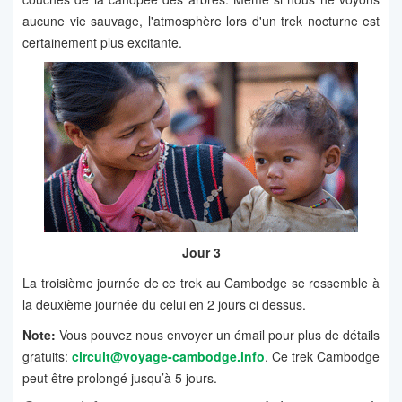
aucune vie sauvage, l'atmosphère lors d'un trek nocturne est
certainement plus excitante.
Jour 3
La troisième journée de ce trek au Cambodge se ressemble à
la deuxième journée du celui en 2 jours ci dessus.
Note:
Vous pouvez nous envoyer un émail pour plus de détails
gratuits:
circuit@voyage-cambodge.info
. Ce trek Cambodge
peut être prolongé jusqu’à 5 jours.