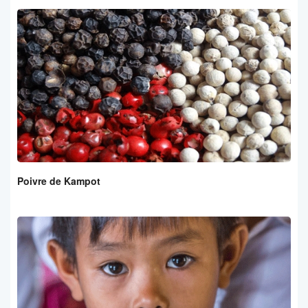
Poivre de Kampot