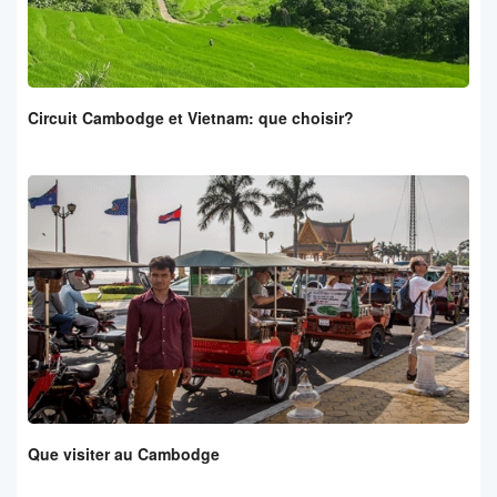
Circuit Cambodge et Vietnam: que choisir?
Que visiter au Cambodge