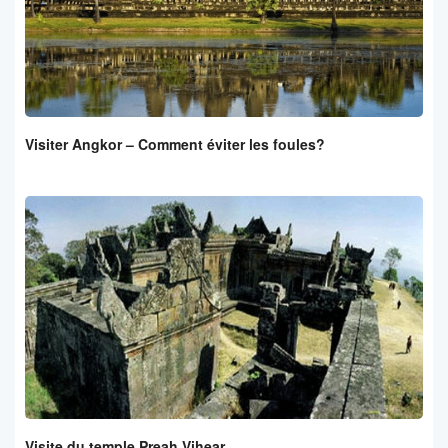
Visiter Angkor – Comment éviter les foules?
Visite du temple Preah Vihear