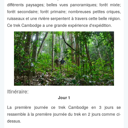
différents paysages; belles vues panoramiques; forêt mixte;
forêt secondaire; forêt primaire; nombreuses petites criques,
ruisseaux et une rivière serpentent à travers cette belle région.
Ce trek Cambodge a une grande expérience d'expédition.
Itinéraire:
Jour 1
La première journée ce trek Cambodge en 3 jours se
ressemble à la première journée du trek en 2 jours comme ci-
dessus.