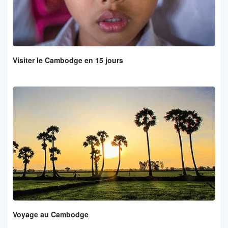
Visiter le Cambodge en 15 jours
Voyage au Cambodge