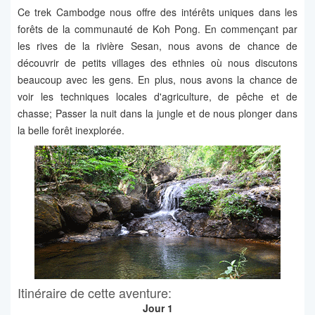
Ce trek Cambodge nous offre des intérêts uniques dans les
forêts de la communauté de Koh Pong. En commençant par
les rives de la rivière Sesan, nous avons de chance de
découvrir de petits villages des ethnies où nous discutons
beaucoup avec les gens. En plus, nous avons la chance de
voir les techniques locales d'agriculture, de pêche et de
chasse; Passer la nuit dans la jungle et de nous plonger dans
la belle forêt inexplorée.
Itinéraire de cette aventure:
Jour 1