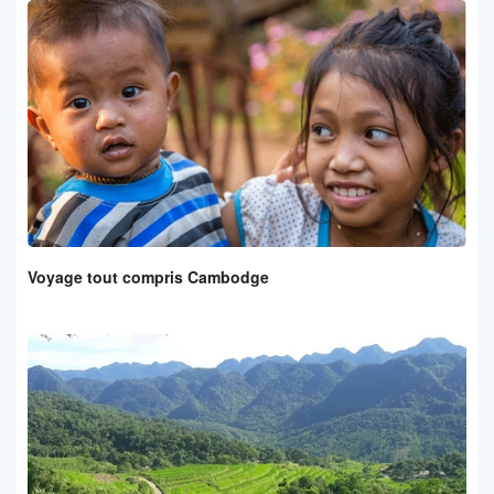
Voyage tout compris Cambodge