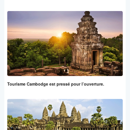
Tourisme Cambodge est pressé pour l’ouverture.