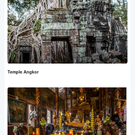
Temple Angkor