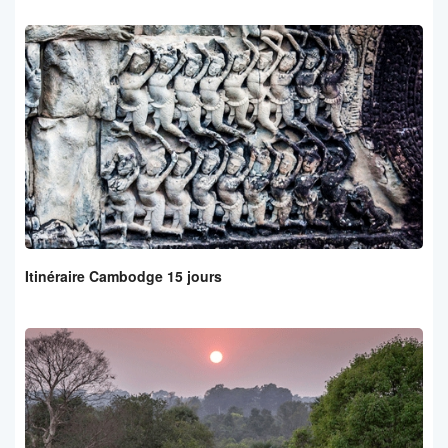
Itinéraire Cambodge 15 jours