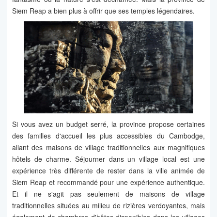
Siem Reap a bien plus à offrir que ses temples légendaires.
Si vous avez un budget serré, la province propose certaines
des familles d'accueil les plus accessibles du Cambodge,
allant des maisons de village traditionnelles aux magnifiques
hôtels de charme. Séjourner dans un village local est une
expérience très différente de rester dans la ville animée de
Siem Reap et recommandé pour une expérience authentique.
Et il ne s'agit pas seulement de maisons de village
traditionnelles situées au milieu de rizières verdoyantes, mais