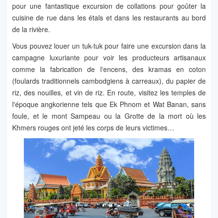
pour une fantastique excursion de collations pour goûter la
cuisine de rue dans les étals et dans les restaurants au bord
de la rivière.
Vous pouvez louer un tuk-tuk pour faire une excursion dans la
campagne luxuriante pour voir les producteurs artisanaux
comme la fabrication de l'encens, des kramas en coton
(foulards traditionnels cambodgiens à carreaux), du papier de
riz, des nouilles, et vin de riz. En route, visitez les temples de
l'époque angkorienne tels que Ek Phnom et Wat Banan, sans
foule, et le mont Sampeau ou la Grotte de la mort où les
Khmers rouges ont jeté les corps de leurs victimes…