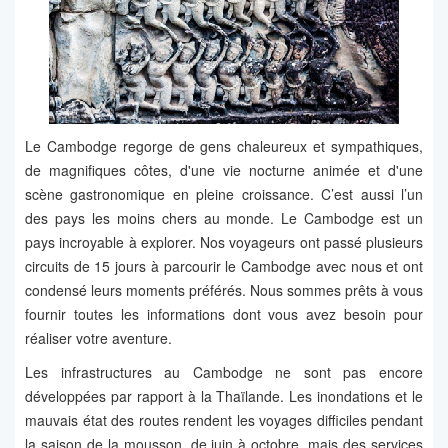
Le Cambodge regorge de gens chaleureux et sympathiques,
de magnifiques côtes, d'une vie nocturne animée et d'une
scène gastronomique en pleine croissance. C’est aussi l’un
des pays les moins chers au monde. Le Cambodge est un
pays incroyable à explorer. Nos voyageurs ont passé plusieurs
circuits de 15 jours à parcourir le Cambodge avec nous et ont
condensé leurs moments préférés. Nous sommes prêts à vous
fournir toutes les informations dont vous avez besoin pour
réaliser votre aventure.
Les infrastructures au Cambodge ne sont pas encore
développées par rapport à la Thaïlande. Les inondations et le
mauvais état des routes rendent les voyages difficiles pendant
la saison de la mousson, de juin à octobre, mais des services