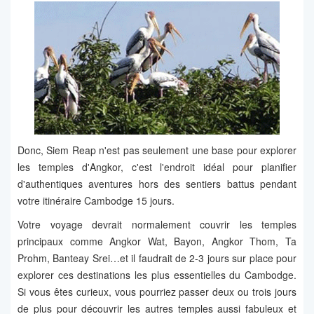
Donc, Siem Reap n'est pas seulement une base pour explorer
les temples d'Angkor, c'est l'endroit idéal pour planifier
d'authentiques aventures hors des sentiers battus pendant
votre itinéraire Cambodge 15 jours.
Votre voyage devrait normalement couvrir les temples
principaux comme Angkor Wat, Bayon, Angkor Thom, Ta
Prohm, Banteay Srei…et il faudrait de 2-3 jours sur place pour
explorer ces destinations les plus essentielles du Cambodge.
Si vous êtes curieux, vous pourriez passer deux ou trois jours
de plus pour découvrir les autres temples aussi fabuleux et