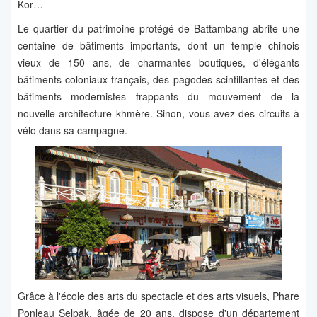
Kor…
Le quartier du patrimoine protégé de Battambang abrite une
centaine de bâtiments importants, dont un temple chinois
vieux de 150 ans, de charmantes boutiques, d'élégants
bâtiments coloniaux français, des pagodes scintillantes et des
bâtiments modernistes frappants du mouvement de la
nouvelle architecture khmère. Sinon, vous avez des circuits à
vélo dans sa campagne.
Grâce à l'école des arts du spectacle et des arts visuels, Phare
Ponleau Selpak, âgée de 20 ans, dispose d'un département