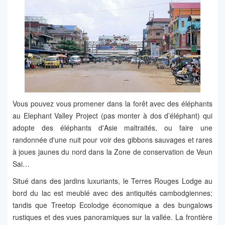
Vous pouvez vous promener dans la forêt avec des éléphants
au Elephant Valley Project (pas monter à dos d’éléphant) qui
adopte des éléphants d'Asie maltraités, ou faire une
randonnée d'une nuit pour voir des gibbons sauvages et rares
à joues jaunes du nord dans la Zone de conservation de Veun
Sai…
Situé dans des jardins luxuriants, le Terres Rouges Lodge au
bord du lac est meublé avec des antiquités cambodgiennes;
tandis que Treetop Ecolodge économique a des bungalows
rustiques et des vues panoramiques sur la vallée. La frontière