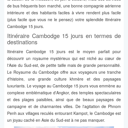
de bus fréquents bon marché, une bonne compagnie aérienne
intérieure et des habitants faciles à vivre rendent plus facile
(plus facile que vous ne le pensez) votre splendide itinéraire
Cambodge 15 jours.
Itinéraire Cambodge 15 jours en termes de
destinations
Itinéraire Cambodge 15 jours est le moyen parfait pour
découvrir un royaume mystérieux qui est niché au cœur de
l'Asie du Sud-est, de petite taille mais de grande personnalité.
Le Royaume du Cambodge offre aux voyageurs une tranche
d'histoire, une grande culture khmère et des paysages
luxuriants. Le voyage au Cambodge 15 jours vous emmène au
complexe emblématique d'Angkor, des temples spectaculaires
et des plages paisibles, ainsi que de beaux paysages de
campagne et de charmantes villes. De l'agitation de Phnom
Penh aux villages reculés entourant Kampot, le Cambodge est
un joyau caché en Asie du Sud-est à ne pas manquer.