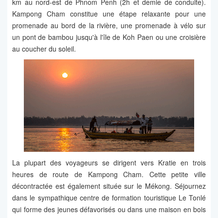
km au nord-est de Phnom Penh (2h et demie de conduite).
Kampong Cham constitue une étape relaxante pour une
promenade au bord de la rivière, une promenade à vélo sur
un pont de bambou jusqu'à l'île de Koh Paen ou une croisière
au coucher du soleil.
La plupart des voyageurs se dirigent vers Kratie en trois
heures de route de Kampong Cham. Cette petite ville
décontractée est également située sur le Mékong. Séjournez
dans le sympathique centre de formation touristique Le Tonlé
qui forme des jeunes défavorisés ou dans une maison en bois