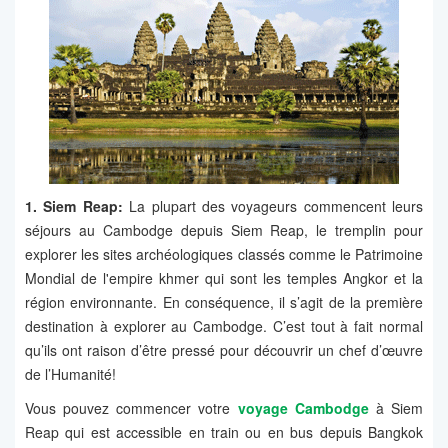
1. Siem Reap:
La plupart des voyageurs commencent leurs
séjours au Cambodge depuis Siem Reap, le tremplin pour
explorer les sites archéologiques classés comme le Patrimoine
Mondial de l'empire khmer qui sont les temples Angkor et la
région environnante. En conséquence, il s’agit de la première
destination à explorer au Cambodge. C’est tout à fait normal
qu’ils ont raison d’être pressé pour découvrir un chef d’œuvre
de l’Humanité!
Vous pouvez commencer votre
voyage Cambodge
à Siem
Reap qui est accessible en train ou en bus depuis Bangkok