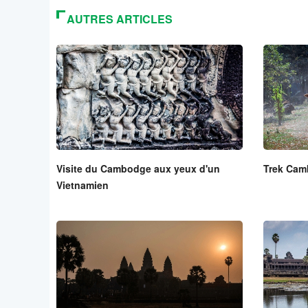
AUTRES ARTICLES
Visite du Cambodge aux yeux d'un
Trek Ca
Vietnamien