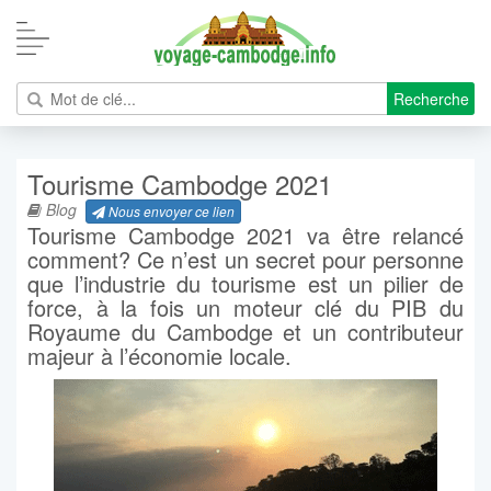
Recherche
Tourisme Cambodge 2021
Blog
Nous envoyer ce lien
Tourisme Cambodge 2021 va être relancé
comment? Ce n’est un secret pour personne
que l’industrie du tourisme est un pilier de
force, à la fois un moteur clé du PIB du
Royaume du Cambodge et un contributeur
majeur à l’économie locale.