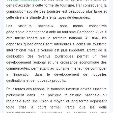
gens d'accéder à cette forme de tourisme. Par conséquent, la
composition sociale des touristes est beaucoup plus large et
cette diversité stimule différents types de demandes.
Les visiteurs nationaux sont moins concentrés
géographiquement et cela aide au tourisme Cambodge 2021 à
être mieux réparti sur le territoire national. Au final, les
dépenses quotidiennes sont inférieures à celles du tourisme
international mais le volume est plus important. L'effet de la
distribution des revenus touristiques permet un réel
développement régional et une croissance économique des
communautés, permettant au tourisme intérieur de contribuer
à l'innovation dans le développement de nouvelles
destinations et de nouveaux produits.
Pour toutes ces raisons, le tourisme intérieur devrait s'inscrire
pleinement dans une politique touristique nationale ou
régionale avec une vision à moyen et long terme dépassant
toute crise à court terme. Parce que les défis