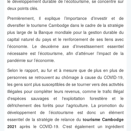
le développement durable de l’écotourisme, se concentre sur
deux points clés.
Premièrement, il explique l’importance d’investir et de
diversifier le tourisme Cambodge dans le cadre de la stratégie
plus large de la Banque mondiale pour la gestion durable du
capital naturel du pays et le renforcement de ses liens avec
l’économie. Le deuxième axe d’investissement essentiel
nécessaire est l’écotourisme, afin d’atténuer l’impact de la
pandémie sur l’économie.
Selon le rapport, au fur et à mesure que de plus en plus de
personnes se retrouvent au chômage à cause du COVID-19,
les gens sont plus susceptibles de se tourner vers des activités
illégales pour compléter leurs revenus, comme le trafic illégal
d'espèces sauvages et l'exploitation forestière et le
défrichement des forêts pour l'agriculture. La promotion du
développement de l’écotourisme est donc un élément
essentiel de la stratégie de relance du
tourisme Cambodge
2021
après le COVID-19. C'est également un ingrédient