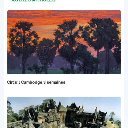
Circuit Cambodge 3 semaines