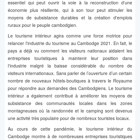
essentiel qui peut ouvrir la voie à la reconstruction d'une
économie plus résiliente, qui à son tour peut stimuler les
moyens de subsistance durables et la création d'emplois
ruraux pour le peuple cambodgien.
Le tourisme intérieur agira comme une force motrice pour
relancer l'industrie du tourisme au Cambodge 2021. En fait, le
pays a déjà vu comment les visiteurs nationaux aidaient les
entreprises touristiques à maintenir leur position dans
l'industrie malgré la baisse considérable du nombre de
visiteurs internationaux. Sans parler de l’ouverture d’un certain
nombre de nouveaux hôtels-boutiques à travers le Royaume
pour répondre aux demandes des Cambodgiens. Le tourisme
intérieur a également contribué à améliorer les moyens de
subsistance des communautés locales dans les zones
montagneuses où la randonnée et le camping sont devenus
une activité très populaire pour de nombreux touristes locaux.
Au cours de cette pandémie, le tourisme intérieur du
Cambodge montre à de nombreuses entreprises touristiques