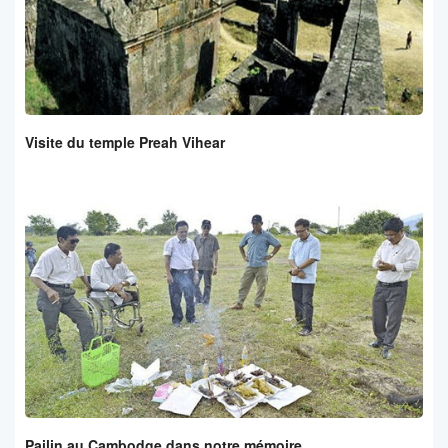
Visite du temple Preah Vihear
Pailin au Cambodge dans notre mémoire