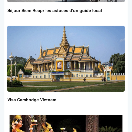
Séjour Siem Reap: les astuces d'un guide local
Visa Cambodge Vietnam