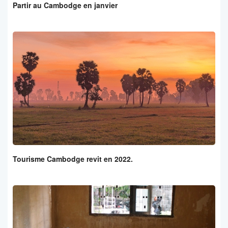
Partir au Cambodge en janvier
Tourisme Cambodge revit en 2022.