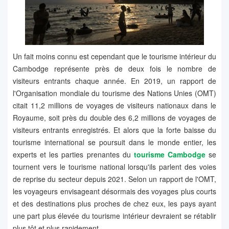
Un fait moins connu est cependant que le tourisme intérieur du
Cambodge représente près de deux fois le nombre de
visiteurs entrants chaque année. En 2019, un rapport de
l'Organisation mondiale du tourisme des Nations Unies (OMT)
citait 11,2 millions de voyages de visiteurs nationaux dans le
Royaume, soit près du double des 6,2 millions de voyages de
visiteurs entrants enregistrés. Et alors que la forte baisse du
tourisme international se poursuit dans le monde entier, les
experts et les parties prenantes du
tourisme Cambodge
se
tournent vers le tourisme national lorsqu'ils parlent des voies
de reprise du secteur depuis 2021. Selon un rapport de l'OMT,
les voyageurs envisageant désormais des voyages plus courts
et des destinations plus proches de chez eux, les pays ayant
une part plus élevée du tourisme intérieur devraient se rétablir
plus tôt et plus rapidement.