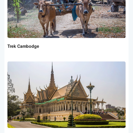
Trek Cambodge