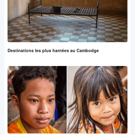
Destinations les plus hantées au Cambodge