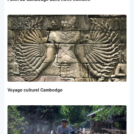
Voyage culturel Cambodge