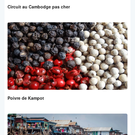
Circuit au Cambodge pas cher
Poivre de Kampot