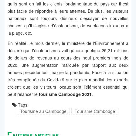
qu’ils sont en fait les clients fondamentaux du pays car il est
plus facile de répondre à leurs attentes. De plus, les visiteurs
nationaux sont toujours désireux d'essayer de nouvelles
choses, qu'il s'agisse d'écotourisme, de week-ends luxueux à
la plage, etc.
En réalité, le mois dernier, le ministère de l'Environnement a
déclaré que l'écotourisme avait généré quelque 25,21 millions
de dollars de revenus au cours des neuf premiers mois de
2020, une augmentation marquée par rapport aux deux
années précédentes, malgré la pandémie. Face à la situation
très compliquée du Covid-19 sur le plan mondial, les experts
croient que les visiteurs locaux sont l’élément essentiel qui
peut relancer le
tourisme Cambodge 2021
.
Tags:
Tourisme au Cambodge
Tourisme Cambodge
AUTRES ARTICLES