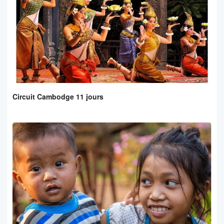
Circuit Cambodge 11 jours