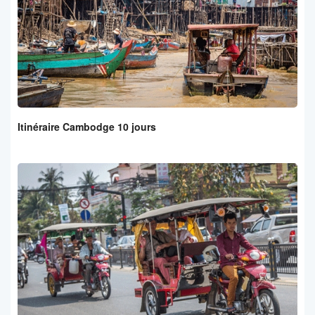
Itinéraire Cambodge 10 jours