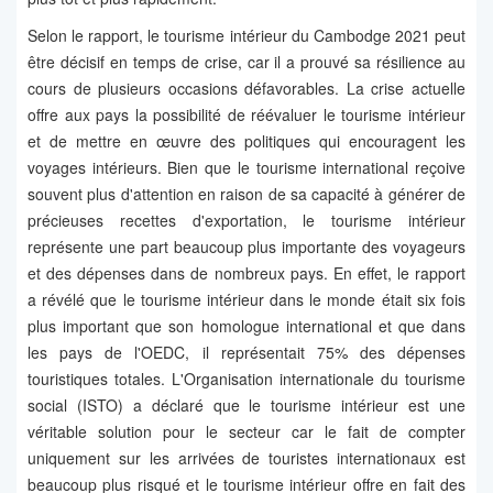
Selon le rapport, le tourisme intérieur du Cambodge 2021 peut
être décisif en temps de crise, car il a prouvé sa résilience au
cours de plusieurs occasions défavorables. La crise actuelle
offre aux pays la possibilité de réévaluer le tourisme intérieur
et de mettre en œuvre des politiques qui encouragent les
voyages intérieurs. Bien que le tourisme international reçoive
souvent plus d'attention en raison de sa capacité à générer de
précieuses recettes d'exportation, le tourisme intérieur
représente une part beaucoup plus importante des voyageurs
et des dépenses dans de nombreux pays. En effet, le rapport
a révélé que le tourisme intérieur dans le monde était six fois
plus important que son homologue international et que dans
les pays de l'OEDC, il représentait 75% des dépenses
touristiques totales. L'Organisation internationale du tourisme
social (ISTO) a déclaré que le tourisme intérieur est une
véritable solution pour le secteur car le fait de compter
uniquement sur les arrivées de touristes internationaux est
beaucoup plus risqué et le tourisme intérieur offre en fait des