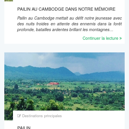
PAILIN AU CAMBODGE DANS NOTRE MÉMOIRE
Pailin au Cambodge mettait au défit notre jeunesse avec
des nuits froides en attente des ennemis dans la forêt
profonde, batailles ardentes brillant les montagnes…
Continuer la lecture
Destinations principales
PAILIN