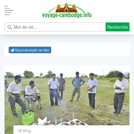
Recherche
Nous envoyer ce lien
Blog