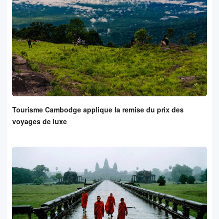
Tourisme Cambodge applique la remise du prix des
voyages de luxe