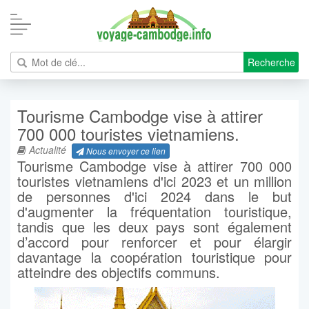
Recherche
Tourisme Cambodge vise à attirer
700 000 touristes vietnamiens.
Actualité
Nous envoyer ce lien
Tourisme Cambodge vise à attirer 700 000
touristes vietnamiens d'ici 2023 et un million
de personnes d'ici 2024 dans le but
d'augmenter la fréquentation touristique,
tandis que les deux pays sont également
d’accord pour renforcer et pour élargir
davantage la coopération touristique pour
atteindre des objectifs communs.