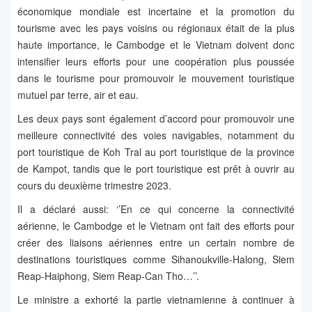
économique mondiale est incertaine et la promotion du
tourisme avec les pays voisins ou régionaux était de la plus
haute importance, le Cambodge et le Vietnam doivent donc
intensifier leurs efforts pour une coopération plus poussée
dans le tourisme pour promouvoir le mouvement touristique
mutuel par terre, air et eau.
Les deux pays sont également d’accord pour promouvoir une
meilleure connectivité des voies navigables, notamment du
port touristique de Koh Tral au port touristique de la province
de Kampot, tandis que le port touristique est prêt à ouvrir au
cours du deuxième trimestre 2023.
Il a déclaré aussi: ‘’En ce qui concerne la connectivité
aérienne, le Cambodge et le Vietnam ont fait des efforts pour
créer des liaisons aériennes entre un certain nombre de
destinations touristiques comme Sihanoukville-Halong, Siem
Reap-Haiphong, Siem Reap-Can Tho…’’.
Le ministre a exhorté la partie vietnamienne à continuer à