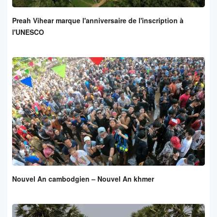
Preah Vihear marque l'anniversaire de l'inscription à
l'UNESCO
Nouvel An cambodgien – Nouvel An khmer