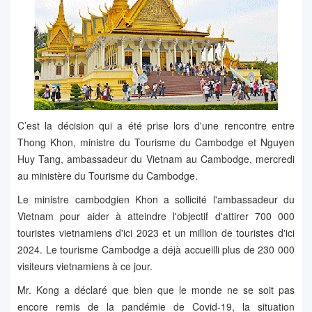
C’est la décision qui a été prise lors d'une rencontre entre
Thong Khon, ministre du Tourisme du Cambodge et Nguyen
Huy Tang, ambassadeur du Vietnam au Cambodge, mercredi
au ministère du Tourisme du Cambodge.
Le ministre cambodgien Khon a sollicité l'ambassadeur du
Vietnam pour aider à atteindre l'objectif d'attirer 700 000
touristes vietnamiens d'ici 2023 et un million de touristes d'ici
2024. Le tourisme Cambodge a déjà accueilli plus de 230 000
visiteurs vietnamiens à ce jour.
Mr. Kong a déclaré que bien que le monde ne se soit pas
encore remis de la pandémie de Covid-19, la situation