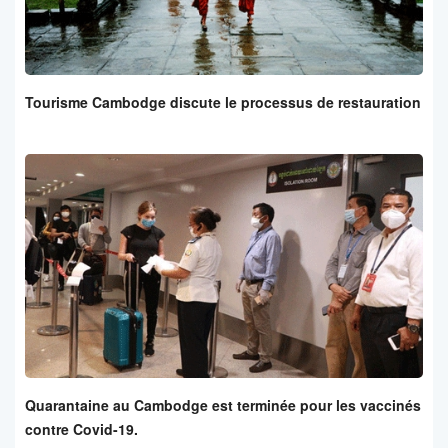
Tourisme Cambodge discute le processus de restauration
Quarantaine au Cambodge est terminée pour les vaccinés
contre Covid-19.