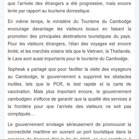
que l’arrivée des étrangers a été progressive, mais encore
lente par rapport au tourisme domestique.
En même temps, le ministère du Tourisme du Cambodge
encourage davantage les visiteurs locaux en faisant la
promotion des principales destinations touristiques du pays.
Pour les visiteurs étrangers, l'élan des voyages est encore
limité, et les marchés voisins tels que le Vietnam, la Thaïlande,
le Laos sont aussi importants pour le tourisme du Cambodge.
Sopheak a partagé que pour faciliter la visite des voyageurs
au Cambodge, le gouvernement a supprimé les obstacles
inutiles, tels que le PCR, le test rapide et la carte de
vaccination. Mais plus important encore, le gouvernement
cambodgien s'efforce de garantir que la qualité des services à
la frontière pour que l’arrivée des visiteurs ne soit pas
compliquée…
Le gouvernement envisage sérieusement de promouvoir la
connectivité maritime en ouvrant un port touristique dans la