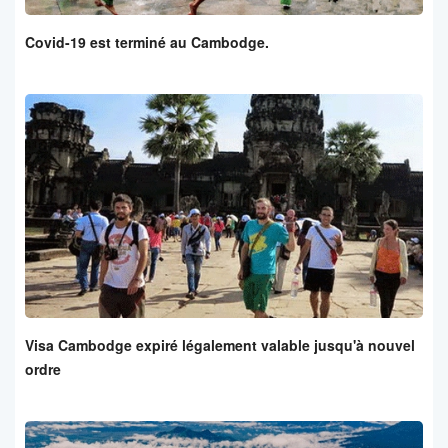
Covid-19 est terminé au Cambodge.
Visa Cambodge expiré légalement valable jusqu'à nouvel
ordre