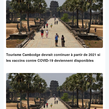
Tourisme Cambodge devrait continuer à partir de 2021 si
les vaccins contre COVID-19 deviennent disponibles