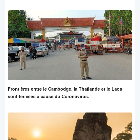
Frontières entre le Cambodge, la Thaïlande et le Laos
sont fermées à cause du Coronavirus.