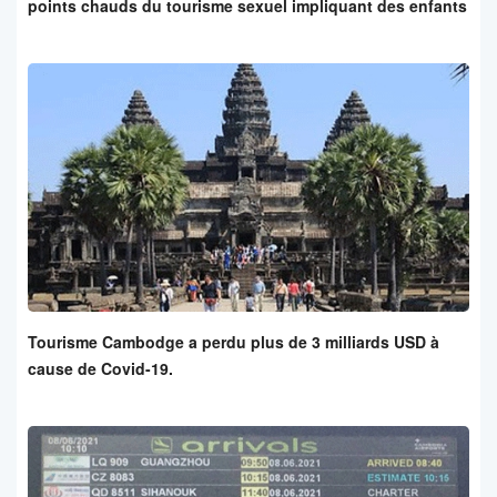
points chauds du tourisme sexuel impliquant des enfants
Tourisme Cambodge a perdu plus de 3 milliards USD à
cause de Covid-19.