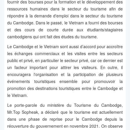
fournir des bourses pour la formation et le développement des
ressources humaines dans le secteur du tourisme afin de
répondre à la demande d'emploi dans le secteur du tourisme
du Cambodge. Dans le passé, le Vietnam a fourni des bourses
et des cours de courte durée aux étudiants/stagiaires
cambodgiens qui ont fait des études du tourisme.
Le Cambodge et le Vietnam sont aussi d’accord pour accroître
les échanges commerciaux et les visites entre les secteurs
public et privé, en particulier le secteur privé, car ce dernier est
un facteur important pour attirer les visiteurs. En outre, il
encouragera l'organisation et la participation de plusieurs
événements touristiques ensemble pour promouvoir la
promotion des destinations touristiques entre le Cambodge et
le Vietnam.
Le porte-parole du ministère du Tourisme du Cambodge,
Mr.Top Sopheak, a déclaré que le tourisme est actuellement
dans une phase de reprise pour le Cambodge depuis la
réouverture du gouvernement en novembre 2021. On observe