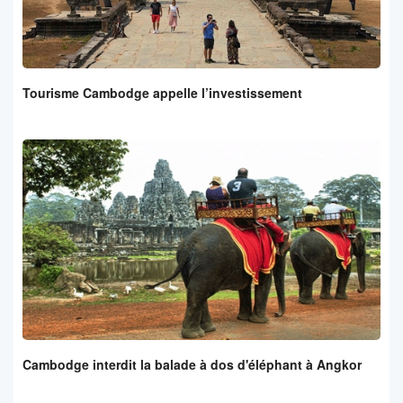
Tourisme Cambodge appelle l’investissement
Cambodge interdit la balade à dos d'éléphant à Angkor