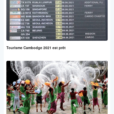
Tourisme Cambodge 2021 est prêt