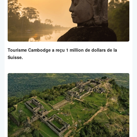
Tourisme Cambodge a reçu 1 million de dollars de la
Suisse.