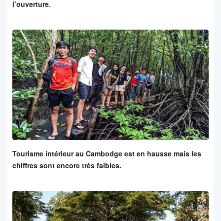
l’ouverture.
Tourisme intérieur au Cambodge est en hausse mais les
chiffres sont encore très faibles.