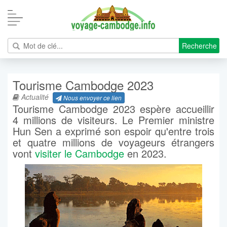
Recherche
Tourisme Cambodge 2023
Actualité
Nous envoyer ce lien
Tourisme Cambodge 2023 espère accueillir
4 millions de visiteurs. Le Premier ministre
Hun Sen a exprimé son espoir qu'entre trois
et quatre millions de voyageurs étrangers
vont
visiter le Cambodge
en 2023.