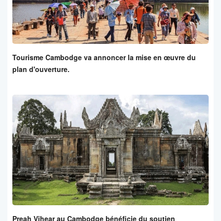
Tourisme Cambodge va annoncer la mise en œuvre du
plan d'ouverture.
Preah Vihear au Cambodge bénéficie du soutien