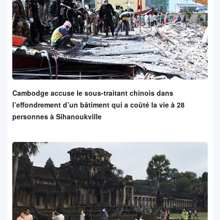
Cambodge accuse le sous-traitant chinois dans
l’effondrement d’un bâtiment qui a coûté la vie à 28
personnes à Sihanoukville