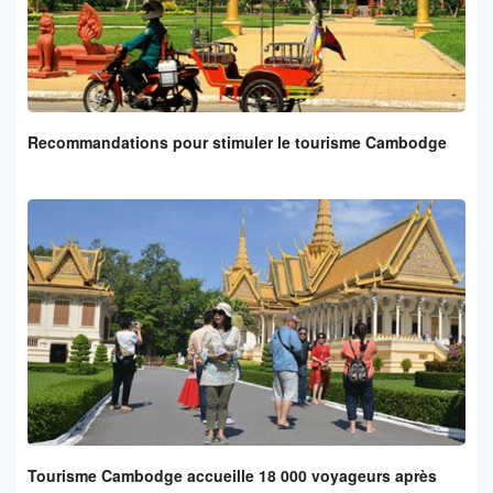
Recommandations pour stimuler le tourisme Cambodge
Tourisme Cambodge accueille 18 000 voyageurs après