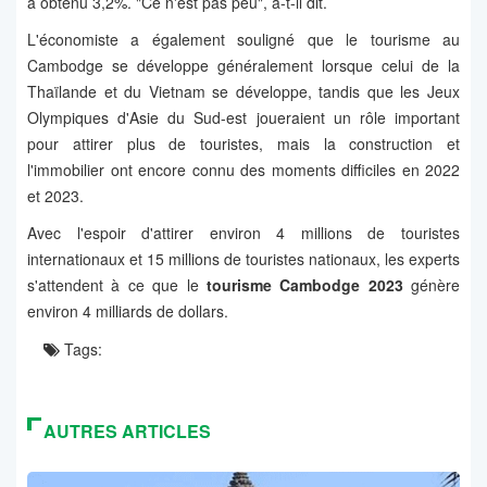
a obtenu 3,2%. "Ce n'est pas peu", a-t-il dit.
L'économiste a également souligné que le tourisme au
Cambodge se développe généralement lorsque celui de la
Thaïlande et du Vietnam se développe, tandis que les Jeux
Olympiques d'Asie du Sud-est joueraient un rôle important
pour attirer plus de touristes, mais la construction et
l'immobilier ont encore connu des moments difficiles en 2022
et 2023.
Avec l'espoir d'attirer environ 4 millions de touristes
internationaux et 15 millions de touristes nationaux, les experts
s'attendent à ce que le
tourisme Cambodge 2023
génère
environ 4 milliards de dollars.
Tags:
AUTRES ARTICLES