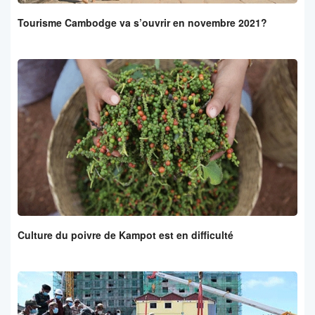
Tourisme Cambodge va s’ouvrir en novembre 2021?
Culture du poivre de Kampot est en difficulté