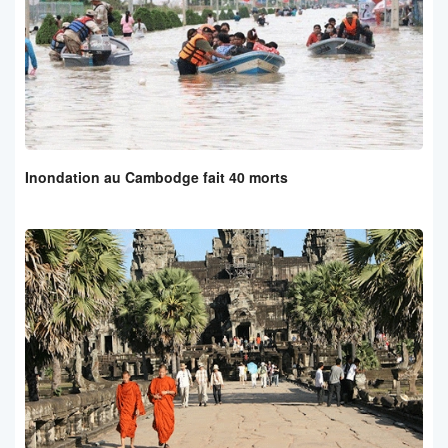
Inondation au Cambodge fait 40 morts