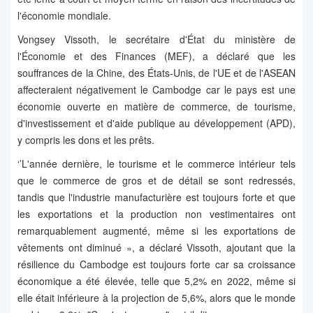
l'économie mondiale.
Vongsey Vissoth, le secrétaire d'État du ministère de
l'Économie et des Finances (MEF), a déclaré que les
souffrances de la Chine, des États-Unis, de l'UE et de l'ASEAN
affecteraient négativement le Cambodge car le pays est une
économie ouverte en matière de commerce, de tourisme,
d'investissement et d'aide publique au développement (APD),
y compris les dons et les prêts.
‘’L'année dernière, le tourisme et le commerce intérieur tels
que le commerce de gros et de détail se sont redressés,
tandis que l'industrie manufacturière est toujours forte et que
les exportations et la production non vestimentaires ont
remarquablement augmenté, même si les exportations de
vêtements ont diminué », a déclaré Vissoth, ajoutant que la
résilience du Cambodge est toujours forte car sa croissance
économique a été élevée, telle que 5,2% en 2022, même si
elle était inférieure à la projection de 5,6%, alors que le monde