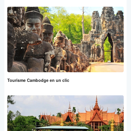
Tourisme Cambodge en un clic