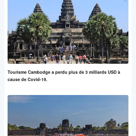
Tourisme Cambodge a perdu plus de 3 milliards USD à
cause de Covid-19.