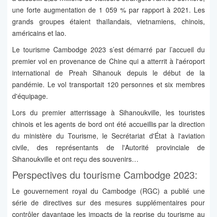
une forte augmentation de 1 059 % par rapport à 2021. Les
grands groupes étaient thaïlandais, vietnamiens, chinois,
américains et lao.
Le tourisme Cambodge 2023 s’est démarré par l’accueil du
premier vol en provenance de Chine qui a atterrit à l'aéroport
international de Preah Sihanouk depuis le début de la
pandémie. Le vol transportait 120 personnes et six membres
d'équipage.
Lors du premier atterrissage à Sihanoukville, les touristes
chinois et les agents de bord ont été accueillis par la direction
du ministère du Tourisme, le Secrétariat d'État à l'aviation
civile, des représentants de l'Autorité provinciale de
Sihanoukville et ont reçu des souvenirs…
Perspectives du tourisme Cambodge 2023:
Le gouvernement royal du Cambodge (RGC) a publié une
série de directives sur des mesures supplémentaires pour
contrôler davantage les impacts de la reprise du tourisme au