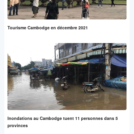
Tourisme Cambodge en décembre 2021
Inondations au Cambodge tuent 11 personnes dans 5
provinces