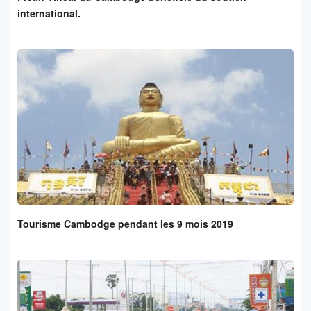
international.
Tourisme Cambodge pendant les 9 mois 2019