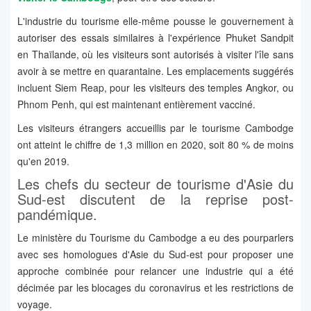
L'industrie du tourisme elle-même pousse le gouvernement à
autoriser des essais similaires à l'expérience Phuket Sandpit
en Thaïlande, où les visiteurs sont autorisés à visiter l'île sans
avoir à se mettre en quarantaine. Les emplacements suggérés
incluent Siem Reap, pour les visiteurs des temples Angkor, ou
Phnom Penh, qui est maintenant entièrement vacciné.
Les visiteurs étrangers accueillis par le tourisme Cambodge
ont atteint le chiffre de 1,3 million en 2020, soit 80 % de moins
qu'en 2019.
Les chefs du secteur de tourisme d'Asie du
Sud-est discutent de la reprise post-
pandémique.
Le ministère du Tourisme du Cambodge a eu des pourparlers
avec ses homologues d'Asie du Sud-est pour proposer une
approche combinée pour relancer une industrie qui a été
décimée par les blocages du coronavirus et les restrictions de
voyage.