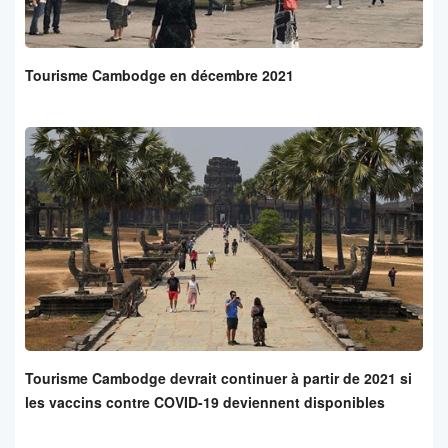
Tourisme Cambodge en décembre 2021
Tourisme Cambodge devrait continuer à partir de 2021 si
les vaccins contre COVID-19 deviennent disponibles