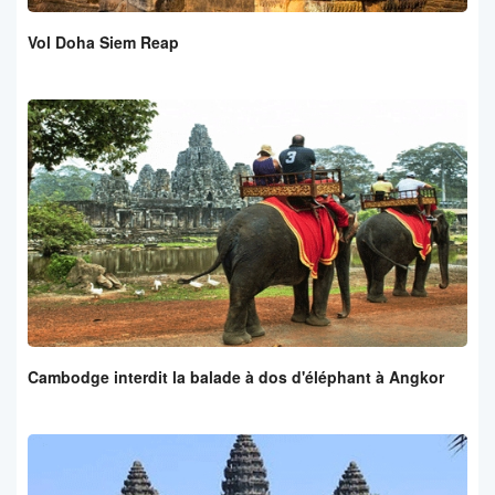
Vol Doha Siem Reap
Cambodge interdit la balade à dos d'éléphant à Angkor