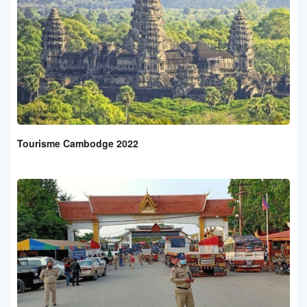
Tourisme Cambodge 2022