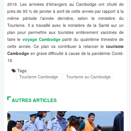
2019. Les arrivées d'étrangers au Cambodge ont chuté de
près de 93 % de janvier à avril de cette année par rapport à la
même période l'année dernière, selon le ministère du
Tourisme. Il a travaillé avec le ministère de la Santé sur un
plan pour permettre aux touristes entièrement vaccinés de
faire le
voyage Cambodge
partir du quatrième trimestre de
cette année. Ce plan va contribuer à relancer le
tourisme
Cambodge
en grave difficulté à cause de la pandémie Covid-
19.
Tags:
Tourisme Cambodge
Tourisme au Cambodge
AUTRES ARTICLES