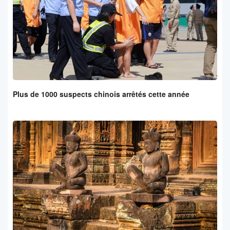
Plus de 1000 suspects chinois arrêtés cette année