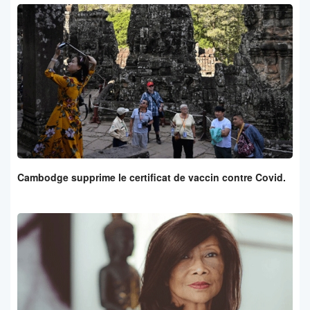
Cambodge supprime le certificat de vaccin contre Covid.