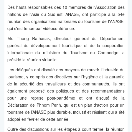
Des hauts responsables des 10 membres de l'Association des
nations de l'Asie du Sud-est, ANASE, ont participé à la 54e
réunion des organisations nationales du tourisme de l'ANASE,
qui s'est tenue par vidéoconférence.
Mr. Thong Rathasak, directeur général du Département
général du développement touristique et de la coopération
internationale du ministère du Tourisme du Cambodge, a
présidé la réunion virtuelle.
Les délégués ont discuté des moyens de rouvrir l'industrie du
tourisme, y compris des directives sur l'hygiène et la garantie
de la sécurité des travailleurs et des communautés. Ils ont
également proposé des politiques et des recommandations
pour une reprise post-pandémie et ont discuté de la
Déclaration de Phnom Penh, qui est un plan d'action pour un
tourisme de l’ANASE plus durable, inclusif et résilient qui a été
adopté en février de cette année.
Outre des discussions sur les étapes à court terme, la réunion