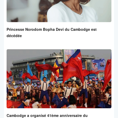
Princesse Norodom Bopha Devi du Cambodge est
décédée
Cambodge a organisé 41ème anniversaire du