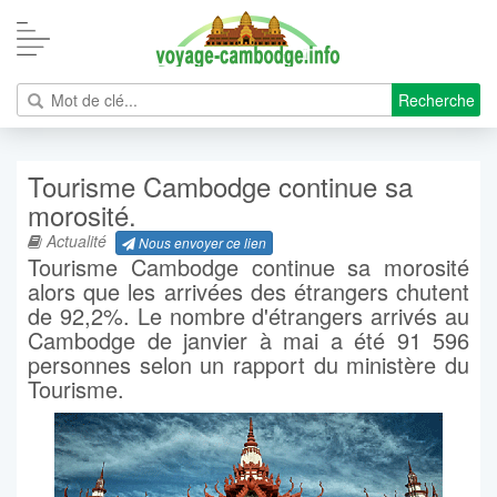
Recherche
Tourisme Cambodge continue sa
morosité.
Actualité
Nous envoyer ce lien
Tourisme Cambodge continue sa morosité
alors que les arrivées des étrangers chutent
de 92,2%. Le nombre d'étrangers arrivés au
Cambodge de janvier à mai a été 91 596
personnes selon un rapport du ministère du
Tourisme.