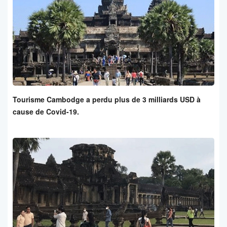
Tourisme Cambodge a perdu plus de 3 milliards USD à
cause de Covid-19.