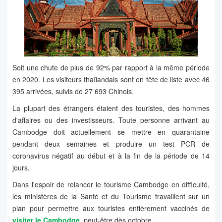
Soit une chute de plus de 92% par rapport à la même période
en 2020. Les visiteurs thaïlandais sont en tête de liste avec 46
395 arrivées, suivis de 27 693 Chinois.
La plupart des étrangers étaient des touristes, des hommes
d'affaires ou des investisseurs. Toute personne arrivant au
Cambodge doit actuellement se mettre en quarantaine
pendant deux semaines et produire un test PCR de
coronavirus négatif au début et à la fin de la période de 14
jours.
Dans l'espoir de relancer le tourisme Cambodge en difficulté,
les ministères de la Santé et du Tourisme travaillent sur un
plan pour permettre aux touristes entièrement vaccinés de
visiter le Cambodge
, peut-être dès octobre.