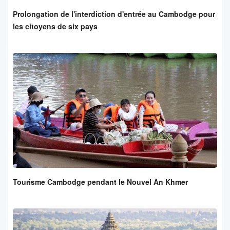
Prolongation de l'interdiction d'entrée au Cambodge pour
les citoyens de six pays
Tourisme Cambodge pendant le Nouvel An Khmer