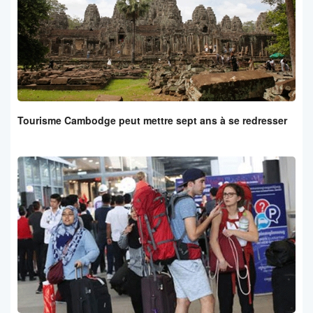
Tourisme Cambodge peut mettre sept ans à se redresser