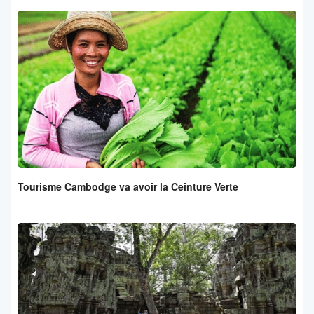
Tourisme Cambodge va avoir la Ceinture Verte