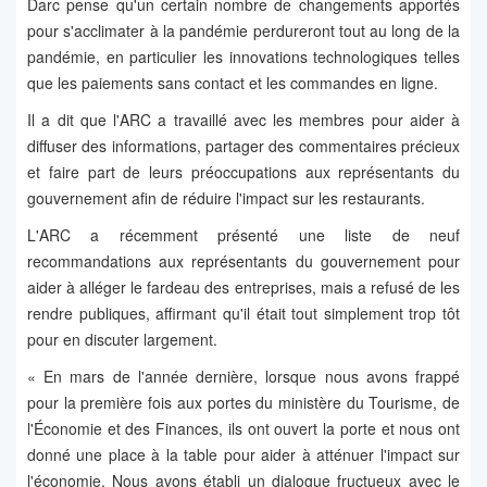
Darc pense qu'un certain nombre de changements apportés
pour s'acclimater à la pandémie perdureront tout au long de la
pandémie, en particulier les innovations technologiques telles
que les paiements sans contact et les commandes en ligne.
Il a dit que l'ARC a travaillé avec les membres pour aider à
diffuser des informations, partager des commentaires précieux
et faire part de leurs préoccupations aux représentants du
gouvernement afin de réduire l'impact sur les restaurants.
L'ARC a récemment présenté une liste de neuf
recommandations aux représentants du gouvernement pour
aider à alléger le fardeau des entreprises, mais a refusé de les
rendre publiques, affirmant qu'il était tout simplement trop tôt
pour en discuter largement.
« En mars de l'année dernière, lorsque nous avons frappé
pour la première fois aux portes du ministère du Tourisme, de
l'Économie et des Finances, ils ont ouvert la porte et nous ont
donné une place à la table pour aider à atténuer l'impact sur
l'économie. Nous avons établi un dialogue fructueux avec le