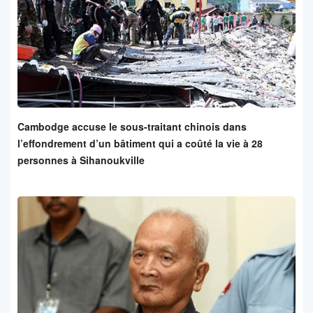
Cambodge accuse le sous-traitant chinois dans
l’effondrement d’un bâtiment qui a coûté la vie à 28
personnes à Sihanoukville