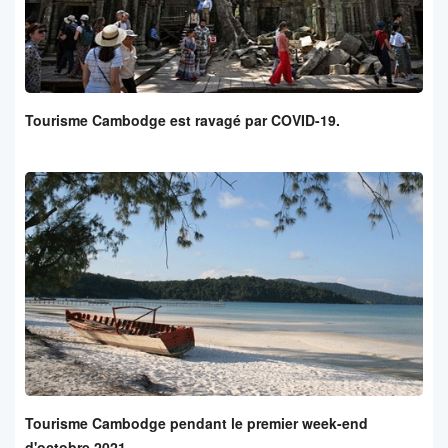
Tourisme Cambodge est ravagé par COVID-19.
Tourisme Cambodge pendant le premier week-end
d'octobre 2021.