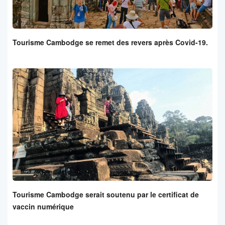
Tourisme Cambodge se remet des revers après Covid-19.
Tourisme Cambodge serait soutenu par le certificat de
vaccin numérique