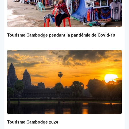
Tourisme Cambodge pendant la pandémie de Covid-19
Tourisme Cambodge 2024