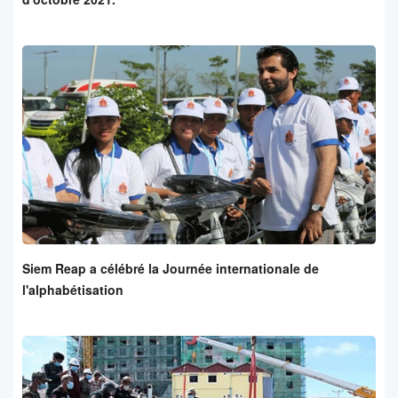
Siem Reap a célébré la Journée internationale de
l'alphabétisation