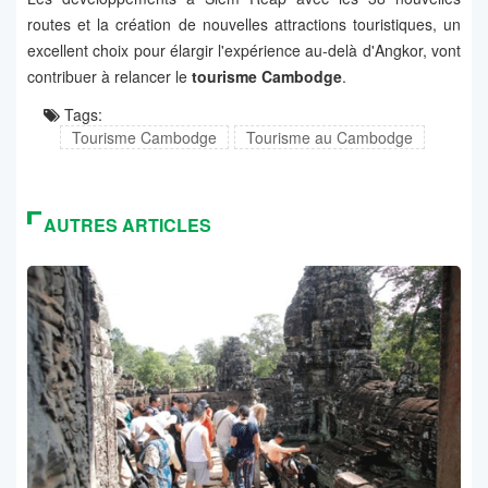
routes et la création de nouvelles attractions touristiques, un
excellent choix pour élargir l'expérience au-delà d'Angkor, vont
contribuer à relancer le
tourisme Cambodge
.
Tags:
Tourisme Cambodge
Tourisme au Cambodge
AUTRES ARTICLES