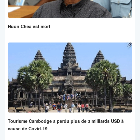
Nuon Chea est mort
Tourisme Cambodge a perdu plus de 3 milliards USD à
cause de Covid-19.