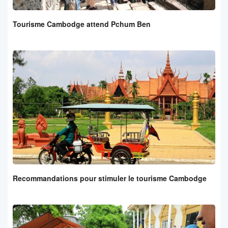
Tourisme Cambodge attend Pchum Ben
Recommandations pour stimuler le tourisme Cambodge