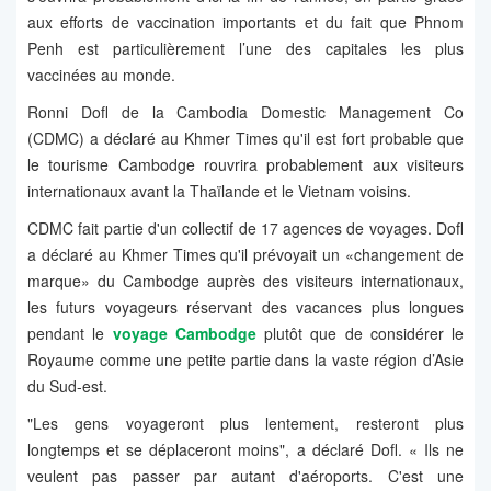
aux efforts de vaccination importants et du fait que Phnom
Penh est particulièrement l’une des capitales les plus
vaccinées au monde.
Ronni Dofl de la Cambodia Domestic Management Co
(CDMC) a déclaré au Khmer Times qu'il est fort probable que
le tourisme Cambodge rouvrira probablement aux visiteurs
internationaux avant la Thaïlande et le Vietnam voisins.
CDMC fait partie d'un collectif de 17 agences de voyages. Dofl
a déclaré au Khmer Times qu'il prévoyait un «changement de
marque» du Cambodge auprès des visiteurs internationaux,
les futurs voyageurs réservant des vacances plus longues
pendant le
voyage Cambodge
plutôt que de considérer le
Royaume comme une petite partie dans la vaste région d’Asie
du Sud-est.
"Les gens voyageront plus lentement, resteront plus
longtemps et se déplaceront moins", a déclaré Dofl. « Ils ne
veulent pas passer par autant d'aéroports. C'est une