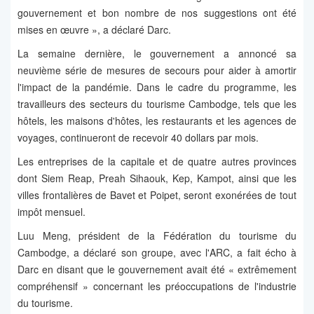
gouvernement et bon nombre de nos suggestions ont été
mises en œuvre », a déclaré Darc.
La semaine dernière, le gouvernement a annoncé sa
neuvième série de mesures de secours pour aider à amortir
l'impact de la pandémie. Dans le cadre du programme, les
travailleurs des secteurs du tourisme Cambodge, tels que les
hôtels, les maisons d'hôtes, les restaurants et les agences de
voyages, continueront de recevoir 40 dollars par mois.
Les entreprises de la capitale et de quatre autres provinces
dont Siem Reap, Preah Sihaouk, Kep, Kampot, ainsi que les
villes frontalières de Bavet et Poipet, seront exonérées de tout
impôt mensuel.
Luu Meng, président de la Fédération du tourisme du
Cambodge, a déclaré son groupe, avec l'ARC, a fait écho à
Darc en disant que le gouvernement avait été « extrêmement
compréhensif » concernant les préoccupations de l'industrie
du tourisme.