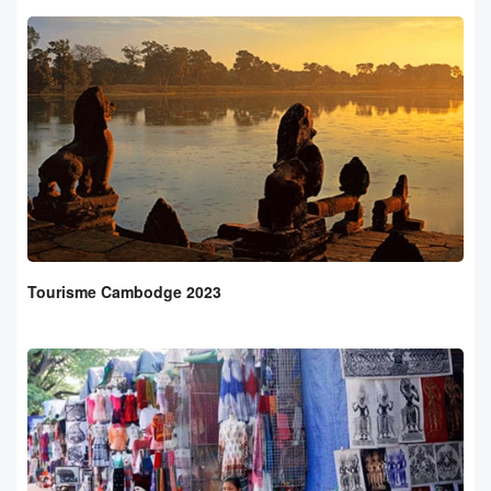
Tourisme Cambodge 2023