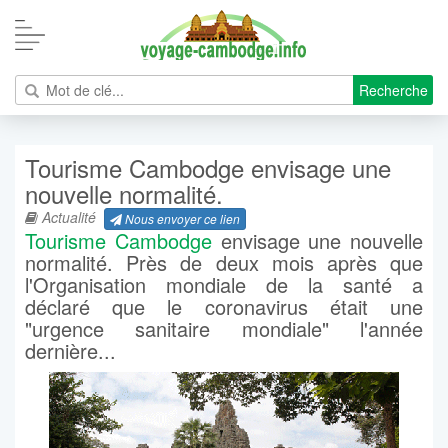
Recherche
Tourisme Cambodge envisage une
nouvelle normalité.
Actualité
Nous envoyer ce lien
Tourisme Cambodge
envisage une nouvelle
normalité. Près de deux mois après que
l'Organisation mondiale de la santé a
déclaré que le coronavirus était une
"urgence sanitaire mondiale" l'année
dernière...