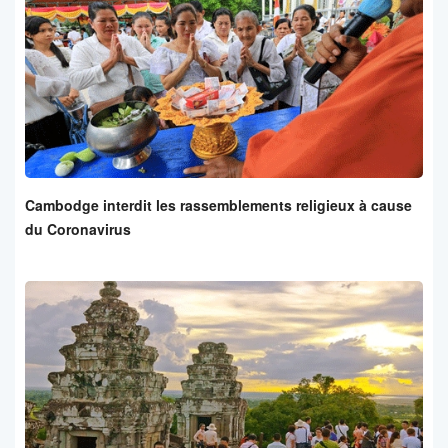
Cambodge interdit les rassemblements religieux à cause
du Coronavirus