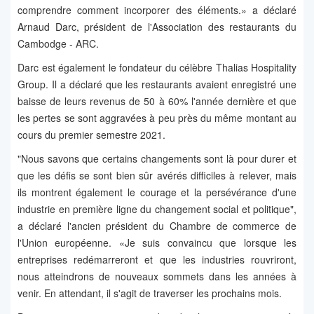
comprendre comment incorporer des éléments.» a déclaré
Arnaud Darc, président de l'Association des restaurants du
Cambodge - ARC.
Darc est également le fondateur du célèbre Thalias Hospitality
Group. Il a déclaré que les restaurants avaient enregistré une
baisse de leurs revenus de 50 à 60% l'année dernière et que
les pertes se sont aggravées à peu près du même montant au
cours du premier semestre 2021.
"Nous savons que certains changements sont là pour durer et
que les défis se sont bien sûr avérés difficiles à relever, mais
ils montrent également le courage et la persévérance d'une
industrie en première ligne du changement social et politique",
a déclaré l'ancien président du Chambre de commerce de
l'Union européenne. «Je suis convaincu que lorsque les
entreprises redémarreront et que les industries rouvriront,
nous atteindrons de nouveaux sommets dans les années à
venir. En attendant, il s'agit de traverser les prochains mois.