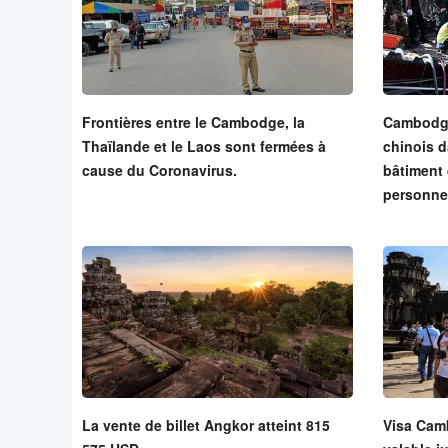
Frontières entre le Cambodge, la
Cambodge
Thaïlande et le Laos sont fermées à
chinois d
cause du Coronavirus.
bâtiment 
personne
La vente de billet Angkor atteint 815
Visa Cam