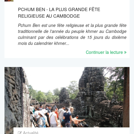
PCHUM BEN - LA PLUS GRANDE FÊTE
RELIGIEUSE AU CAMBODGE
Pchum Ben est une fête religieuse et la plus grande fête
traditionnelle de l'année du peuple khmer au Cambodge
culminant par des célébrations de 15 jours du dixième
mois du calendrier khmer...
Continuer la lecture
Actualité