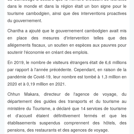
dans le monde et dans la région était un bon signe pour le
tourisme cambodgien, ainsi que des interventions proactives
du gouvernement.
Chantha a ajouté que le gouvernement cambodgien avait mis
en place des mesures d'intervention telles que des
allégements fiscaux, un soutien en espèces aux pauvres pour
soutenir l'économie en créant des emplois.
En 2019, le nombre de visiteurs étrangers était de 6,6 millions
par rapport à l'année précédente. Cependant, en raison de la
pandémie de Covid-19, leur nombre est tombé à 1,3 million en
2020 et à 0,19 million en 2021.
Chhun Makara, directeur de l'agence de voyage, du
département des guides des transports et du tourisme au
ministère du Tourisme, a déclaré que 14 services de tourisme
et d'accueil étaient définitivement fermés et que les
établissements suspendus comprennent des hôtels, des
pensions, des restaurants et des agences de voyage.