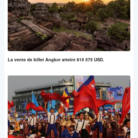
La vente de billet Angkor atteint 815 575 USD.