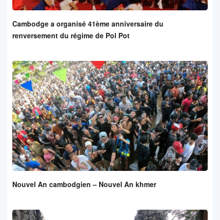
Cambodge a organisé 41ème anniversaire du
renversement du régime de Pol Pot
Nouvel An cambodgien – Nouvel An khmer