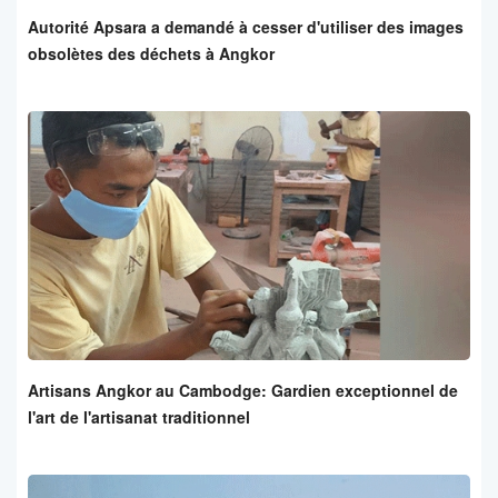
Autorité Apsara a demandé à cesser d'utiliser des images
obsolètes des déchets à Angkor
Artisans Angkor au Cambodge: Gardien exceptionnel de
l'art de l'artisanat traditionnel