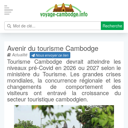
Recherche
Avenir du tourisme Cambodge
Actualité
Nous envoyer ce lien
Tourisme Cambodge devrait atteindre les
niveaux pré-Covid en 2026 ou 2027 selon le
ministère du Tourisme. Les grandes crises
mondiales, la concurrence régionale et les
changements de comportement des
visiteurs ont entravé la croissance du
secteur touristique cambodgien.