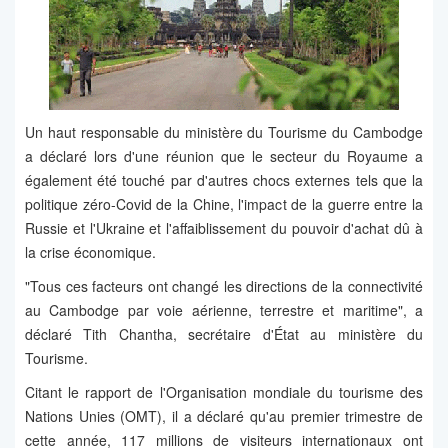
Un haut responsable du ministère du Tourisme du Cambodge
a déclaré lors d'une réunion que le secteur du Royaume a
également été touché par d'autres chocs externes tels que la
politique zéro-Covid de la Chine, l'impact de la guerre entre la
Russie et l'Ukraine et l'affaiblissement du pouvoir d'achat dû à
la crise économique.
"Tous ces facteurs ont changé les directions de la connectivité
au Cambodge par voie aérienne, terrestre et maritime", a
déclaré Tith Chantha, secrétaire d'État au ministère du
Tourisme.
Citant le rapport de l'Organisation mondiale du tourisme des
Nations Unies (OMT), il a déclaré qu'au premier trimestre de
cette année, 117 millions de visiteurs internationaux ont