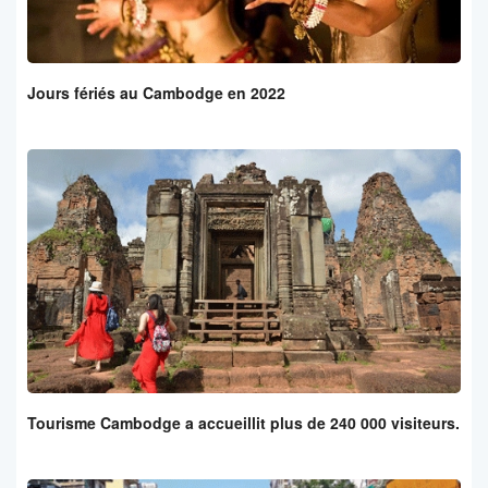
Jours fériés au Cambodge en 2022
Tourisme Cambodge a accueillit plus de 240 000 visiteurs.