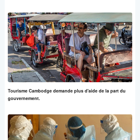
Tourisme Cambodge demande plus d'aide de la part du
gouvernement.