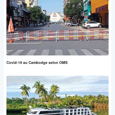
Covid-19 au Cambodge selon OMS