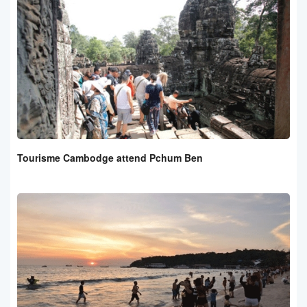
Tourisme Cambodge attend Pchum Ben