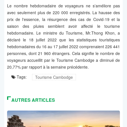
Le nombre hebdomadaire de voyageurs ne s'améliore pas
avec seulement plus de 220 000 enregistrés. La hausse des
prix de l'essence, la résurgence des cas de Covid-19 et la
saison des pluies semblent avoir affecté le tourisme
hebdomadaire. Le ministre du Tourisme, Mr.Thong Khon, a
déclaré le 18 juillet 2022 que les statistiques touristiques
hebdomadaires du 16 au 17 juillet 2022 comprenaient 226 441
personnes, dont 21 960 étrangers. Cela signifie le nombre de
voyageurs accueillit par le Tourisme Cambodge a diminué de
20,77% par rapport à la semaine précédente.
Tags:
Tourisme Cambodge
AUTRES ARTICLES