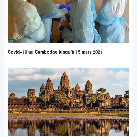
Covid–19 au Cambodge jusqu’à 15 mars 2021