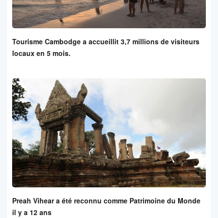
Tourisme Cambodge a accueillit 3,7 millions de visiteurs
locaux en 5 mois.
Preah Vihear a été reconnu comme Patrimoine du Monde
il y a 12 ans