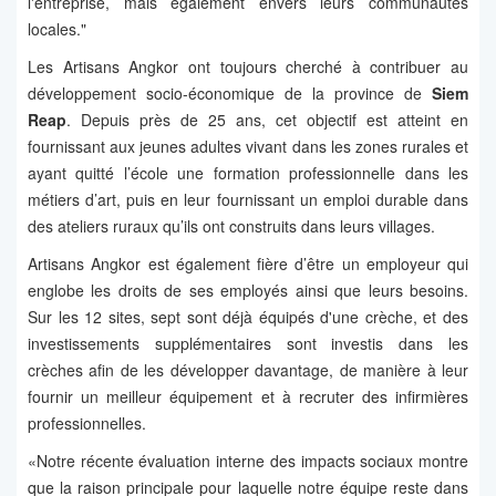
l'entreprise, mais également envers leurs communautés
locales."
Les Artisans Angkor ont toujours cherché à contribuer au
développement socio-économique de la province de
Siem
Reap
. Depuis près de 25 ans, cet objectif est atteint en
fournissant aux jeunes adultes vivant dans les zones rurales et
ayant quitté l’école une formation professionnelle dans les
métiers d’art, puis en leur fournissant un emploi durable dans
des ateliers ruraux qu’ils ont construits dans leurs villages.
Artisans Angkor est également fière d’être un employeur qui
englobe les droits de ses employés ainsi que leurs besoins.
Sur les 12 sites, sept sont déjà équipés d'une crèche, et des
investissements supplémentaires sont investis dans les
crèches afin de les développer davantage, de manière à leur
fournir un meilleur équipement et à recruter des infirmières
professionnelles.
«Notre récente évaluation interne des impacts sociaux montre
que la raison principale pour laquelle notre équipe reste dans