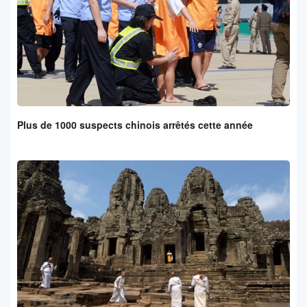
Plus de 1000 suspects chinois arrêtés cette année