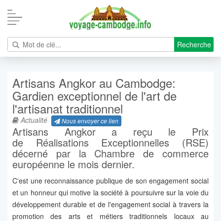
Recherche
Artisans Angkor au Cambodge:
Gardien exceptionnel de l'art de
l'artisanat traditionnel
Actualité
Nous envoyer ce lien
Artisans Angkor a reçu le Prix
de Réalisations Exceptionnelles (RSE)
décerné par la Chambre de commerce
européenne le mois dernier.
C'est une reconnaissance publique de son engagement social
et un honneur qui motive la société à poursuivre sur la voie du
développement durable et de l'engagement social à travers la
promotion des arts et métiers traditionnels locaux au