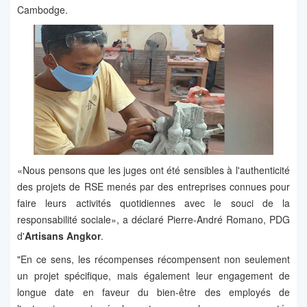
Cambodge.
«Nous pensons que les juges ont été sensibles à l'authenticité
des projets de RSE menés par des entreprises connues pour
faire leurs activités quotidiennes avec le souci de la
responsabilité sociale», a déclaré Pierre-André Romano, PDG
d'
Artisans Angkor
.
"En ce sens, les récompenses récompensent non seulement
un projet spécifique, mais également leur engagement de
longue date en faveur du bien-être des employés de