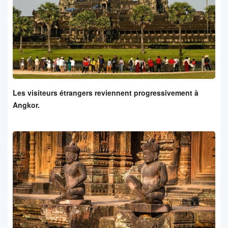
Les visiteurs étrangers reviennent progressivement à
Angkor.