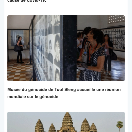
Musée du génocide de Tuol Sleng accueille une réunion
mondiale sur le génocide