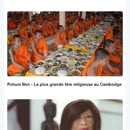
Pchum Ben - La plus grande fête religieuse au Cambodge