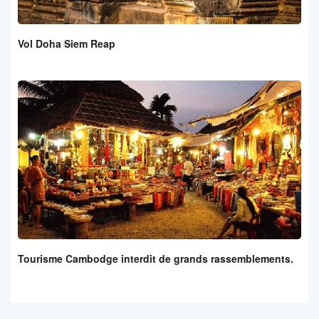
Vol Doha Siem Reap
Tourisme Cambodge interdit de grands rassemblements.