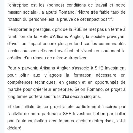
l'entreprise est les (bonnes) conditions de travail et notre
mission sociale», a ajouté Romano. "Notre très faible taux de
rotation du personnel est la preuve de cet impact positif."
Remporter le prestigieux prix de la RSE ne met pas un terme à
l’ambition de la RSE d’Artisans Angkor, la société prévoyant
d’avoir un impact encore plus profond sur les communautés
locales où ses artisans travaillent et vivent en soutenant la
création d’un réseau de micro-entreprises.
Pour y parvenir, Artisans Angkor s'associe à SHE Investment
pour offrir aux villageois la formation nécessaire en
compétences techniques, en gestion et en opportunités de
marché pour créer leur entreprise. Selon Romano, ce projet à
long terme portera ses fruits d'ici deux à cinq ans.
«L’idée initiale de ce projet a été partiellement inspirée par
l’activité de notre partenaire SHE Investment et en particulier
par l’autonomisation des femmes chefs d’entreprise», a-t-il
déclaré.