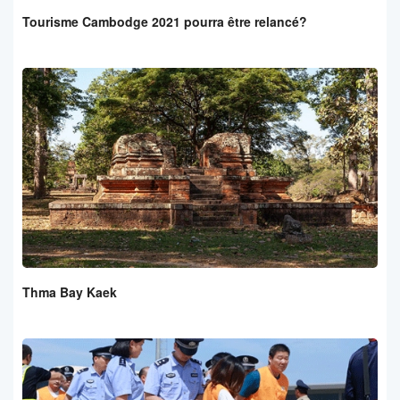
Tourisme Cambodge 2021 pourra être relancé?
Thma Bay Kaek