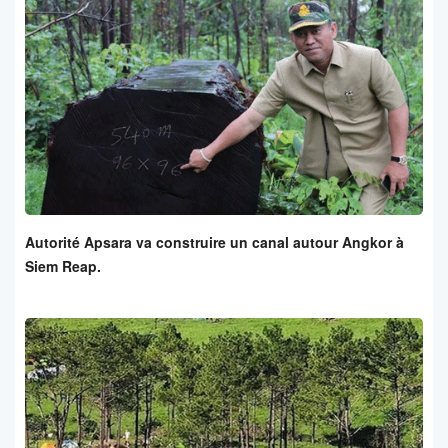
Autorité Apsara va construire un canal autour Angkor à
Siem Reap.