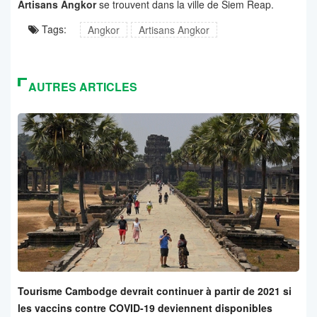
Artisans Angkor
se trouvent dans la ville de Siem Reap.
Tags:
Angkor
Artisans Angkor
AUTRES ARTICLES
Tourisme Cambodge devrait continuer à partir de 2021 si
les vaccins contre COVID-19 deviennent disponibles