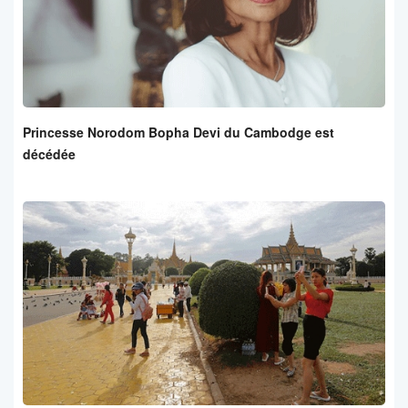
Princesse Norodom Bopha Devi du Cambodge est
décédée