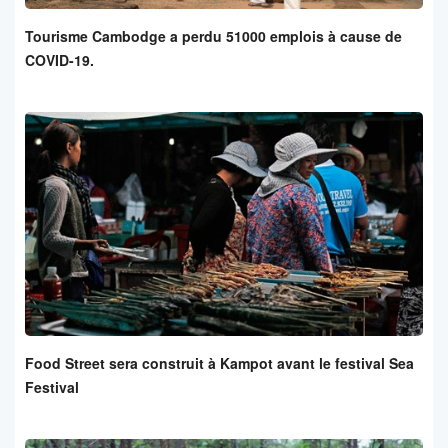
Tourisme Cambodge a perdu 51000 emplois à cause de
COVID-19.
Food Street sera construit à Kampot avant le festival Sea
Festival