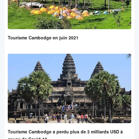
Tourisme Cambodge en juin 2021
Tourisme Cambodge a perdu plus de 3 milliards USD à
cause de Covid-19.