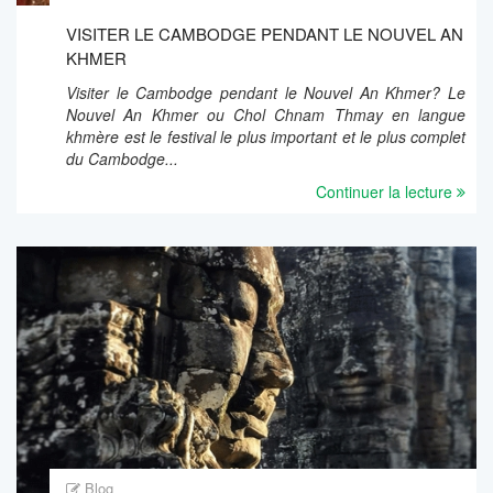
VISITER LE CAMBODGE PENDANT LE NOUVEL AN
KHMER
Visiter le Cambodge pendant le Nouvel An Khmer? Le
Nouvel An Khmer ou Chol Chnam Thmay en langue
khmère est le festival le plus important et le plus complet
du Cambodge...
Continuer la lecture
Blog