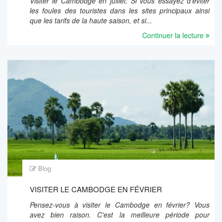
Visiter le Cambodge en juillet: Si vous essayez d'éviter
les foules des touristes dans les sites principaux ainsi
que les tarifs de la haute saison, et si...
Continuer la lecture
Blog
VISITER LE CAMBODGE EN FÉVRIER
Pensez-vous à visiter le Cambodge en février? Vous
avez bien raison. C'est la meilleure période pour