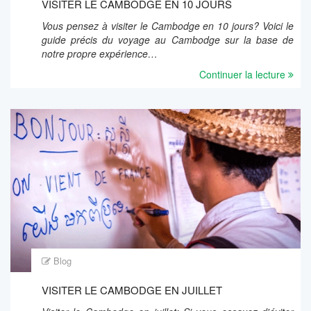
VISITER LE CAMBODGE EN 10 JOURS
Vous pensez à visiter le Cambodge en 10 jours? Voici le
guide précis du voyage au Cambodge sur la base de
notre propre expérience…
Continuer la lecture
Blog
VISITER LE CAMBODGE EN JUILLET