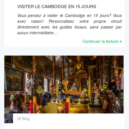
VISITER LE CAMBODGE EN 15 JOURS
Vous pensez à visiter le Cambodge en 15 jours? Vous
avez raison! Personnalisez votre propre circuit
directement avec les guides locaux, sans passer par
aucun intermédiaire…
Continuer la lecture
Blog