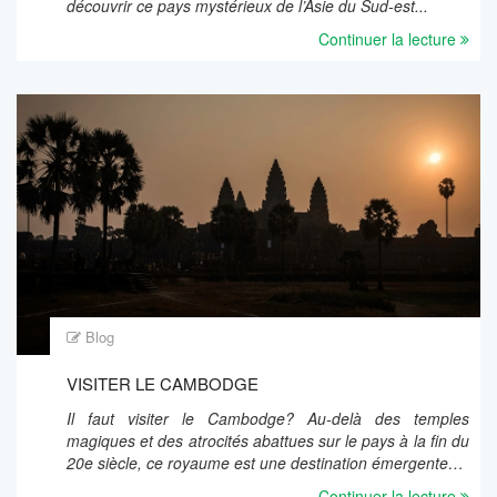
découvrir ce pays mystérieux de l’Asie du Sud-est...
Continuer la lecture
Blog
VISITER LE CAMBODGE
Il faut visiter le Cambodge? Au-delà des temples
magiques et des atrocités abattues sur le pays à la fin du
20e siècle, ce royaume est une destination émergente…
Continuer la lecture