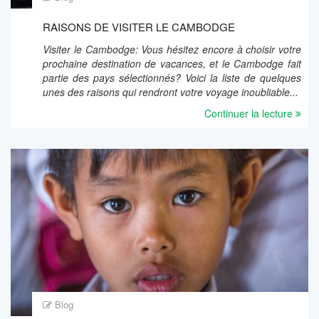
RAISONS DE VISITER LE CAMBODGE
Visiter le Cambodge: Vous hésitez encore à choisir votre
prochaine destination de vacances, et le Cambodge fait
partie des pays sélectionnés? Voici la liste de quelques
unes des raisons qui rendront votre voyage inoubliable...
Continuer la lecture
Blog