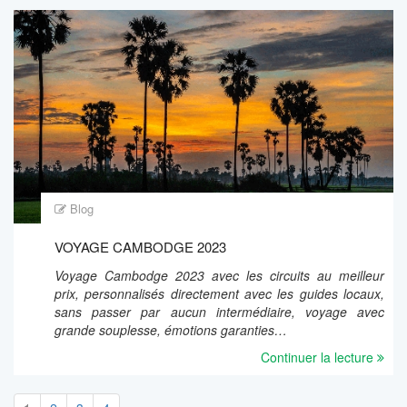
Blog
VOYAGE CAMBODGE 2023
Voyage Cambodge 2023 avec les circuits au meilleur
prix, personnalisés directement avec les guides locaux,
sans passer par aucun intermédiaire, voyage avec
grande souplesse, émotions garanties…
Continuer la lecture