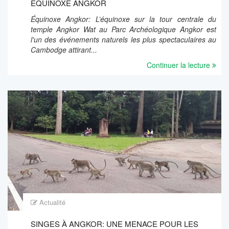
ÉQUINOXE ANGKOR
Équinoxe Angkor: L’équinoxe sur la tour centrale du
temple Angkor Wat au Parc Archéologique Angkor est
l'un des événements naturels les plus spectaculaires au
Cambodge attirant...
Continuer la lecture
Actualité
SINGES À ANGKOR: UNE MENACE POUR LES