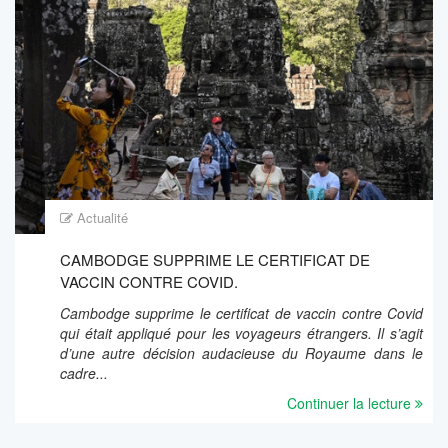
Actualité
CAMBODGE SUPPRIME LE CERTIFICAT DE
VACCIN CONTRE COVID.
Cambodge supprime le certificat de vaccin contre Covid
qui était appliqué pour les voyageurs étrangers. Il s’agit
d’une autre décision audacieuse du Royaume dans le
cadre...
Continuer la lecture