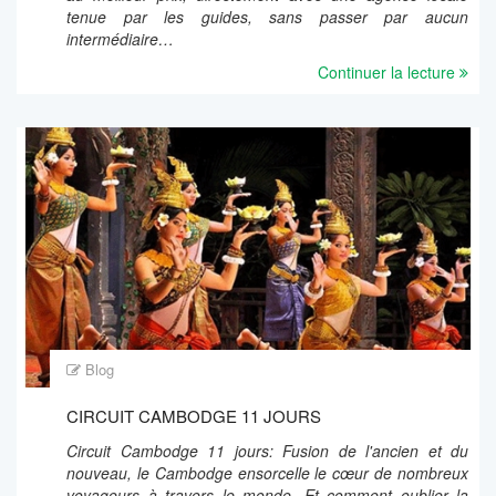
tenue par les guides, sans passer par aucun
intermédiaire…
Continuer la lecture
Blog
CIRCUIT CAMBODGE 11 JOURS
Circuit Cambodge 11 jours: Fusion de l'ancien et du
nouveau, le Cambodge ensorcelle le cœur de nombreux
voyageurs à travers le monde. Et comment oublier la