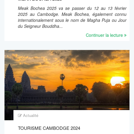
Meak Bochea 2025 va se passer du 12 au 13 février
2025 au Cambodge. Meak Bochea, également connu
internationalement sous le nom de Magha Puja ou Jour
du Seigneur Bouddha...
Continuer la lecture
Actualité
TOURISME CAMBODGE 2024