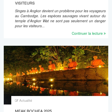
VISITEURS
Singes à Angkor devient un problème pour les voyageurs
au Cambodge. Les espèces sauvages vivant autour du
temple d'Angkor Wat ne sont pas seulement un danger
pour les visiteurs...
Continuer la lecture
Actualité
MEAK BOCHEA 2025