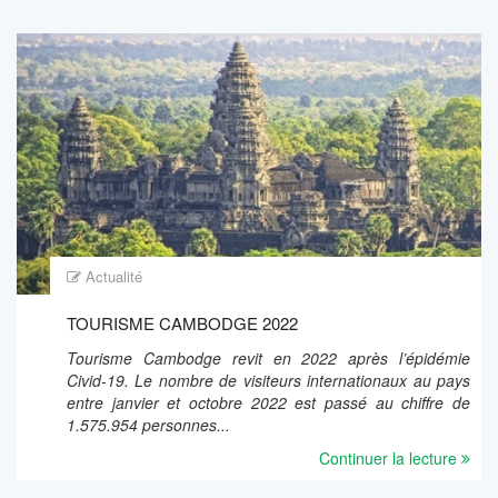
Actualité
TOURISME CAMBODGE 2022
Tourisme Cambodge revit en 2022 après l’épidémie
Civid-19. Le nombre de visiteurs internationaux au pays
entre janvier et octobre 2022 est passé au chiffre de
1.575.954 personnes...
Continuer la lecture