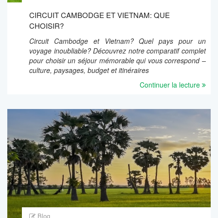
CIRCUIT CAMBODGE ET VIETNAM: QUE
CHOISIR?
Circuit Cambodge et Vietnam? Quel pays pour un
voyage inoubliable? Découvrez notre comparatif complet
pour choisir un séjour mémorable qui vous correspond –
culture, paysages, budget et itinéraires
Continuer la lecture
Blog