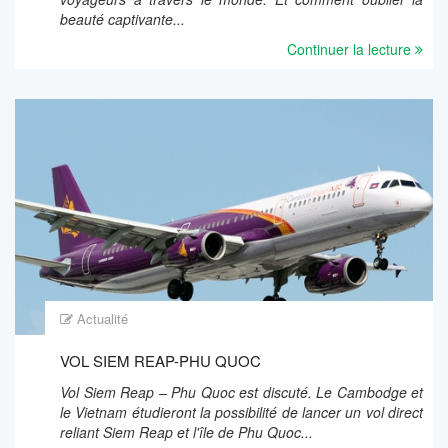
beauté captivante...
Continuer la lecture
Actualité
VOL SIEM REAP-PHU QUOC
Vol Siem Reap – Phu Quoc est discuté. Le Cambodge et
le Vietnam étudieront la possibilité de lancer un vol direct
reliant Siem Reap et l'île de Phu Quoc...