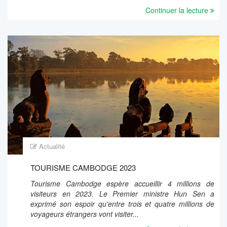
Continuer la lecture
Actualité
TOURISME CAMBODGE 2023
Tourisme Cambodge espère accueillir 4 millions de
visiteurs en 2023. Le Premier ministre Hun Sen a
exprimé son espoir qu'entre trois et quatre millions de
voyageurs étrangers vont visiter...