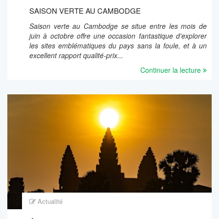
SAISON VERTE AU CAMBODGE
Saison verte au Cambodge se situe entre les mois de
juin à octobre offre une occasion fantastique d'explorer
les sites emblématiques du pays sans la foule, et à un
excellent rapport qualité-prix...
Continuer la lecture
Actualité