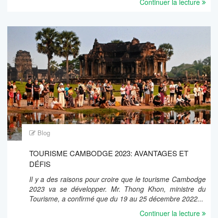
Continuer la lecture
Blog
TOURISME CAMBODGE 2023: AVANTAGES ET
DÉFIS
Il y a des raisons pour croire que le tourisme Cambodge
2023 va se développer. Mr. Thong Khon, ministre du
Tourisme, a confirmé que du 19 au 25 décembre 2022...
Continuer la lecture