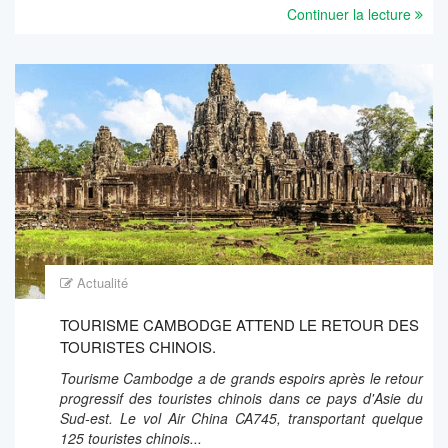
Continuer la lecture
Actualité
TOURISME CAMBODGE ATTEND LE RETOUR DES
TOURISTES CHINOIS.
Tourisme Cambodge a de grands espoirs après le retour
progressif des touristes chinois dans ce pays d'Asie du
Sud-est. Le vol Air China CA745, transportant quelque
125 touristes chinois...