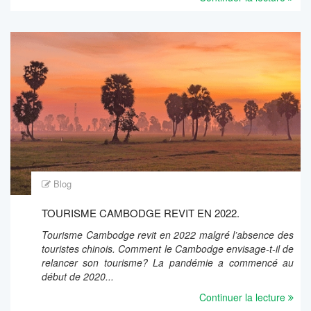
Blog
TOURISME CAMBODGE REVIT EN 2022.
Tourisme Cambodge revit en 2022 malgré l’absence des
touristes chinois. Comment le Cambodge envisage-t-il de
relancer son tourisme? La pandémie a commencé au
début de 2020...
Continuer la lecture