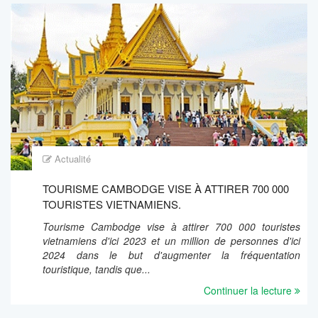
Actualité
TOURISME CAMBODGE VISE À ATTIRER 700 000
TOURISTES VIETNAMIENS.
Tourisme Cambodge vise à attirer 700 000 touristes
vietnamiens d'ici 2023 et un million de personnes d'ici
2024 dans le but d'augmenter la fréquentation
touristique, tandis que...
Continuer la lecture