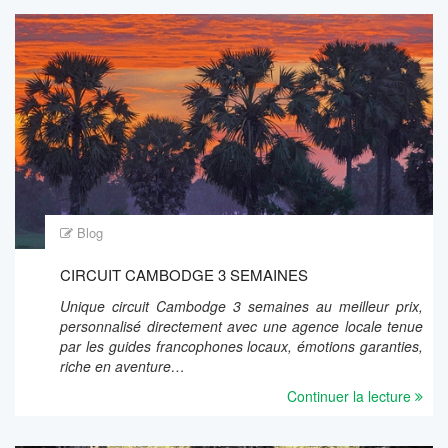
Blog
CIRCUIT CAMBODGE 3 SEMAINES
Unique circuit Cambodge 3 semaines au meilleur prix,
personnalisé directement avec une agence locale tenue
par les guides francophones locaux, émotions garanties,
riche en aventure…
Continuer la lecture