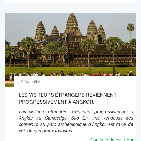
Actualité
LES VISITEURS ÉTRANGERS REVIENNENT
PROGRESSIVEMENT À ANGKOR.
Les visiteurs étrangers reviennent progressivement à
Angkor au Cambodge. Sao En, une vendeuse des
souvenirs au parc archéologique d'Angkor est ravie de
voir de nombreux touristes...
Continuer la lecture