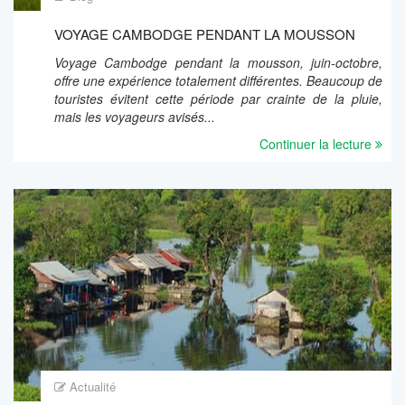
VOYAGE CAMBODGE PENDANT LA MOUSSON
Voyage Cambodge pendant la mousson, juin-octobre,
offre une expérience totalement différentes. Beaucoup de
touristes évitent cette période par crainte de la pluie,
mais les voyageurs avisés...
Continuer la lecture
Actualité