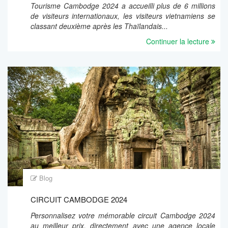
Tourisme Cambodge 2024 a accueilli plus de 6 millions
de visiteurs internationaux, les visiteurs vietnamiens se
classant deuxième après les Thaïlandais...
Continuer la lecture
Blog
CIRCUIT CAMBODGE 2024
Personnalisez votre mémorable circuit Cambodge 2024
au meilleur prix, directement avec une agence locale