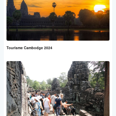
Tourisme Cambodge 2024