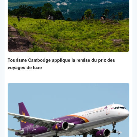
Tourisme Cambodge applique la remise du prix des
voyages de luxe