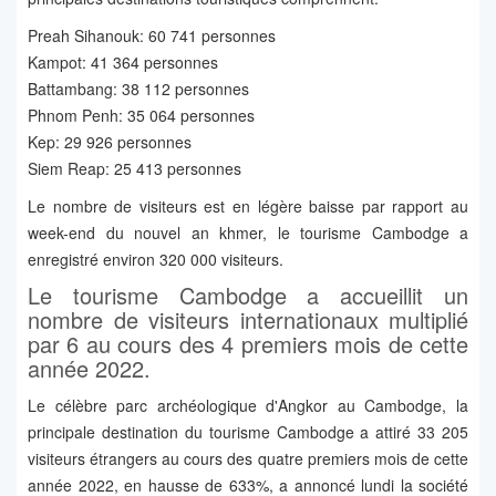
Preah Sihanouk: 60 741 personnes
Kampot: 41 364 personnes
Battambang: 38 112 personnes
Phnom Penh: 35 064 personnes
Kep: 29 926 personnes
Siem Reap: 25 413 personnes
Le nombre de visiteurs est en légère baisse par rapport au
week-end du nouvel an khmer, le tourisme Cambodge a
enregistré environ 320 000 visiteurs.
Le tourisme Cambodge a accueillit un
nombre de visiteurs internationaux multiplié
par 6 au cours des 4 premiers mois de cette
année 2022.
Le célèbre parc archéologique d'Angkor au Cambodge, la
principale destination du tourisme Cambodge a attiré 33 205
visiteurs étrangers au cours des quatre premiers mois de cette
année 2022, en hausse de 633%, a annoncé lundi la société