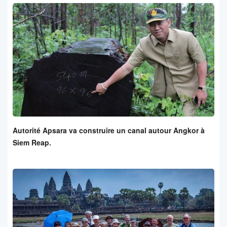
Autorité Apsara va construire un canal autour Angkor à
Siem Reap.