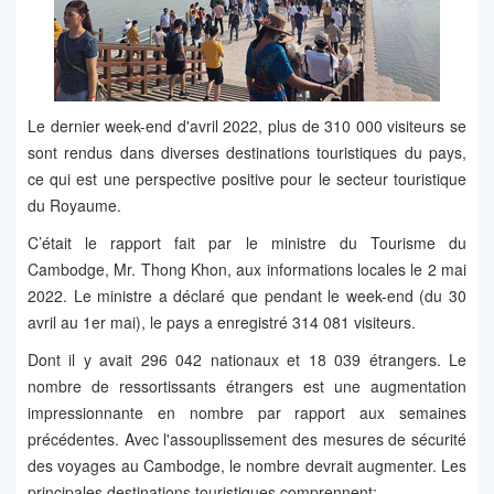
Le dernier week-end d'avril 2022, plus de 310 000 visiteurs se
sont rendus dans diverses destinations touristiques du pays,
ce qui est une perspective positive pour le secteur touristique
du Royaume.
C’était le rapport fait par le ministre du Tourisme du
Cambodge, Mr. Thong Khon, aux informations locales le 2 mai
2022. Le ministre a déclaré que pendant le week-end (du 30
avril au 1er mai), le pays a enregistré 314 081 visiteurs.
Dont il y avait 296 042 nationaux et 18 039 étrangers. Le
nombre de ressortissants étrangers est une augmentation
impressionnante en nombre par rapport aux semaines
précédentes. Avec l'assouplissement des mesures de sécurité
des voyages au Cambodge, le nombre devrait augmenter. Les
principales destinations touristiques comprennent: