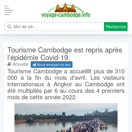
Recherche
Tourisme Cambodge est repris après
l’épidémie Covid-19.
Actualité
Nous envoyer ce lien
Tourisme Cambodge a accueillit plus de 310
000 à la fin du mois d'avril. Les visiteurs
internationaux à Angkor au Cambodge ont
été multipliés par 6 au cours des 4 premiers
mois de cette année 2022.