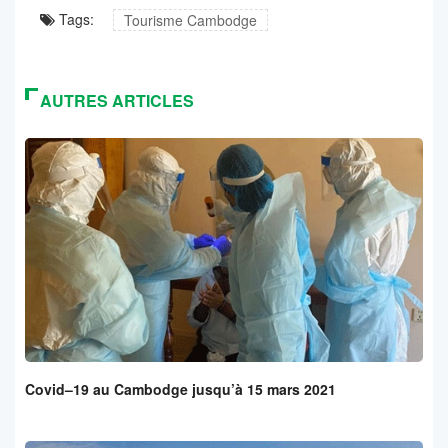
Tags:
Tourisme Cambodge
AUTRES ARTICLES
Covid–19 au Cambodge jusqu’à 15 mars 2021