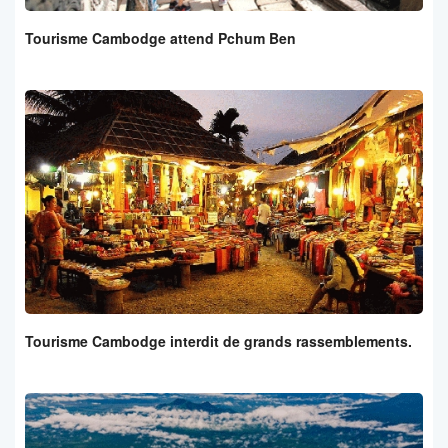
Tourisme Cambodge attend Pchum Ben
Tourisme Cambodge interdit de grands rassemblements.