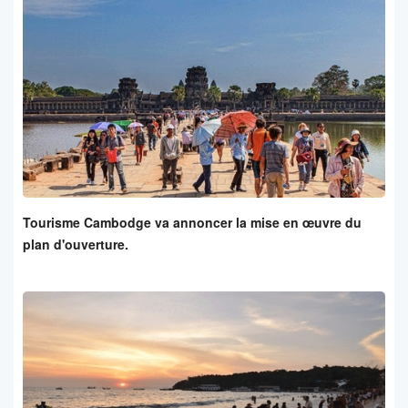
Tourisme Cambodge va annoncer la mise en œuvre du
plan d'ouverture.