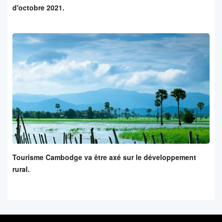
d'octobre 2021.
Tourisme Cambodge va être axé sur le développement
rural.