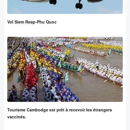
Vol Siem Reap-Phu Quoc
Tourisme Cambodge est prêt à recevoir les étrangers
vaccinés.