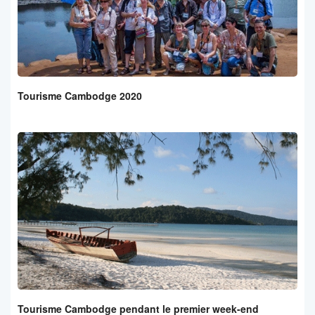
Tourisme Cambodge 2020
Tourisme Cambodge pendant le premier week-end