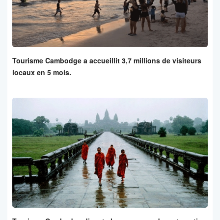
Tourisme Cambodge a accueillit 3,7 millions de visiteurs
locaux en 5 mois.