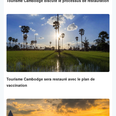
Tourisme Cambodge discute le processus de restauration
Tourisme Cambodge sera restauré avec le plan de
vaccination