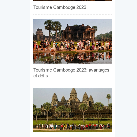
Tourisme Cambodge 2023
Tourisme Cambodge 2023: avantages
et défis