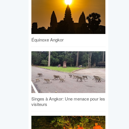
Équinoxe Angkor
Singes à Angkor: Une menace pour les
visiteurs