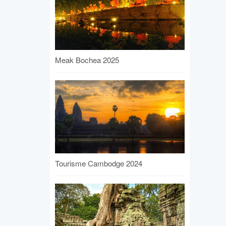
Meak Bochea 2025
Tourisme Cambodge 2024