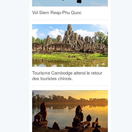
Vol Siem Reap-Phu Quoc
Tourisme Cambodge attend le retour
des touristes chinois.