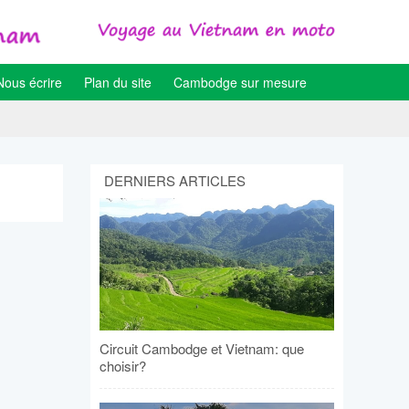
Nous écrire
Plan du site
Cambodge sur mesure
DERNIERS ARTICLES
Circuit Cambodge et Vietnam: que
choisir?