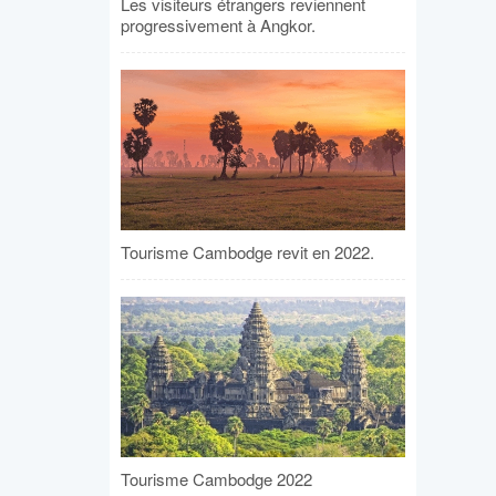
Les visiteurs étrangers reviennent
progressivement à Angkor.
Tourisme Cambodge revit en 2022.
Tourisme Cambodge 2022