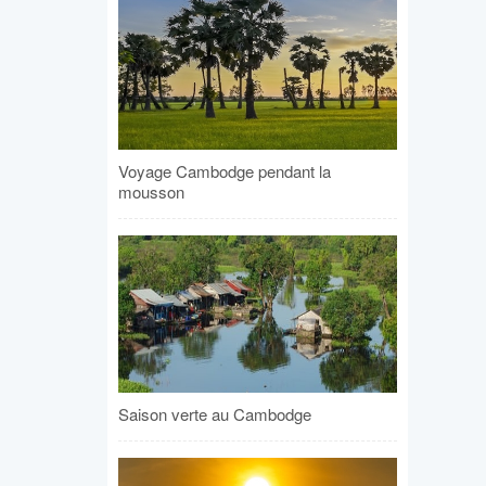
Voyage Cambodge pendant la
mousson
Saison verte au Cambodge