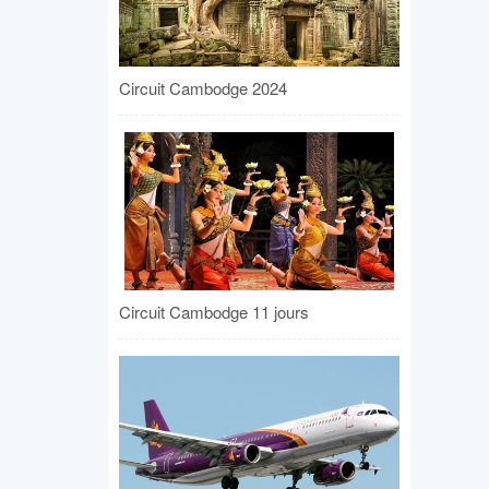
Circuit Cambodge 2024
Circuit Cambodge 11 jours