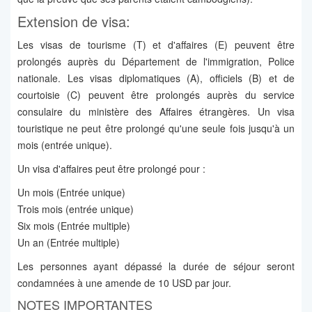
Extension de visa:
Les visas de tourisme (T) et d'affaires (E) peuvent être
prolongés auprès du Département de l'immigration, Police
nationale. Les visas diplomatiques (A), officiels (B) et de
courtoisie (C) peuvent être prolongés auprès du service
consulaire du ministère des Affaires étrangères. Un visa
touristique ne peut être prolongé qu'une seule fois jusqu'à un
mois (entrée unique).
Un visa d'affaires peut être prolongé pour :
Un mois (Entrée unique)
Trois mois (entrée unique)
Six mois (Entrée multiple)
Un an (Entrée multiple)
Les personnes ayant dépassé la durée de séjour seront
condamnées à une amende de 10 USD par jour.
NOTES IMPORTANTES