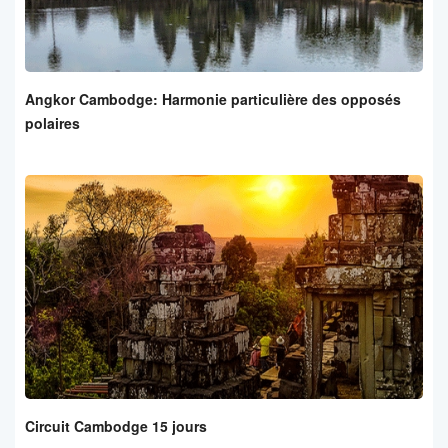
Angkor Cambodge: Harmonie particulière des opposés
polaires
Circuit Cambodge 15 jours