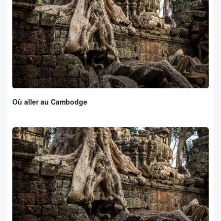
Où aller au Cambodge