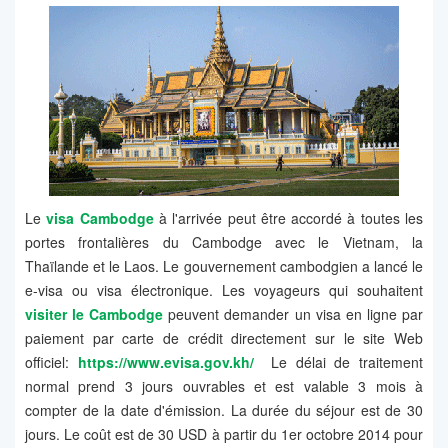
Le
visa Cambodge
à l'arrivée peut être accordé à toutes les
portes frontalières du Cambodge avec le Vietnam, la
Thaïlande et le Laos. Le gouvernement cambodgien a lancé le
e-visa ou visa électronique. Les voyageurs qui souhaitent
visiter le Cambodge
peuvent demander un visa en ligne par
paiement par carte de crédit directement sur le site Web
officiel:
https://www.evisa.gov.kh/
Le délai de traitement
normal prend 3 jours ouvrables et est valable 3 mois à
compter de la date d'émission. La durée du séjour est de 30
jours. Le coût est de 30 USD à partir du 1er octobre 2014 pour