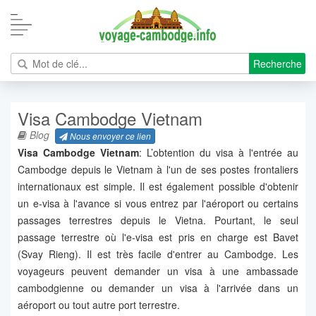
Recherche
Visa Cambodge Vietnam
Blog
Nous envoyer ce lien
Visa Cambodge Vietnam
: L’obtention du visa à l'entrée au
Cambodge depuis le Vietnam à l'un de ses postes frontaliers
internationaux est simple. Il est également possible d'obtenir
un e-visa à l'avance si vous entrez par l'aéroport ou certains
passages terrestres depuis le Vietna. Pourtant, le seul
passage terrestre où l'e-visa est pris en charge est Bavet
(Svay Rieng). Il est très facile d'entrer au Cambodge. Les
voyageurs peuvent demander un visa à une ambassade
cambodgienne ou demander un visa à l'arrivée dans un
aéroport ou tout autre port terrestre.