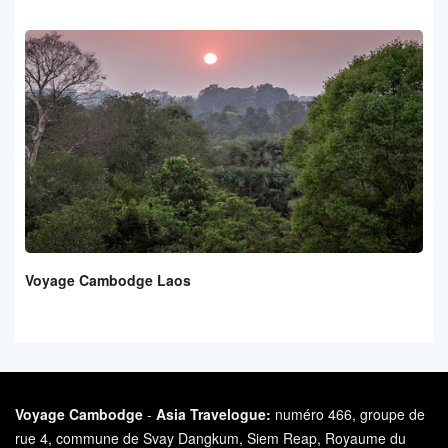
Voyage Cambodge Laos
Voyage Cambodge
-
Asia Travelogue:
numéro 466, groupe de
rue 4, commune de Svay Dangkum, Siem Reap, Royaume du