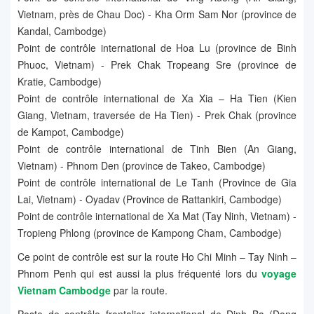
Vietnam, près de Chau Doc) - Kha Orm Sam Nor (province de
Kandal, Cambodge)
Point de contrôle international de Hoa Lu (province de Binh
Phuoc, Vietnam) - Prek Chak Tropeang Sre (province de
Kratie, Cambodge)
Point de contrôle international de Xa Xia – Ha Tien (Kien
Giang, Vietnam, traversée de Ha Tien) - Prek Chak (province
de Kampot, Cambodge)
Point de contrôle international de Tinh Bien (An Giang,
Vietnam) - Phnom Den (province de Takeo, Cambodge)
Point de contrôle international de Le Tanh (Province de Gia
Lai, Vietnam) - Oyadav (Province de Rattankiri, Cambodge)
Point de contrôle international de Xa Mat (Tay Ninh, Vietnam) -
Tropieng Phlong (province de Kampong Cham, Cambodge)
Ce point de contrôle est sur la route Ho Chi Minh – Tay Ninh –
Phnom Penh qui est aussi la plus fréquenté lors du
voyage
Vietnam Cambodge
par la route.