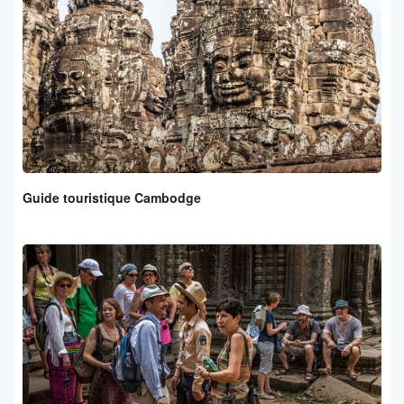
Guide touristique Cambodge