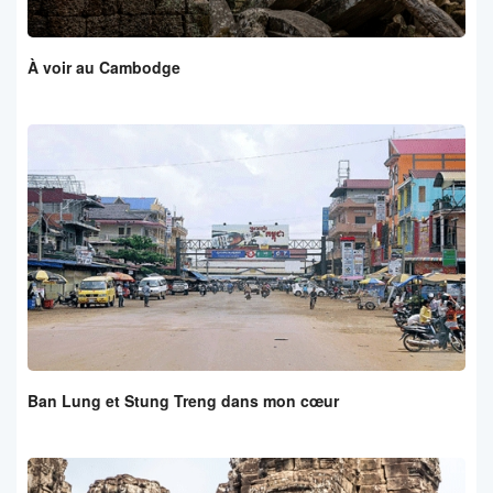
À voir au Cambodge
Ban Lung et Stung Treng dans mon cœur