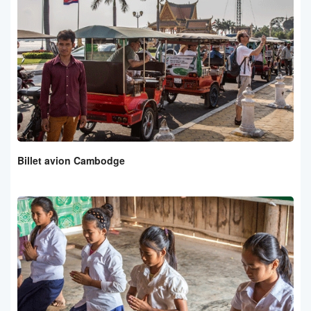
Billet avion Cambodge