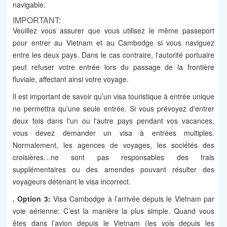
navigable.
IMPORTANT:
Veuillez vous assurer que vous utilisez le même passeport
pour entrer au Vietnam et au Cambodge si vous naviguez
entre les deux pays. Dans le cas contraire, l'autorité portuaire
peut refuser votre entrée lors du passage de la frontière
fluviale, affectant ainsi votre voyage.
Il est important de savoir qu’un visa touristique à entrée unique
ne permettra qu'une seule entrée. Si vous prévoyez d'entrer
deux fois dans l'un ou l'autre pays pendant vos vacances,
vous devez demander un visa à entrées multiples.
Normalement, les agences de voyages, les sociétés des
croisières…ne sont pas responsables des frais
supplémentaires ou des amendes pouvant résulter des
voyageurs détenant le visa incorrect.
. Option 3:
Visa Cambodge à l’arrivée depuis le Vietnam par
voie aérienne: C’est la manière la plus simple. Quand vous
êtes dans l’avion depuis le Vietnam (les vols depuis les