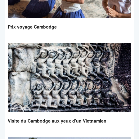
Prix voyage Cambodge
Visite du Cambodge aux yeux d'un Vietnamien