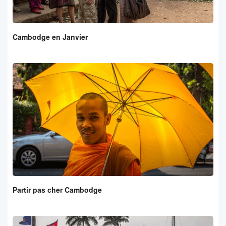
Cambodge en Janvier
Partir pas cher Cambodge