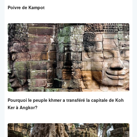
Poivre de Kampot
Pourquoi le peuple khmer a transféré la capitale de Koh
Ker à Angkor?