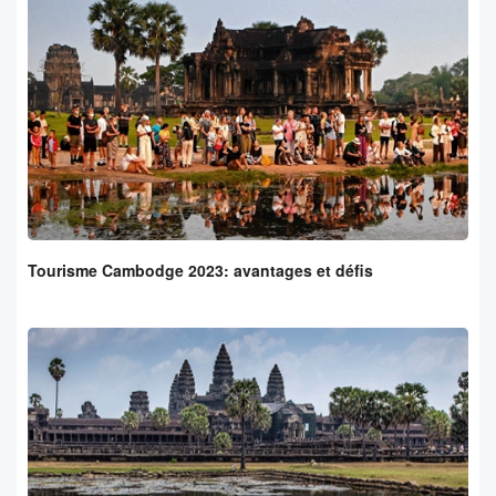
Tourisme Cambodge 2023: avantages et défis