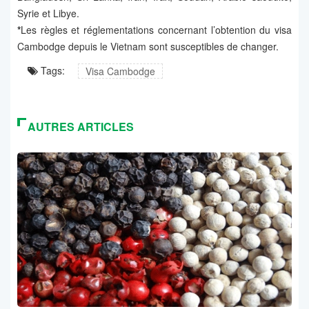
Syrie et Libye.
*
Les règles et réglementations concernant l’obtention du visa
Cambodge depuis le Vietnam sont susceptibles de changer.
Tags:
Visa Cambodge
AUTRES ARTICLES