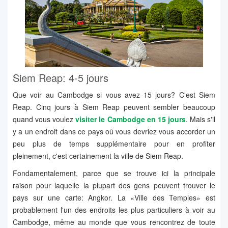
Siem Reap: 4-5 jours
Que voir au Cambodge si vous avez 15 jours? C'est Siem
Reap. Cinq jours à Siem Reap peuvent sembler beaucoup
quand vous voulez
visiter
le Cambodge en 15 jours
. Mais s'il
y a un endroit dans ce pays où vous devriez vous accorder un
peu plus de temps supplémentaire pour en profiter
pleinement, c'est certainement la ville de Siem Reap.
Fondamentalement, parce que se trouve ici la principale
raison pour laquelle la plupart des gens peuvent trouver le
pays sur une carte: Angkor. La «Ville des Temples» est
probablement l'un des endroits les plus particuliers à voir au
Cambodge, même au monde que vous rencontrez de toute