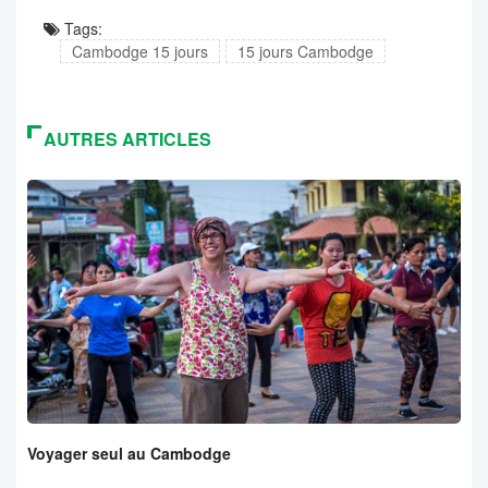
Tags:
Cambodge 15 jours
15 jours Cambodge
AUTRES ARTICLES
Voyager seul au Cambodge