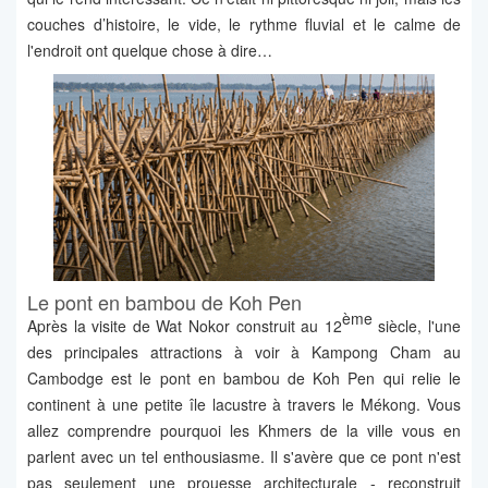
couches d’histoire, le vide, le rythme fluvial et le calme de
l'endroit ont quelque chose à dire…
Le pont en bambou de Koh Pen
ème
Après la visite de Wat Nokor construit au 12
siècle, l'une
des principales attractions à voir à Kampong Cham au
Cambodge est le pont en bambou de Koh Pen qui relie le
continent à une petite île lacustre à travers le Mékong. Vous
allez comprendre pourquoi les Khmers de la ville vous en
parlent avec un tel enthousiasme. Il s'avère que ce pont n'est
pas seulement une prouesse architecturale - reconstruit