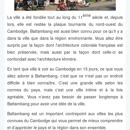
ème
La ville a été fondée tout au long du 11
siècle et, depuis
lors, elle est restée la plaque tournante du nord-ouest du
Cambodge. Battambang est aussi bien connu pour ce qu'il y a
dans la ville que dans la région environnante. Vous allez être
surpris par la façon dont l'architecture coloniale française est
bien préservée, mais aussi par la façon dont celle-ci se
confondait avec l'architecture khmère.
En tant que ville à voir au Cambodge en 15 jours, ce que vous
allez adorer à Battambang, c'est que ce n'est pas un endroit
difficile à bien connaître. C'est une grande ville selon les
normes du pays, mais c’est une ville intime et à la fois
agréable. Vous n'avez pas besoin de passer longtemps à
Battambang pour avoir une idée de la ville.
Battambang est un important contrepoint aux villes les plus
connues du Cambodge qui vous permet de mieux comprendre
et d’apprécier le pays et la région dans son ensemble.