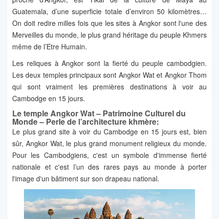
Guatemala, d’une superficie totale d’environ 50 kilomètres…
On doit redire milles fois que les sites à Angkor sont l'une des
Merveilles du monde, le plus grand héritage du peuple Khmers
même de l’Etre Humain.
Les reliques à Angkor sont la fierté du peuple cambodgien.
Les deux temples principaux sont Angkor Wat et Angkor Thom
qui sont vraiment les premières destinations à voir au
Cambodge en 15 jours.
Le temple Angkor Wat – Patrimoine Culturel du
Monde – Perle de l’architecture khmère:
Le plus grand site à voir du Cambodge en 15 jours est, bien
sûr, Angkor Wat, le plus grand monument religieux du monde.
Pour les Cambodgiens, c'est un symbole d'immense fierté
nationale et c'est l’un des rares pays au monde à porter
l'image d'un bâtiment sur son drapeau national.