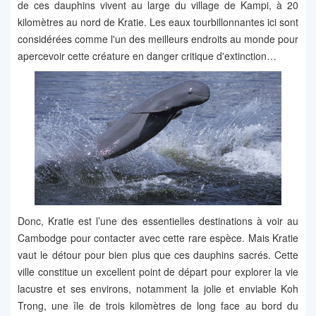
de ces dauphins vivent au large du village de Kampi, à 20
kilomètres au nord de Kratie. Les eaux tourbillonnantes ici sont
considérées comme l'un des meilleurs endroits au monde pour
apercevoir cette créature en danger critique d'extinction…
Donc, Kratie est l’une des essentielles destinations à voir au
Cambodge pour contacter avec cette rare espèce. Mais Kratie
vaut le détour pour bien plus que ces dauphins sacrés. Cette
ville constitue un excellent point de départ pour explorer la vie
lacustre et ses environs, notamment la jolie et enviable Koh
Trong, une île de trois kilomètres de long face au bord du