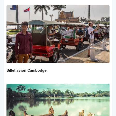
Billet avion Cambodge