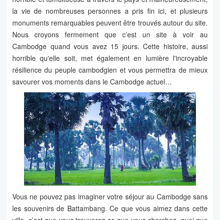
la vie de nombreuses personnes a pris fin ici, et plusieurs
monuments remarquables peuvent être trouvés autour du site.
Nous croyons fermement que c’est un site à voir au
Cambodge quand vous avez 15 jours. Cette histoire, aussi
horrible qu'elle soit, met également en lumière l'incroyable
résilience du peuple cambodgien et vous permettra de mieux
savourer vos moments dans le Cambodge actuel…
Vous ne pouvez pas imaginer votre séjour au Cambodge sans
les souvenirs de Battambang. Ce que vous aimez dans cette