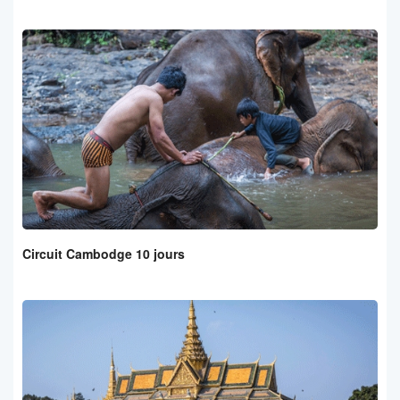
Circuit Cambodge 10 jours