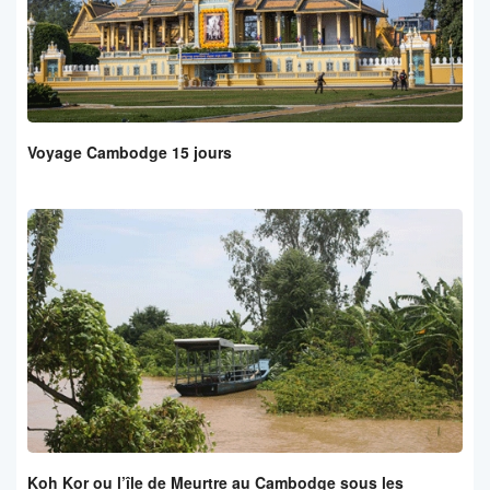
Voyage Cambodge 15 jours
Koh Kor ou l’île de Meurtre au Cambodge sous les