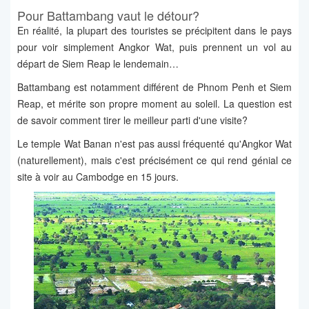
Pour Battambang vaut le détour?
En réalité, la plupart des touristes se précipitent dans le pays
pour voir simplement Angkor Wat, puis prennent un vol au
départ de Siem Reap le lendemain…
Battambang est notamment différent de Phnom Penh et Siem
Reap, et mérite son propre moment au soleil. La question est
de savoir comment tirer le meilleur parti d'une visite?
Le temple Wat Banan n'est pas aussi fréquenté qu'Angkor Wat
(naturellement), mais c'est précisément ce qui rend génial ce
site à voir au Cambodge en 15 jours.