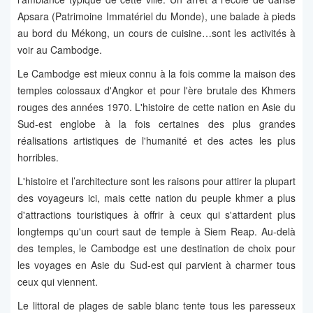
Apsara (Patrimoine Immatériel du Monde), une balade à pieds
au bord du Mékong, un cours de cuisine…sont les activités à
voir au Cambodge.
Le Cambodge est mieux connu à la fois comme la maison des
temples colossaux d'Angkor et pour l'ère brutale des Khmers
rouges des années 1970. L'histoire de cette nation en Asie du
Sud-est englobe à la fois certaines des plus grandes
réalisations artistiques de l'humanité et des actes les plus
horribles.
L'histoire et l’architecture sont les raisons pour attirer la plupart
des voyageurs ici, mais cette nation du peuple khmer a plus
d'attractions touristiques à offrir à ceux qui s'attardent plus
longtemps qu'un court saut de temple à Siem Reap. Au-delà
des temples, le Cambodge est une destination de choix pour
les voyages en Asie du Sud-est qui parvient à charmer tous
ceux qui viennent.
Le littoral de plages de sable blanc tente tous les paresseux