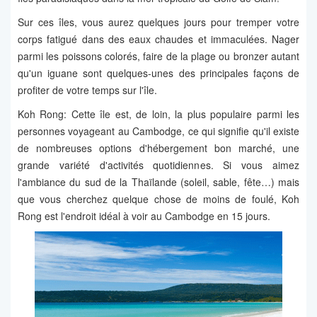
Sur ces îles, vous aurez quelques jours pour tremper votre
corps fatigué dans des eaux chaudes et immaculées. Nager
parmi les poissons colorés, faire de la plage ou bronzer autant
qu'un iguane sont quelques-unes des principales façons de
profiter de votre temps sur l'île.
Koh Rong: Cette île est, de loin, la plus populaire parmi les
personnes voyageant au Cambodge, ce qui signifie qu'il existe
de nombreuses options d'hébergement bon marché, une
grande variété d'activités quotidiennes. Si vous aimez
l'ambiance du sud de la Thaïlande (soleil, sable, fête…) mais
que vous cherchez quelque chose de moins de foulé, Koh
Rong est l'endroit idéal à voir au Cambodge en 15 jours.