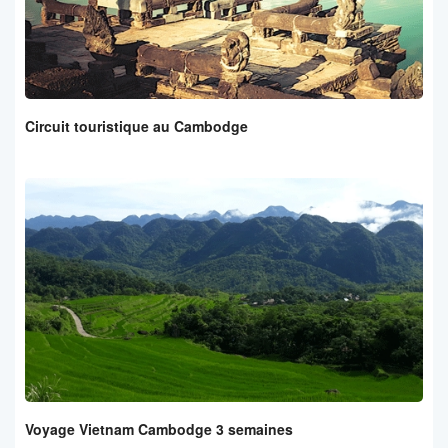
Circuit touristique au Cambodge
Voyage Vietnam Cambodge 3 semaines