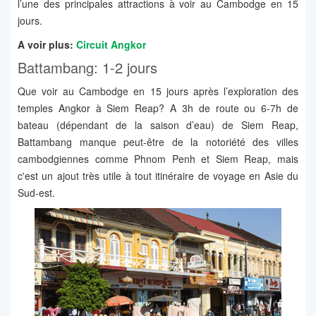
l’une des principales attractions à voir au Cambodge en 15
jours.
A voir plus:
Circuit Angkor
Battambang: 1-2 jours
Que voir au Cambodge en 15 jours après l’exploration des
temples Angkor à Siem Reap? A 3h de route ou 6-7h de
bateau (dépendant de la saison d’eau) de Siem Reap,
Battambang manque peut-être de la notoriété des villes
cambodgiennes comme Phnom Penh et Siem Reap, mais
c'est un ajout très utile à tout itinéraire de voyage en Asie du
Sud-est.