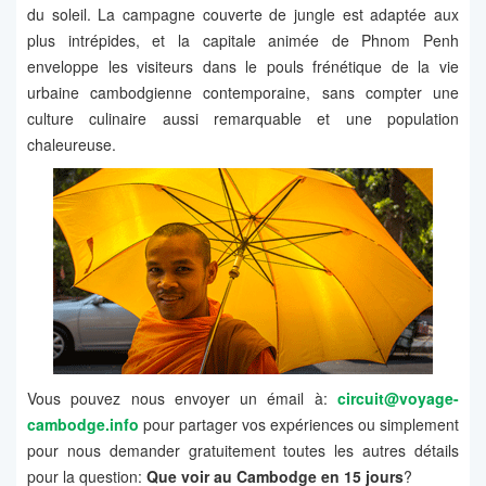
du soleil. La campagne couverte de jungle est adaptée aux
plus intrépides, et la capitale animée de Phnom Penh
enveloppe les visiteurs dans le pouls frénétique de la vie
urbaine cambodgienne contemporaine, sans compter une
culture culinaire aussi remarquable et une population
chaleureuse.
Vous pouvez nous envoyer un émail à:
circuit@voyage-
cambodge.info
pour partager vos expériences ou simplement
pour nous demander gratuitement toutes les autres détails
pour la question:
Que voir au Cambodge en 15 jours
?