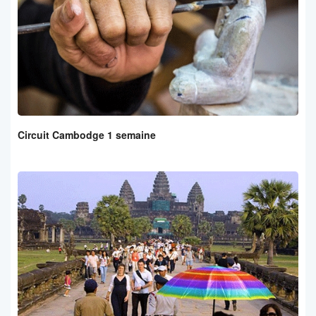
Circuit Cambodge 1 semaine