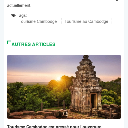
actuellement.
Tags:
Tourisme Cambodge
Tourisme au Cambodge
AUTRES ARTICLES
Tourisme Cambodge est pressé pour l’ouverture.