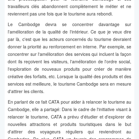
travailleurs clés abandonnent complètement le métier et ne
reviennent pas une fois que le tourisme aura rebondi.
Le Cambodge devra se concentrer davantage sur
l'amélioration de la qualité de l'intérieur. Ce que je veux dire
par là, c'est que les acteurs concernés du tourisme devraient
donner la priorité au renforcement en interne. Par exemple, se
concentrer sur l'amélioration des services qui incluent la façon
dont ils reçoivent les visiteurs, l'amélioration de l'ordre social,
l'exploration de nouveaux produits pour créer de manière
créative des forfaits, etc. Lorsque la qualité des produits et des
services est meilleure, le tourisme Cambodge sera en mesure
d'attirer les clients.
En parlant de ce fait CATA pour aider à relancer le tourisme au
Cambodge, elle a partagé: Dans le cadre de l'initiative visant à
relancer le tourisme, CATA a prévu d'étudier et d'explorer de
nouvelles attractions et produits touristiques dans le but
d'attirer des voyageurs réguliers qui reviendront au