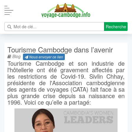
Recherche
Tourisme Cambodge dans l’avenir
Blog
Nous envoyer ce lien
Tourisme Cambodge et son industrie de
l'hôtellerie ont été gravement affectés par
les restrictions de Covid-19. Sivlin Chhay,
présidente de l'Association cambodgienne
des agents de voyages (CATA) fait face à sa
plus grande crise depuis sa naissance en
1996. Voici ce qu’elle a partagé: