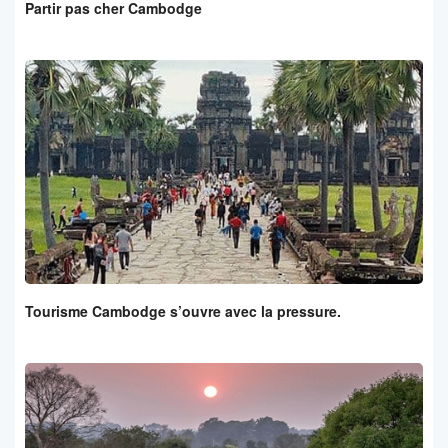
Partir pas cher Cambodge
Tourisme Cambodge s’ouvre avec la pressure.