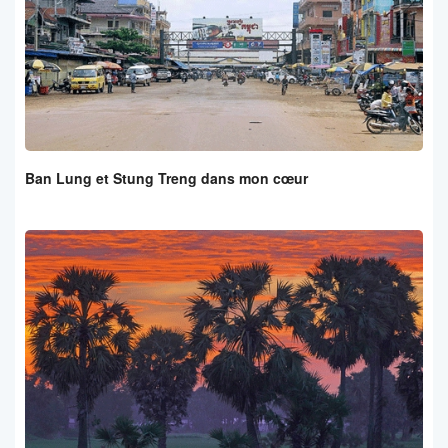
Ban Lung et Stung Treng dans mon cœur