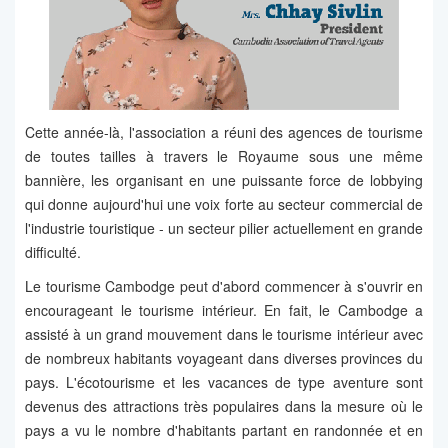
Cette année-là, l'association a réuni des agences de tourisme
de toutes tailles à travers le Royaume sous une même
bannière, les organisant en une puissante force de lobbying
qui donne aujourd'hui une voix forte au secteur commercial de
l'industrie touristique - un secteur pilier actuellement en grande
difficulté.
Le tourisme Cambodge peut d'abord commencer à s'ouvrir en
encourageant le tourisme intérieur. En fait, le Cambodge a
assisté à un grand mouvement dans le tourisme intérieur avec
de nombreux habitants voyageant dans diverses provinces du
pays. L'écotourisme et les vacances de type aventure sont
devenus des attractions très populaires dans la mesure où le
pays a vu le nombre d'habitants partant en randonnée et en