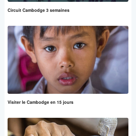
Circuit Cambodge 3 semaines
Visiter le Cambodge en 15 jours