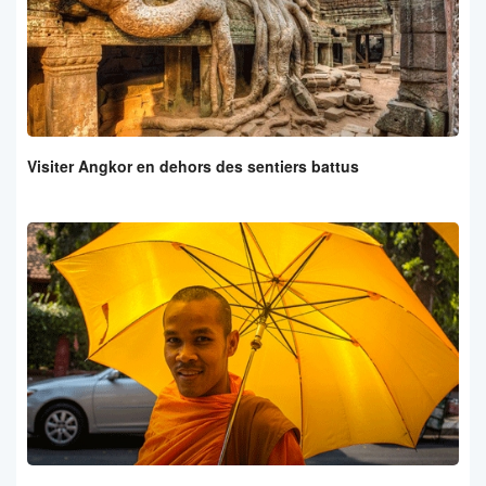
Visiter Angkor en dehors des sentiers battus