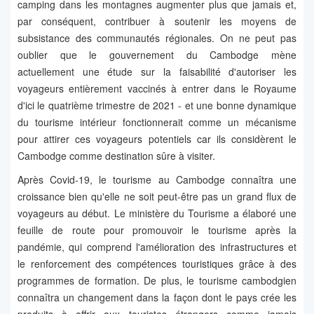
camping dans les montagnes augmenter plus que jamais et,
par conséquent, contribuer à soutenir les moyens de
subsistance des communautés régionales. On ne peut pas
oublier que le gouvernement du Cambodge mène
actuellement une étude sur la faisabilité d'autoriser les
voyageurs entièrement vaccinés à entrer dans le Royaume
d'ici le quatrième trimestre de 2021 - et une bonne dynamique
du tourisme intérieur fonctionnerait comme un mécanisme
pour attirer ces voyageurs potentiels car ils considèrent le
Cambodge comme destination sûre à visiter.
Après Covid-19, le tourisme au Cambodge connaîtra une
croissance bien qu'elle ne soit peut-être pas un grand flux de
voyageurs au début. Le ministère du Tourisme a élaboré une
feuille de route pour promouvoir le tourisme après la
pandémie, qui comprend l'amélioration des infrastructures et
le renforcement des compétences touristiques grâce à des
programmes de formation. De plus, le tourisme cambodgien
connaîtra un changement dans la façon dont le pays crée les