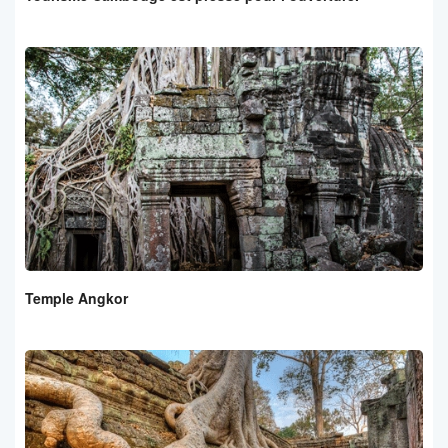
Temple Angkor