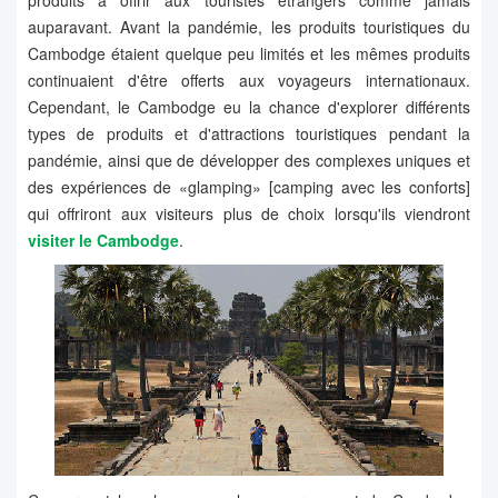
produits à offrir aux touristes étrangers comme jamais
auparavant. Avant la pandémie, les produits touristiques du
Cambodge étaient quelque peu limités et les mêmes produits
continuaient d'être offerts aux voyageurs internationaux.
Cependant, le Cambodge eu la chance d'explorer différents
types de produits et d'attractions touristiques pendant la
pandémie, ainsi que de développer des complexes uniques et
des expériences de «glamping» [camping avec les conforts]
qui offriront aux visiteurs plus de choix lorsqu'ils viendront
visiter le Cambodge
.