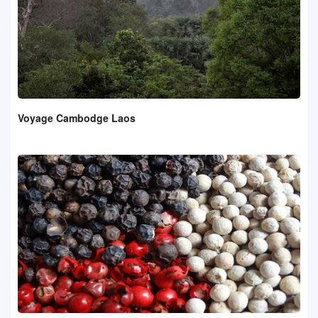
Voyage Cambodge Laos