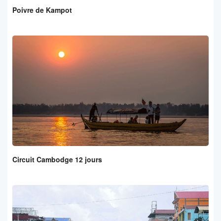
Poivre de Kampot
Circuit Cambodge 12 jours