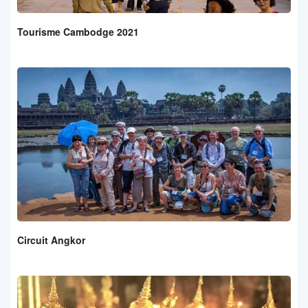
Tourisme Cambodge 2021
Circuit Angkor