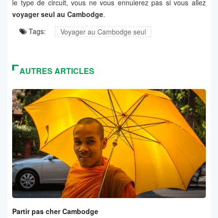
le type de circuit, vous ne vous ennuierez pas si vous allez
voyager seul au Cambodge
.
Tags:
Voyager au Cambodge seul
AUTRES ARTICLES
Partir pas cher Cambodge