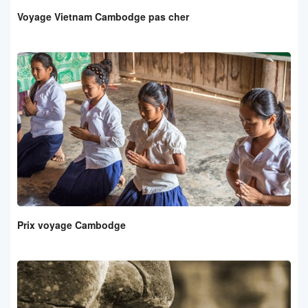
Voyage Vietnam Cambodge pas cher
Prix voyage Cambodge