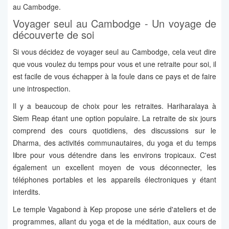
au Cambodge.
Voyager seul au Cambodge - Un voyage de
découverte de soi
Si vous décidez de voyager seul au Cambodge, cela veut dire
que vous voulez du temps pour vous et une retraite pour soi, il
est facile de vous échapper à la foule dans ce pays et de faire
une introspection.
Il y a beaucoup de choix pour les retraites. Hariharalaya à
Siem Reap étant une option populaire. La retraite de six jours
comprend des cours quotidiens, des discussions sur le
Dharma, des activités communautaires, du yoga et du temps
libre pour vous détendre dans les environs tropicaux. C'est
également un excellent moyen de vous déconnecter, les
téléphones portables et les appareils électroniques y étant
interdits.
Le temple Vagabond à Kep propose une série d'ateliers et de
programmes, allant du yoga et de la méditation, aux cours de