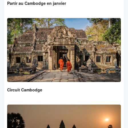
Partir au Cambodge en janvier
Circuit Cambodge