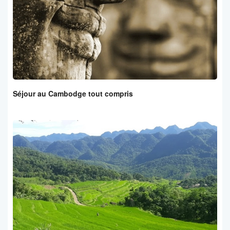
Séjour au Cambodge tout compris