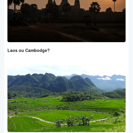
Laos ou Cambodge?