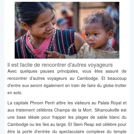
ll est facile de rencontrer d'autres voyageurs
Avec quelques pauses principales, vous êtes assuré de
rencontrer d'autres voyageurs au Cambodge. Et beaucoup
d'entre eux seront également en train de faire du globe-trotter
en solo.
La capitale Phnom Penh attire les visiteurs au Palais Royal et
aux tristement célèbres Champs de la Mort. Sihanoukville est
une base idéale pour frapper les plages de sable blanc du
Cambodge ou les îles au large. Et Siem Reap est célèbre pour
être la porte d'entrée du spectaculaire complexe du temple