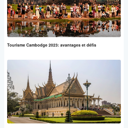
Tourisme Cambodge 2023: avantages et défis