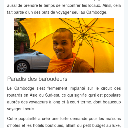
aussi de prendre le temps de rencontrer les locaux. Ainsi, cela
fait partie d’un des buts de voyager seul au Cambodge.
Paradis des baroudeurs
Le Cambodge s'est fermement implanté sur le circuit des
routards en Asie du Sud-est, ce qui signifie qu'il est populaire
auprès des voyageurs à long et à court terme, dont beaucoup
voyagent seuls.
Cette popularité a créé une forte demande pour les maisons
d'hôtes et les hôtels-boutiques, allant du petit budget au luxe,