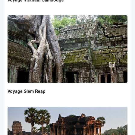
Voyage Siem Reap