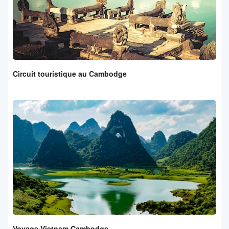
Circuit touristique au Cambodge
Voyage Vietnam Cambodge