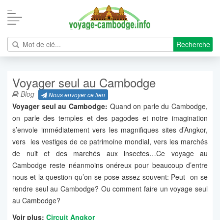
Recherche
Voyager seul au Cambodge
Blog
Nous envoyer ce lien
Voyager seul au Cambodge:
Quand on parle du Cambodge,
on parle des temples et des pagodes et notre imagination
s’envole immédiatement vers les magnifiques sites d’Angkor,
vers les vestiges de ce patrimoine mondial, vers les marchés
de nuit et des marchés aux insectes…Ce voyage au
Cambodge reste néanmoins onéreux pour beaucoup d’entre
nous et la question qu’on se pose assez souvent: Peut- on se
rendre seul au Cambodge? Ou comment faire un voyage seul
au Cambodge?
Voir plus:
Circuit Angkor