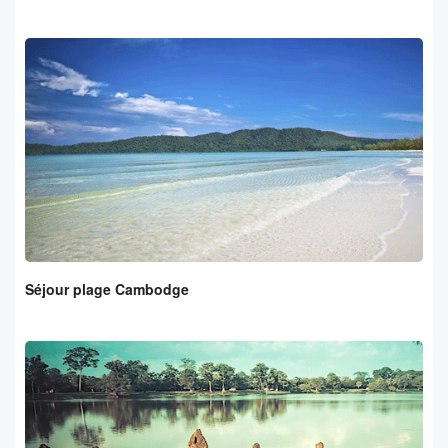
Séjour plage Cambodge