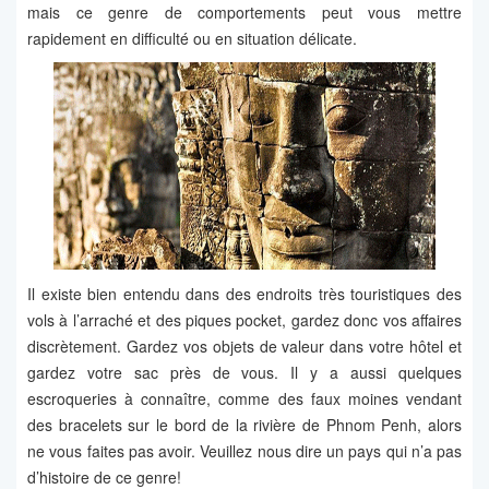
mais ce genre de comportements peut vous mettre
rapidement en difficulté ou en situation délicate.
Il existe bien entendu dans des endroits très touristiques des
vols à l’arraché et des piques pocket, gardez donc vos affaires
discrètement. Gardez vos objets de valeur dans votre hôtel et
gardez votre sac près de vous. Il y a aussi quelques
escroqueries à connaître, comme des faux moines vendant
des bracelets sur le bord de la rivière de Phnom Penh, alors
ne vous faites pas avoir. Veuillez nous dire un pays qui n’a pas
d’histoire de ce genre!