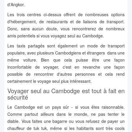
d'Angkor.
Les trois centres ci-dessus offrent de nombreuses options
d'hébergement, de restaurants et de liaisons de transport.
Donc, sans aucun doute, vous rencontrerez de nombreux
amis potentiels si vous voyagez seul au Cambodge.
Les taxis partagés sont également un mode de transport
populaire, avec plusieurs Cambodgiens et étrangers dans une
même voiture. Bien que cela puisse être une façon
inconfortable de voyager, c'est en revanche une façon
possible de rencontrer d'autres personnes et cela rend
certainement le voyage seul plus intéressant.
Voyager seul au Cambodge est tout à fait en
sécurité
Le Cambodge est un pays sûr - si vous êtes raisonnable.
Comme partout ailleurs dans le monde, ne pas tenter le
diable. Vous faites une bagarre ou vous refusez de payer un
chauffeur de tuk tuk, même si les habitants sont très cools