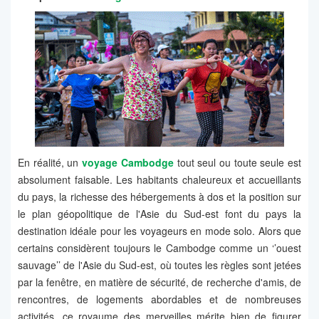
En réalité, un
voyage Cambodge
tout seul ou toute seule est
absolument faisable. Les habitants chaleureux et accueillants
du pays, la richesse des hébergements à dos et la position sur
le plan géopolitique de l'Asie du Sud-est font du pays la
destination idéale pour les voyageurs en mode solo. Alors que
certains considèrent toujours le Cambodge comme un ‘’ouest
sauvage’’ de l'Asie du Sud-est, où toutes les règles sont jetées
par la fenêtre, en matière de sécurité, de recherche d'amis, de
rencontres, de logements abordables et de nombreuses
activités, ce royaume des merveilles mérite bien de figurer