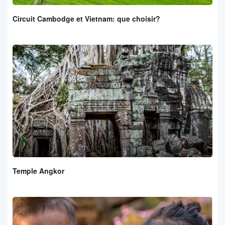
Circuit Cambodge et Vietnam: que choisir?
Temple Angkor