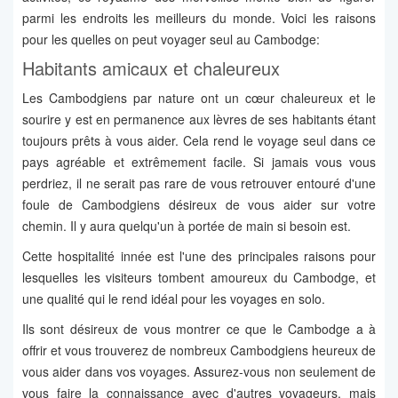
parmi les endroits les meilleurs du monde. Voici les raisons
pour les quelles on peut voyager seul au Cambodge:
Habitants amicaux et chaleureux
Les Cambodgiens par nature ont un cœur chaleureux et le
sourire y est en permanence aux lèvres de ses habitants étant
toujours prêts à vous aider. Cela rend le voyage seul dans ce
pays agréable et extrêmement facile. Si jamais vous vous
perdriez, il ne serait pas rare de vous retrouver entouré d'une
foule de Cambodgiens désireux de vous aider sur votre
chemin. Il y aura quelqu'un à portée de main si besoin est.
Cette hospitalité innée est l'une des principales raisons pour
lesquelles les visiteurs tombent amoureux du Cambodge, et
une qualité qui le rend idéal pour les voyages en solo.
Ils sont désireux de vous montrer ce que le Cambodge a à
offrir et vous trouverez de nombreux Cambodgiens heureux de
vous aider dans vos voyages. Assurez-vous non seulement de
vous faire la connaissance avec d'autres voyageurs, mais