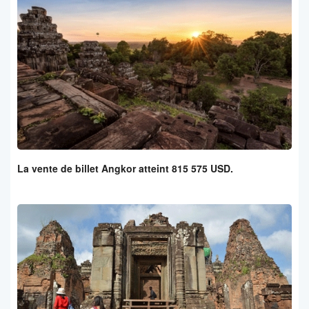
La vente de billet Angkor atteint 815 575 USD.