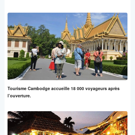
Tourisme Cambodge accueille 18 000 voyageurs après
l’ouverture.