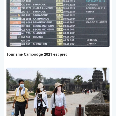
Tourisme Cambodge 2021 est prêt