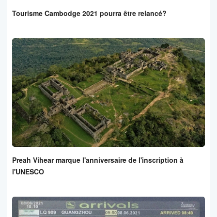
Tourisme Cambodge 2021 pourra être relancé?
Preah Vihear marque l'anniversaire de l'inscription à
l'UNESCO