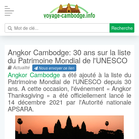
Recherche
Angkor Cambodge: 30 ans sur la liste
du Patrimoine Mondial de l'UNESCO
Actualité
Nous envoyer ce lien
Angkor Cambodge
a été ajouté à la liste du
Patrimoine Mondial de l'UNESCO depuis 30
ans. A cette occasion, l'événement « Angkor
Thanksgiving » a été officiellement lancé le
14 décembre 2021 par l'Autorité nationale
APSARA.