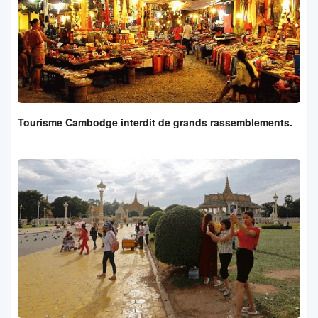
Tourisme Cambodge interdit de grands rassemblements.