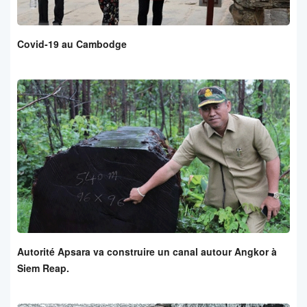
Covid-19 au Cambodge
Autorité Apsara va construire un canal autour Angkor à
Siem Reap.