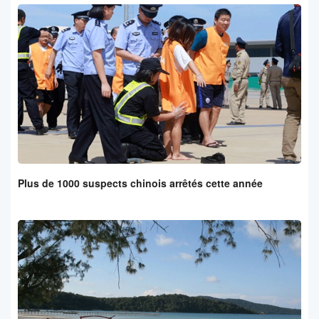
Plus de 1000 suspects chinois arrêtés cette année