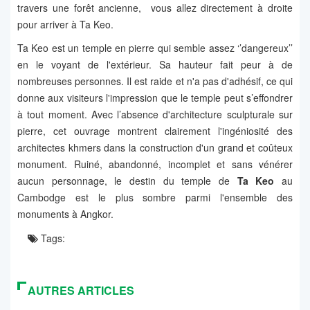
travers une forêt ancienne, vous allez directement à droite
pour arriver à Ta Keo.
Ta Keo est un temple en pierre qui semble assez ‘’dangereux’’
en le voyant de l'extérieur. Sa hauteur fait peur à de
nombreuses personnes. Il est raide et n'a pas d'adhésif, ce qui
donne aux visiteurs l'impression que le temple peut s’effondrer
à tout moment. Avec l’absence d'architecture sculpturale sur
pierre, cet ouvrage montrent clairement l'ingéniosité des
architectes khmers dans la construction d'un grand et coûteux
monument. Ruiné, abandonné, incomplet et sans vénérer
aucun personnage, le destin du temple de
Ta Keo
au
Cambodge est le plus sombre parmi l'ensemble des
monuments à Angkor.
Tags:
AUTRES ARTICLES