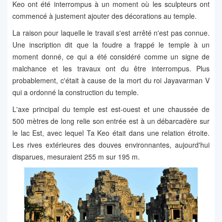
Keo ont été interrompus à un moment où les sculpteurs ont
commencé à justement ajouter des décorations au temple.
La raison pour laquelle le travail s'est arrêté n'est pas connue.
Une inscription dit que la foudre a frappé le temple à un
moment donné, ce qui a été considéré comme un signe de
malchance et les travaux ont du être interrompus. Plus
probablement, c'était à cause de la mort du roi Jayavarman V
qui a ordonné la construction du temple.
L'axe principal du temple est est-ouest et une chaussée de
500 mètres de long relie son entrée est à un débarcadère sur
le lac Est, avec lequel Ta Keo était dans une relation étroite.
Les rives extérieures des douves environnantes, aujourd'hui
disparues, mesuraient 255 m sur 195 m.