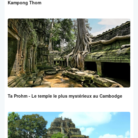
Kampong Thom
Ta Prohm - Le temple le plus mystérieux au Cambodge