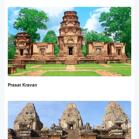
Prasat Kravan