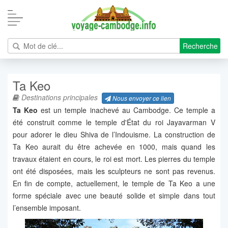
Recherche
Ta Keo
Destinations principales
Nous envoyer ce lien
Ta Keo
est un temple inachevé au Cambodge. Ce temple a
été construit comme le temple d'État du roi Jayavarman V
pour adorer le dieu Shiva de l’Indouisme. La construction de
Ta Keo aurait du être achevée en 1000, mais quand les
travaux étaient en cours, le roi est mort. Les pierres du temple
ont été disposées, mais les sculpteurs ne sont pas revenus.
En fin de compte, actuellement, le temple de Ta Keo a une
forme spéciale avec une beauté solide et simple dans tout
l’ensemble imposant.