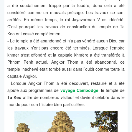
a été soudainement frappé par la foudre, donc cela a été
considéré comme un mauvais présage. Les travaux se sont
arrêtés. En même temps, le roi Jayavarman V est décédé.
C'est pourquoi les travaux de construction du temple de Ta
Keo ont cessé complètement.
- Le temple a été abandonné et n'a pas vénéré aucun Dieu car
les travaux n’ont pas encore été terminés. Lorsque l'empire
khmer s'est effondré et la capitale khmère a été transférée à
Phnom Penh actuel, Angkor Thom a été abandonné, ce
temple inachevé était tombé aussi dans l’oubli comme toute la
capitale Angkor.
- Lorsque Angkor Thom a été découvert, restauré et a été
ajouté aux programmes de
voyage Cambodge
, le temple de
Ta Keo
attire de nombreux visiteur et devient célèbre dans le
monde pour son histoire bien particulière.