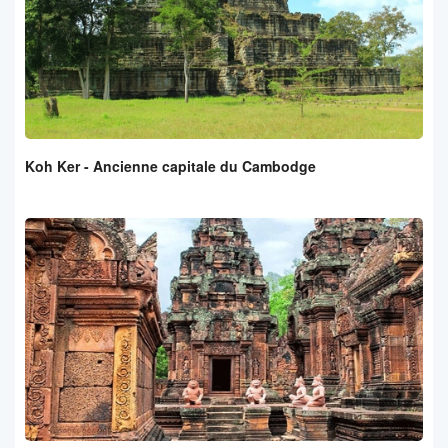
Koh Ker - Ancienne capitale du Cambodge