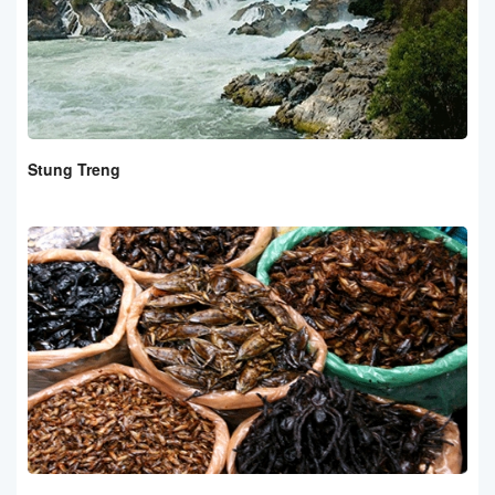
Stung Treng