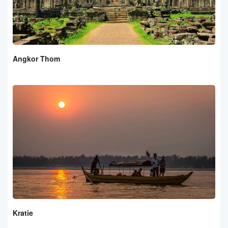
Angkor Thom
Kratie