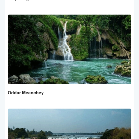
Oddar Meanchey