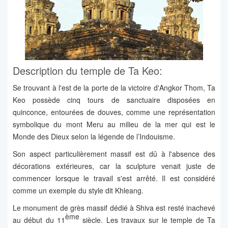
Description du temple de Ta Keo:
Se trouvant à l'est de la porte de la victoire d'Angkor Thom, Ta
Keo possède cinq tours de sanctuaire disposées en
quinconce, entourées de douves, comme une représentation
symbolique du mont Meru au milieu de la mer qui est le
Monde des Dieux selon la légende de l’Indouisme.
Son aspect particulièrement massif est dû à l'absence des
décorations extérieures, car la sculpture venait juste de
commencer lorsque le travail s'est arrêté. Il est considéré
comme un exemple du style dit Khleang.
Le monument de grès massif dédié à Shiva est resté inachevé
ème
au début du 11
siècle. Les travaux sur le temple de Ta