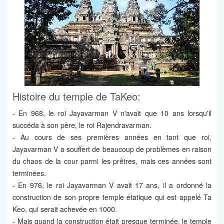
Histoire du temple de TaKeo:
- En 968, le roi Jayavarman V n'avait que 10 ans lorsqu'il
succéda à son père, le roi Rajendravarman.
- Au cours de ses premières années en tant que roi,
Jayavarman V a souffert de beaucoup de problèmes en raison
du chaos de la cour parmi les prêtres, mais ces années sont
terminées.
- En 976, le roi Jayavarman V avait 17 ans, il a ordonné la
construction de son propre temple étatique qui est appelé Ta
Keo, qui serait achevée en 1000.
- Mais quand la construction était presque terminée, le temple