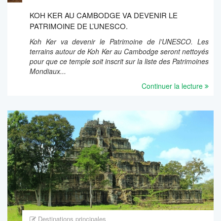
KOH KER AU CAMBODGE VA DEVENIR LE
PATRIMOINE DE L’UNESCO.
Koh Ker va devenir le Patrimoine de l’UNESCO. Les
terrains autour de Koh Ker au Cambodge seront nettoyés
pour que ce temple soit inscrit sur la liste des Patrimoines
Mondiaux...
Continuer la lecture
Destinations principales