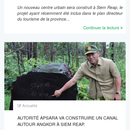
Un nouveau centre urbain sera construit à Siem Reap, le
projet ayant récemment été inclus dans le plan directeur
du tourisme de la province...
Continuer la lecture
Actualité
AUTORITÉ APSARA VA CONSTRUIRE UN CANAL
AUTOUR ANGKOR À SIEM REAP.