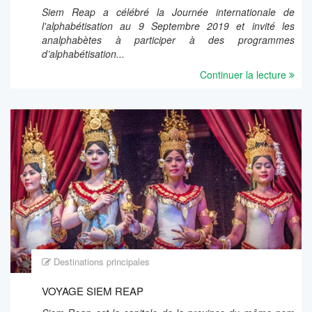
Siem Reap a célébré la Journée internationale de
l'alphabétisation au 9 Septembre 2019 et invité les
analphabètes à participer à des programmes
d’alphabétisation...
Continuer la lecture
Destinations principales
VOYAGE SIEM REAP