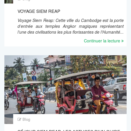
VOYAGE SIEM REAP
Voyage Siem Reap: Cette ville du Cambodge est la porte
d’entrée aux temples Angkor magiques représentant
l’une des civilisations les plus florissantes de l’Humanité...
Continuer la lecture
Blog