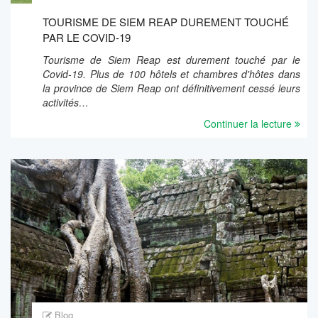
TOURISME DE SIEM REAP DUREMENT TOUCHÉ
PAR LE COVID-19
Tourisme de Siem Reap est durement touché par le
Covid-19. Plus de 100 hôtels et chambres d'hôtes dans
la province de Siem Reap ont définitivement cessé leurs
activités…
Continuer la lecture
Blog