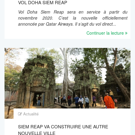
VOL DOHA SIEM REAP
Vol Doha Siem Reap sera en service à partir du
novembre 2020. C’est la nouvelle officiellement
annoncée par Qatar Airways. Il s’agit du vol direct...
Continuer la lecture
Actualité
SIEM REAP VA CONSTRUIRE UNE AUTRE
NOUVELLE VILLE