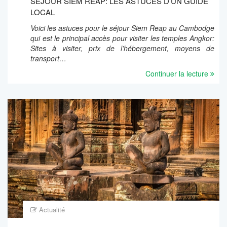
SÉJOUR SIEM REAP: LES ASTUCES D'UN GUIDE
LOCAL
Voici les astuces pour le séjour Siem Reap au Cambodge
qui est le principal accès pour visiter les temples Angkor:
Sites à visiter, prix de l’hébergement, moyens de
transport…
Continuer la lecture
Actualité