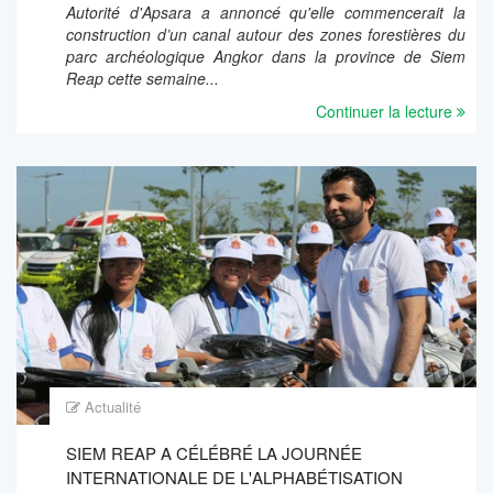
Autorité d'Apsara a annoncé qu'elle commencerait la
construction d’un canal autour des zones forestières du
parc archéologique Angkor dans la province de Siem
Reap cette semaine...
Continuer la lecture
Actualité
SIEM REAP A CÉLÉBRÉ LA JOURNÉE
INTERNATIONALE DE L'ALPHABÉTISATION