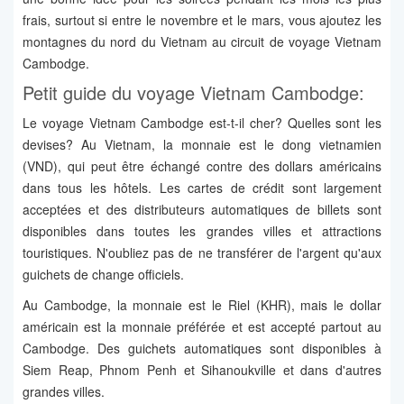
frais, surtout si entre le novembre et le mars, vous ajoutez les
montagnes du nord du Vietnam au circuit de voyage Vietnam
Cambodge.
Petit guide du voyage Vietnam Cambodge:
Le voyage Vietnam Cambodge est-t-il cher? Quelles sont les
devises? Au Vietnam, la monnaie est le dong vietnamien
(VND), qui peut être échangé contre des dollars américains
dans tous les hôtels. Les cartes de crédit sont largement
acceptées et des distributeurs automatiques de billets sont
disponibles dans toutes les grandes villes et attractions
touristiques. N'oubliez pas de ne transférer de l'argent qu'aux
guichets de change officiels.
Au Cambodge, la monnaie est le Riel (KHR), mais le dollar
américain est la monnaie préférée et est accepté partout au
Cambodge. Des guichets automatiques sont disponibles à
Siem Reap, Phnom Penh et Sihanoukville et dans d'autres
grandes villes.