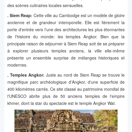
des scènes culinaires locales sensuelles.
.
Siem Reap
:
Cette ville au Cambodge est un modèle de gloire
ancienne et de grandeur intemporelle. Elle est fièrement la
porte d'entrée vers l'une des architectures les plus étonnantes
de l'histoire du monde: les temples Angkor. Bien que la
principale raison de séjourner à Siem Reap soit de se préparer
à explorer plusieurs temples anciens, la ville elle-même
présente un ensemble surprise de mélanges historiques et
modernes.
. Temples Angkor:
Juste au nord de Siem Reap se trouve le
magnifique parc archéologique d'Angkor, d'une superficie de
400 kilomètres carrés. Ce site classé au patrimoine mondial de
l'UNESCO abrite plus de 50 anciens temples de l'empire
khmer, dont la star du spectacle est le temple Angkor Wat.