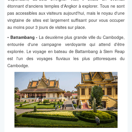
étonnant d'anciens temples d'Angkor à explorer. Tous ne sont
pas accessibles aux visiteurs aujourd'hui, mais le noyau d'une
vingtaine de sites est largement suffisant pour vous occuper
au moins pour 3 jours de visites sur place.
•
Battambang -
La deuxième plus grande ville du Cambodge,
entourée d'une campagne verdoyante qui attend d'être
explorée. Le voyage en bateau de Battambang à Siem Reap
est l'un des voyages fluviaux les plus pittoresques du
Cambodge.