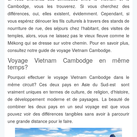
Cambodge, vous les trouverez. Si vous cherchez des
différences, oui, elles existent, évidemment. Cependant, si
vous espérez dénouer les fils culturels à travers des stands de
nourriture de rue, des séjours chez l'habitant, des visites de
temples, alors, vous ne laissez pas le vieux fleuve comme le
Mékong qui se dresse sur votre chemin. Pour en savoir plus,
consultez notre guide de voyage Vietnam Cambodge.
Voyage Vietnam Cambodge en même
temps?
Pourquoi effectuer le voyage Vietnam Cambodge dans le
même circuit? Ces deux pays en Asie du Sud-est sont
vraiment uniques en termes de culture, de religion, d'histoire,
de développement moderne et de paysages. La beauté de
combiner les deux pays en un seul voyage est que vous
pouvez voir des différences tangibles sans avoir à parcourir
une grande distance pour le faire.