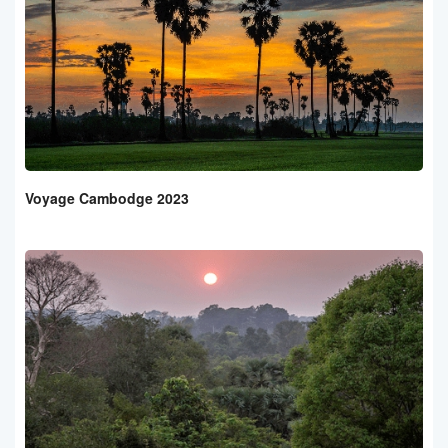
Voyage Cambodge 2023