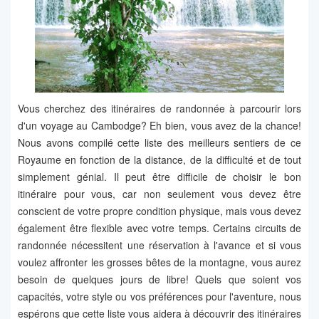
Vous cherchez des itinéraires de randonnée à parcourir lors
d'un voyage au Cambodge? Eh bien, vous avez de la chance!
Nous avons compilé cette liste des meilleurs sentiers de ce
Royaume en fonction de la distance, de la difficulté et de tout
simplement génial. Il peut être difficile de choisir le bon
itinéraire pour vous, car non seulement vous devez être
conscient de votre propre condition physique, mais vous devez
également être flexible avec votre temps. Certains circuits de
randonnée nécessitent une réservation à l'avance et si vous
voulez affronter les grosses bêtes de la montagne, vous aurez
besoin de quelques jours de libre! Quels que soient vos
capacités, votre style ou vos préférences pour l'aventure, nous
espérons que cette liste vous aidera à découvrir des itinéraires