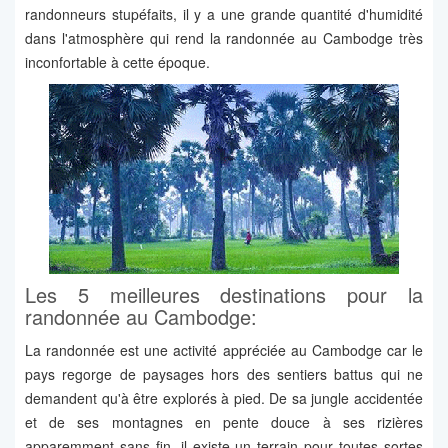
randonneurs stupéfaits, il y a une grande quantité d'humidité
dans l'atmosphère qui rend la randonnée au Cambodge très
inconfortable à cette époque.
Les 5 meilleures destinations pour la
randonnée au Cambodge:
La randonnée est une activité appréciée au Cambodge car le
pays regorge de paysages hors des sentiers battus qui ne
demandent qu'à être explorés à pied. De sa jungle accidentée
et de ses montagnes en pente douce à ses rizières
apparemment sans fin, il existe un terrain pour toutes sortes