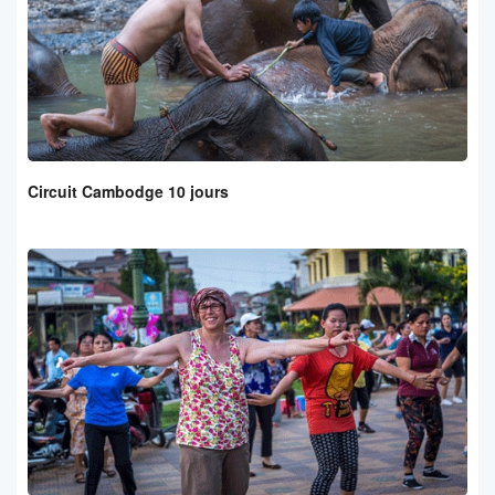
Circuit Cambodge 10 jours