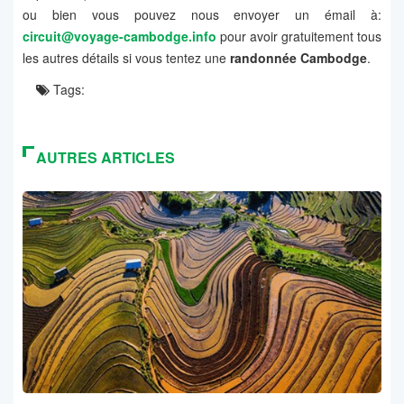
ou bien vous pouvez nous envoyer un émail à:
circuit@voyage-cambodge.info
pour avoir gratuitement tous
les autres détails si vous tentez une
randonnée Cambodge
.
Tags:
AUTRES ARTICLES