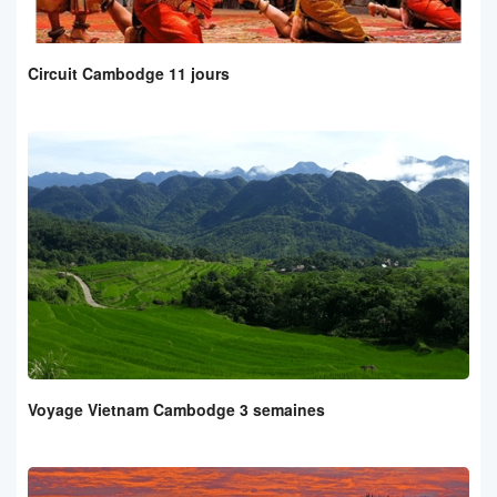
Circuit Cambodge 11 jours
Voyage Vietnam Cambodge 3 semaines