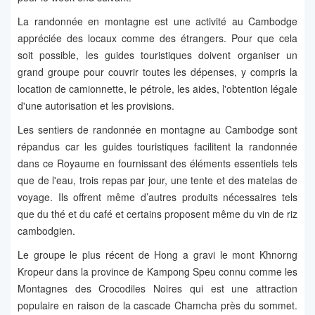
La randonnée en montagne est une activité au Cambodge
appréciée des locaux comme des étrangers. Pour que cela
soit possible, les guides touristiques doivent organiser un
grand groupe pour couvrir toutes les dépenses, y compris la
location de camionnette, le pétrole, les aides, l'obtention légale
d'une autorisation et les provisions.
Les sentiers de randonnée en montagne au Cambodge sont
répandus car les guides touristiques facilitent la randonnée
dans ce Royaume en fournissant des éléments essentiels tels
que de l'eau, trois repas par jour, une tente et des matelas de
voyage. Ils offrent même d’autres produits nécessaires tels
que du thé et du café et certains proposent même du vin de riz
cambodgien.
Le groupe le plus récent de Hong a gravi le mont Khnorng
Kropeur dans la province de Kampong Speu connu comme les
Montagnes des Crocodiles Noires qui est une attraction
populaire en raison de la cascade Chamcha près du sommet.