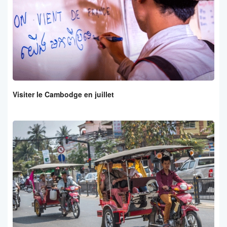
Visiter le Cambodge en juillet