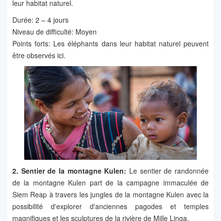
leur habitat naturel.
Durée: 2 – 4 jours
Niveau de difficulté: Moyen
Points forts: Les éléphants dans leur habitat naturel peuvent
être observés ici.
2. Sentier de la montagne Kulen:
Le sentier de randonnée
de la montagne Kulen part de la campagne immaculée de
Siem Reap à travers les jungles de la montagne Kulen avec la
possibilité d'explorer d'anciennes pagodes et temples
magnifiques et les sculptures de la rivière de Mille Linga.