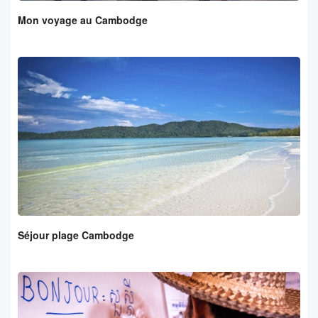
Mon voyage au Cambodge
Séjour plage Cambodge