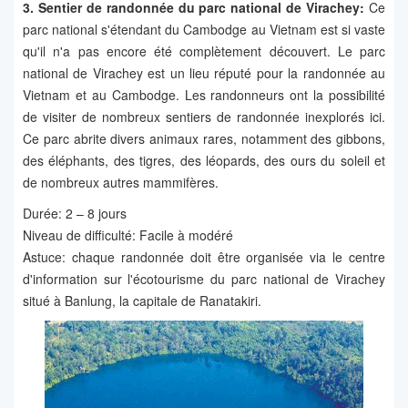
3. Sentier de randonnée du parc national de Virachey:
Ce
parc national s'étendant du Cambodge au Vietnam est si vaste
qu'il n'a pas encore été complètement découvert. Le parc
national de Virachey est un lieu réputé pour la randonnée au
Vietnam et au Cambodge. Les randonneurs ont la possibilité
de visiter de nombreux sentiers de randonnée inexplorés ici.
Ce parc abrite divers animaux rares, notamment des gibbons,
des éléphants, des tigres, des léopards, des ours du soleil et
de nombreux autres mammifères.
Durée: 2 – 8 jours
Niveau de difficulté: Facile à modéré
Astuce: chaque randonnée doit être organisée via le centre
d'information sur l'écotourisme du parc national de Virachey
situé à Banlung, la capitale de Ranatakiri.