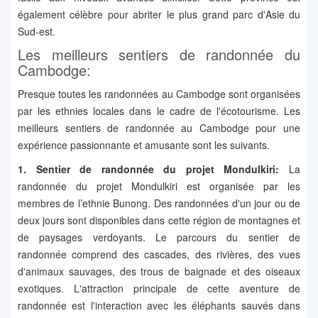
également célèbre pour abriter le plus grand parc d'Asie du
Sud-est.
Les meilleurs sentiers de randonnée du
Cambodge:
Presque toutes les randonnées au Cambodge sont organisées
par les ethnies locales dans le cadre de l'écotourisme. Les
meilleurs sentiers de randonnée au Cambodge pour une
expérience passionnante et amusante sont les suivants.
1. Sentier de randonnée du projet Mondulkiri:
La
randonnée du projet Mondulkiri est organisée par les
membres de l’ethnie Bunong. Des randonnées d'un jour ou de
deux jours sont disponibles dans cette région de montagnes et
de paysages verdoyants. Le parcours du sentier de
randonnée comprend des cascades, des rivières, des vues
d'animaux sauvages, des trous de baignade et des oiseaux
exotiques. L'attraction principale de cette aventure de
randonnée est l'interaction avec les éléphants sauvés dans