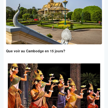
Que voir au Cambodge en 15 jours?