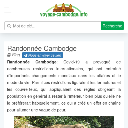
Recherche
Randonnée Cambodge
Blog
Nous envoyer ce lien
Randonnée Cambodge
: Covid-19 a provoqué de
nombreuses restrictions internationales, qui ont entraîné
d'importants changements mondiaux dans les affaires et le
mode de vie. Parmi ces restrictions figuraient les fermetures et
les couvre-feux, qui appliquaient des règles obligeant la
population en général à rester à l'intérieur bien plus qu'elle ne
le préférerait habituellement, ce qui a créé un effet en chaîne
pour allumer une vague de peur.