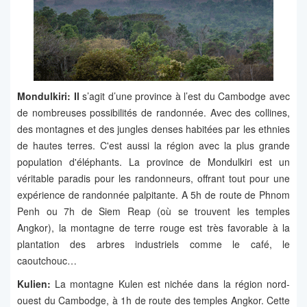
Mondulkiri: Il
s’agit d’une province à l’est du Cambodge avec
de nombreuses possibilités de randonnée. Avec des collines,
des montagnes et des jungles denses habitées par les ethnies
de hautes terres. C'est aussi la région avec la plus grande
population d'éléphants. La province de Mondulkiri est un
véritable paradis pour les randonneurs, offrant tout pour une
expérience de randonnée palpitante. A 5h de route de Phnom
Penh ou 7h de Siem Reap (où se trouvent les temples
Angkor), la montagne de terre rouge est très favorable à la
plantation des arbres industriels comme le café, le
caoutchouc…
Kulien:
La montagne Kulen est nichée dans la région nord-
ouest du Cambodge, à 1h de route des temples Angkor. Cette