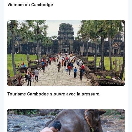
Vietnam ou Cambodge
Tourisme Cambodge s’ouvre avec la pressure.