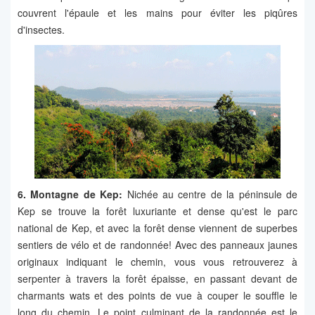
couvrent l'épaule et les mains pour éviter les piqûres
d'insectes.
6. Montagne de Kep:
Nichée au centre de la péninsule de
Kep se trouve la forêt luxuriante et dense qu'est le parc
national de Kep, et avec la forêt dense viennent de superbes
sentiers de vélo et de randonnée! Avec des panneaux jaunes
originaux indiquant le chemin, vous vous retrouverez à
serpenter à travers la forêt épaisse, en passant devant de
charmants wats et des points de vue à couper le souffle le
long du chemin. Le point culminant de la randonnée est le