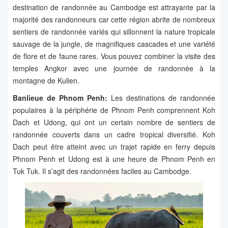
destination de randonnée au Cambodge est attrayante par la
majorité des randonneurs car cette région abrite de nombreux
sentiers de randonnée variés qui sillonnent la nature tropicale
sauvage de la jungle, de magnifiques cascades et une variété
de flore et de faune rares. Vous pouvez combiner la visite des
temples Angkor avec une journée de randonnée à la
montagne de Kulien.
Banlieue de Phnom Penh:
Les destinations de randonnée
populaires à la périphérie de Phnom Penh comprennent Koh
Dach et Udong, qui ont un certain nombre de sentiers de
randonnée couverts dans un cadre tropical diversifié. Koh
Dach peut être atteint avec un trajet rapide en ferry depuis
Phnom Penh et Udong est à une heure de Phnom Penh en
Tuk Tuk. Il s’agit des randonnées faciles au Cambodge.