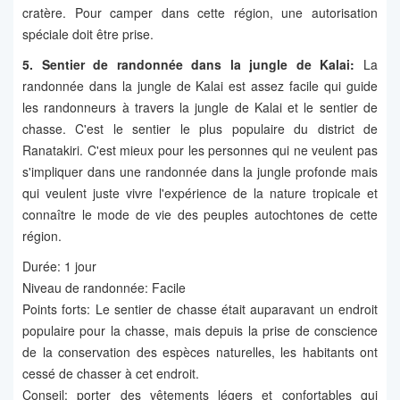
cratère. Pour camper dans cette région, une autorisation
spéciale doit être prise.
5. Sentier de randonnée dans la jungle de Kalai:
La
randonnée dans la jungle de Kalai est assez facile qui guide
les randonneurs à travers la jungle de Kalai et le sentier de
chasse. C'est le sentier le plus populaire du district de
Ranatakiri. C'est mieux pour les personnes qui ne veulent pas
s'impliquer dans une randonnée dans la jungle profonde mais
qui veulent juste vivre l'expérience de la nature tropicale et
connaître le mode de vie des peuples autochtones de cette
région.
Durée: 1 jour
Niveau de randonnée: Facile
Points forts: Le sentier de chasse était auparavant un endroit
populaire pour la chasse, mais depuis la prise de conscience
de la conservation des espèces naturelles, les habitants ont
cessé de chasser à cet endroit.
Conseil: porter des vêtements légers et confortables qui