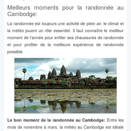
Meilleurs moments pour la randonnée au
Cambodge:
La randonnée est toujours une activité de plein air, le climat et
la météo jouent un rôle essentiel. Il faut connaître le meilleur
moment de l'année pour enfiler ses chaussures de randonnée
et pour profiter de la meilleure expérience de randonnée
possible.
Le bon moment de la randonnée au Cambodge:
Entre les
mois de novembre à mars, la météo au Cambodge est idéale