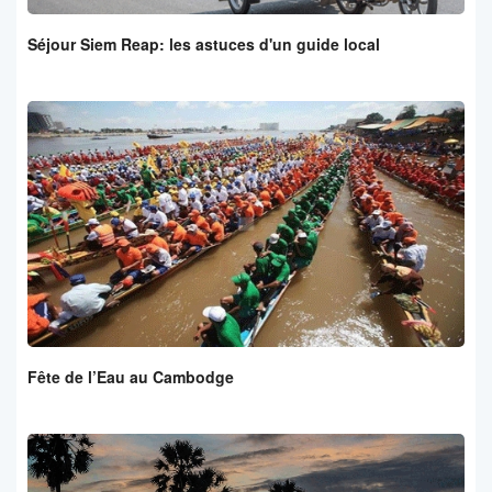
Séjour Siem Reap: les astuces d'un guide local
Fête de l’Eau au Cambodge