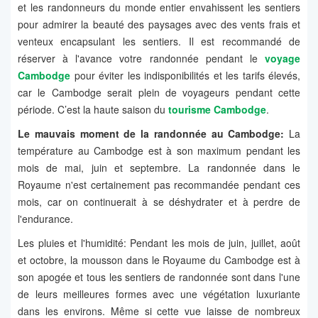
et les randonneurs du monde entier envahissent les sentiers
pour admirer la beauté des paysages avec des vents frais et
venteux encapsulant les sentiers. Il est recommandé de
réserver à l'avance votre randonnée pendant le
voyage
Cambodge
pour éviter les indisponibilités et les tarifs élevés,
car le Cambodge serait plein de voyageurs pendant cette
période. C’est la haute saison du
tourisme Cambodge
.
Le mauvais moment de la randonnée au Cambodge:
La
température au Cambodge est à son maximum pendant les
mois de mai, juin et septembre. La randonnée dans le
Royaume n'est certainement pas recommandée pendant ces
mois, car on continuerait à se déshydrater et à perdre de
l'endurance.
Les pluies et l'humidité: Pendant les mois de juin, juillet, août
et octobre, la mousson dans le Royaume du Cambodge est à
son apogée et tous les sentiers de randonnée sont dans l'une
de leurs meilleures formes avec une végétation luxuriante
dans les environs. Même si cette vue laisse de nombreux