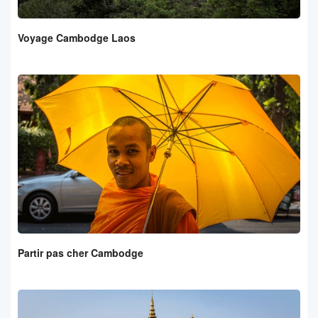
Voyage Cambodge Laos
Partir pas cher Cambodge