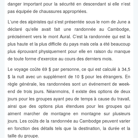
danger important pour la sécurité en descendant si elle n'est
pas équipée de chaussures appropriées.
L'une des alpinistes qui s'est présentée sous le nom de June a
déclaré qu'elle avait fait une randonnée au Cambodge,
précisément vers le mont Aural. C’est la randonnée qui est la
plus haute et la plus difficile du pays mais cela a été beaucoup
plus éprouvant physiquement pour elle en raison du manque
de toute forme d'exercice au cours des derniers mois.
Le voyage coûte 69 $ par personne, ce qui est calculé à 34,5
$ la nuit avec un supplément de 10 $ pour les étrangers. En
règle générale, les randonnées sont un événement de week-
end de trois jours. Néanmoins, il existe des options de deux
jours pour les groupes ayant peu de temps à cause du travail,
ainsi que des options plus étendues pour les groupes qui
aiment marcher de montagne en montagne sur plusieurs
jours. Les coûts de la randonnée au Cambodge peuvent varier
en fonction des détails tels que la destination, la durée et la
taille du groupe.