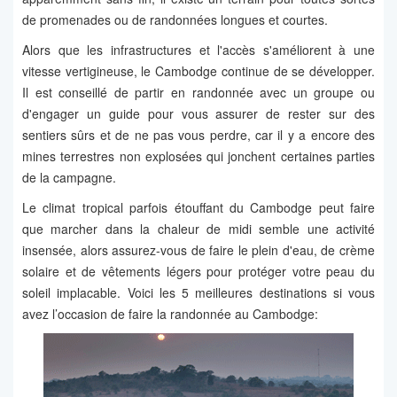
de promenades ou de randonnées longues et courtes.
Alors que les infrastructures et l'accès s'améliorent à une
vitesse vertigineuse, le Cambodge continue de se développer.
Il est conseillé de partir en randonnée avec un groupe ou
d'engager un guide pour vous assurer de rester sur des
sentiers sûrs et de ne pas vous perdre, car il y a encore des
mines terrestres non explosées qui jonchent certaines parties
de la campagne.
Le climat tropical parfois étouffant du Cambodge peut faire
que marcher dans la chaleur de midi semble une activité
insensée, alors assurez-vous de faire le plein d'eau, de crème
solaire et de vêtements légers pour protéger votre peau du
soleil implacable. Voici les 5 meilleures destinations si vous
avez l’occasion de faire la randonnée au Cambodge: