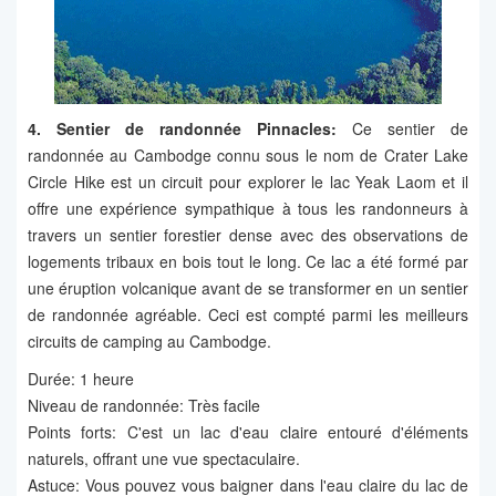
4. Sentier de randonnée Pinnacles:
Ce sentier de
randonnée au Cambodge connu sous le nom de Crater Lake
Circle Hike est un circuit pour explorer le lac Yeak Laom et il
offre une expérience sympathique à tous les randonneurs à
travers un sentier forestier dense avec des observations de
logements tribaux en bois tout le long. Ce lac a été formé par
une éruption volcanique avant de se transformer en un sentier
de randonnée agréable. Ceci est compté parmi les meilleurs
circuits de camping au Cambodge.
Durée: 1 heure
Niveau de randonnée: Très facile
Points forts: C'est un lac d'eau claire entouré d'éléments
naturels, offrant une vue spectaculaire.
Astuce: Vous pouvez vous baigner dans l'eau claire du lac de