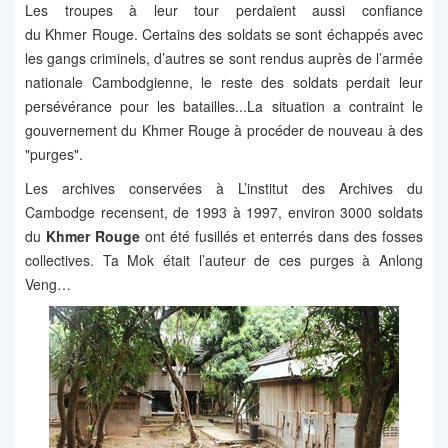
Les troupes à leur tour perdaient aussi confiance
du Khmer Rouge. Certains des soldats se sont échappés avec
les gangs criminels, d’autres se sont rendus auprès de l’armée
nationale Cambodgienne, le reste des soldats perdait leur
persévérance pour les batailles...La situation a contraint le
gouvernement du Khmer Rouge à procéder de nouveau à des
"purges".
Les archives conservées à L’institut des Archives du
Cambodge recensent, de 1993 à 1997, environ 3000 soldats
du
Khmer Rouge
ont été fusillés et enterrés dans des fosses
collectives. Ta Mok était l’auteur de ces purges à Anlong
Veng…