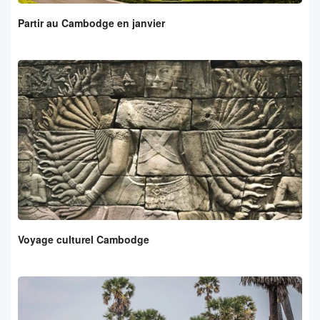
Partir au Cambodge en janvier
Voyage culturel Cambodge