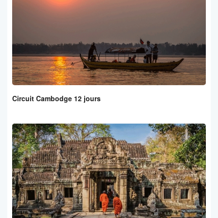
Circuit Cambodge 12 jours