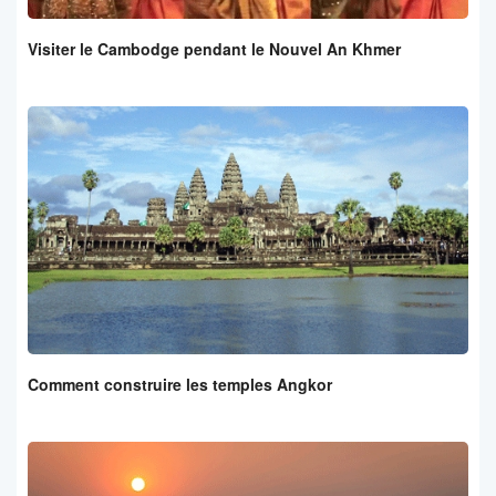
Visiter le Cambodge pendant le Nouvel An Khmer
Comment construire les temples Angkor