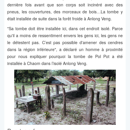
dernière fois avant que son corps soit incinéré avec des
pneus, les couvertures, des morceaux de bois…La tombe y
était installée de suite dans la forêt froide à Anlong Veng.
"Sa tombe doit être installée ici, dans cet endroit isolé. Parce
qu'il a moins de ressentiment envers les gens ici, les gens ne
le détestent pas. C’est pas possible d'amener des cendres
dans la région inférieure", a déclaré un homme à proximité
pour nous expliquer pourquoi la tombe de Pol Pot a été
installée à Chaom dans l’isolé Anlong Veng.