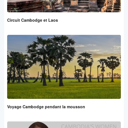
Circuit Cambodge et Laos
Voyage Cambodge pendant la mousson