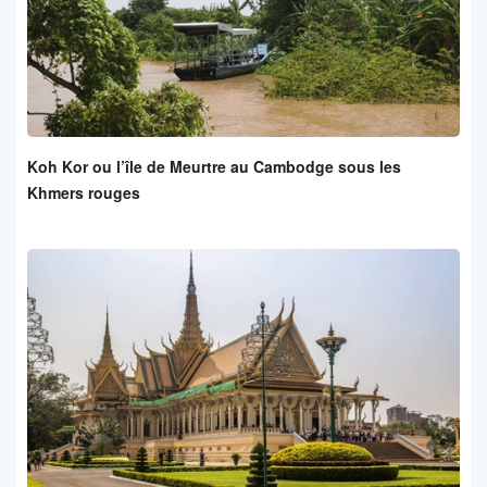
Koh Kor ou l’île de Meurtre au Cambodge sous les
Khmers rouges