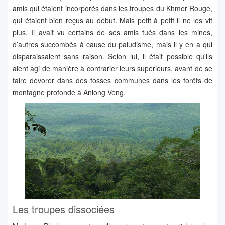
amis qui étaient incorporés dans les troupes du Khmer Rouge,
qui étaient bien reçus au début. Mais petit à petit il ne les vit
plus. Il avait vu certains de ses amis tués dans les mines,
d’autres succombés à cause du paludisme, mais il y en a qui
disparaissaient sans raison. Selon lui, il était possible qu'ils
aient agi de manière à contrarier leurs supérieurs, avant de se
faire dévorer dans des fosses communes dans les forêts de
montagne profonde à Anlong Veng.
Les troupes dissociées