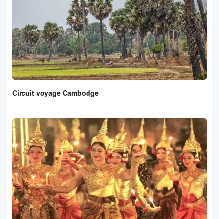
Circuit voyage Cambodge