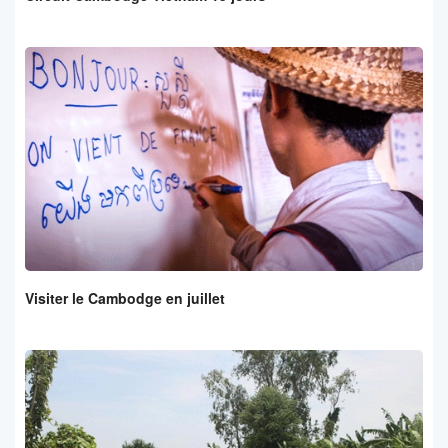
Visiter le Cambodge en juillet