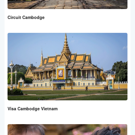
Circuit Cambodge
Visa Cambodge Vietnam