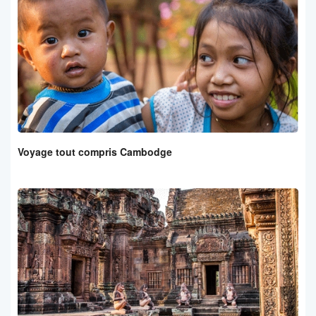
Voyage tout compris Cambodge