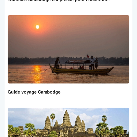
Guide voyage Cambodge