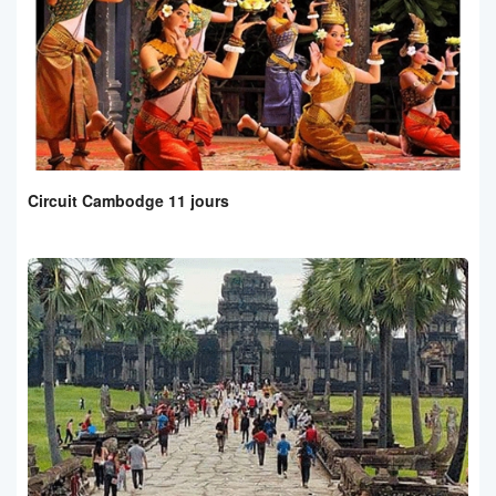
Circuit Cambodge 11 jours