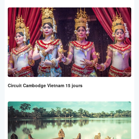
Circuit Cambodge Vietnam 15 jours