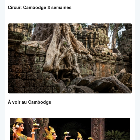
Circuit Cambodge 3 semaines
À voir au Cambodge