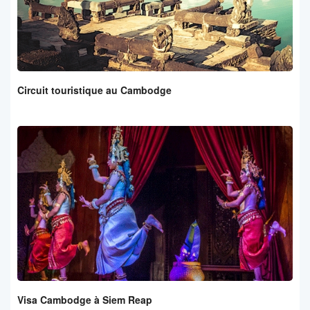
Circuit touristique au Cambodge
Visa Cambodge à Siem Reap