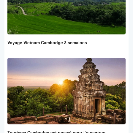
Voyage Vietnam Cambodge 3 semaines
Tourisme Cambodge est pressé pour l’ouverture.