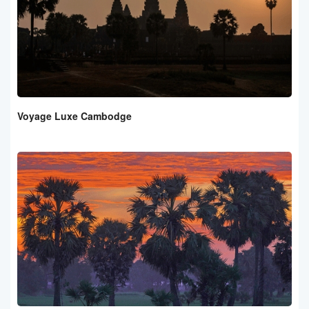
Voyage Luxe Cambodge