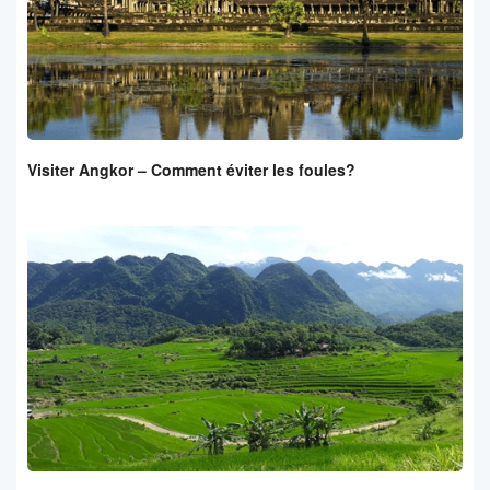
Visiter Angkor – Comment éviter les foules?