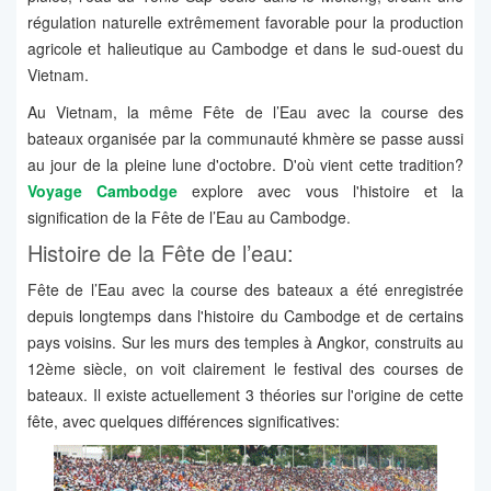
régulation naturelle extrêmement favorable pour la production
agricole et halieutique au Cambodge et dans le sud-ouest du
Vietnam.
Au Vietnam, la même Fête de l’Eau avec la course des
bateaux organisée par la communauté khmère se passe aussi
au jour de la pleine lune d'octobre. D'où vient cette tradition?
Voyage Cambodge
explore avec vous l'histoire et la
signification de la Fête de l’Eau au Cambodge.
Histoire de la Fête de l’eau:
Fête de l’Eau avec la course des bateaux a été enregistrée
depuis longtemps dans l'histoire du Cambodge et de certains
pays voisins. Sur les murs des temples à Angkor, construits au
12ème siècle, on voit clairement le festival des courses de
bateaux. Il existe actuellement 3 théories sur l'origine de cette
fête, avec quelques différences significatives: