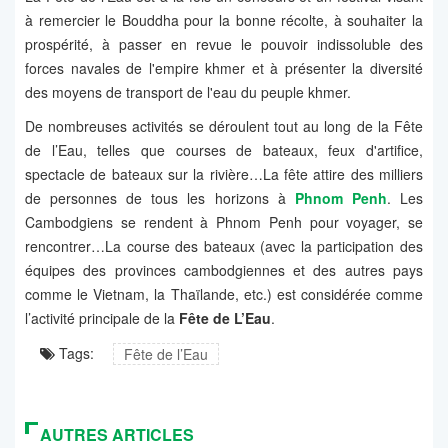
à remercier le Bouddha pour la bonne récolte, à souhaiter la
prospérité, à passer en revue le pouvoir indissoluble des
forces navales de l'empire khmer et à présenter la diversité
des moyens de transport de l'eau du peuple khmer.
De nombreuses activités se déroulent tout au long de la Fête
de l’Eau, telles que courses de bateaux, feux d'artifice,
spectacle de bateaux sur la rivière…La fête attire des milliers
de personnes de tous les horizons à
Phnom Penh
. Les
Cambodgiens se rendent à Phnom Penh pour voyager, se
rencontrer…La course des bateaux (avec la participation des
équipes des provinces cambodgiennes et des autres pays
comme le Vietnam, la Thaïlande, etc.) est considérée comme
l’activité principale de la
Fête de L’Eau
.
Tags:
Fête de l’Eau
AUTRES ARTICLES