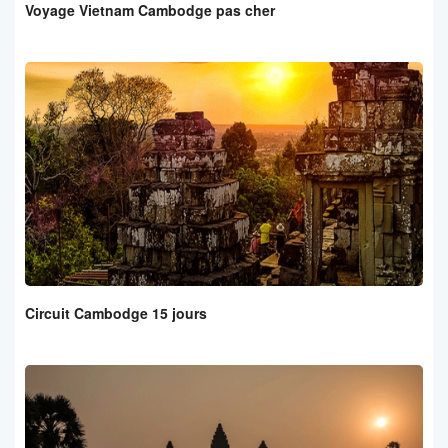
Voyage Vietnam Cambodge pas cher
Circuit Cambodge 15 jours