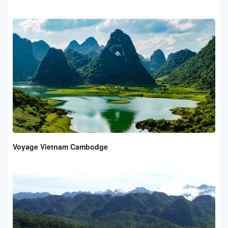
Voyage Vietnam Cambodge