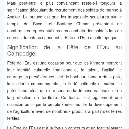
Mais peut-être le plus convaincant reste-t-il toujours la
signification découlant du recrutement des soldats de marine à
Angkor. La preuve est que les images de sculptures sur le
temple de Bayon et Banteay Chmar présentent de
nombreuses représentations des combats des soldats lors de
courses de bateaux pendant la Fête de l’Eau à cette époque.
Signification de la Fête de l’Eau au
Cambodge:
Fête de l’Eau est une occasion pour que les Khmers montrent
leur identité culturelle traditionnelle, le talent, l’agilité, le
courage, la persévérance, l’art, le bonheur, l’amour de la paix,
la solidarité communautaire, la fierté nationale et surtout le
patriotisme, ainsi que leur sens de la défense nationale et de
la protection du territoire. Ce festival est également une
occasion pour que le peuple khmer montre le développement
de l’agriculture avec de nombreux produits à partir des terres
fertiles.
La Fête de l’Eau est à la fois un concours et un festival visant