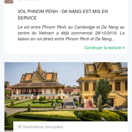
VOL PHNOM PENH - DA NANG EST MIS EN
SERVICE
Le vol entre Phnom Penh au Cambodge et Da Nang au
centre du Vietnam a déjà commencé: 28/10/2019. La
liaison en vol direct entre Phnom Penh et Da Nang...
Continuer la lecture
Destinations principales