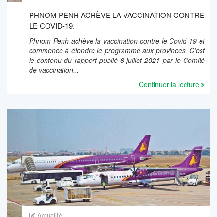
PHNOM PENH ACHÈVE LA VACCINATION CONTRE
LE COVID-19.
Phnom Penh achève la vaccination contre le Covid-19 et
commence à étendre le programme aux provinces. C’est
le contenu du rapport publié 8 juillet 2021 par le Comité
de vaccination...
Continuer la lecture
Actualité