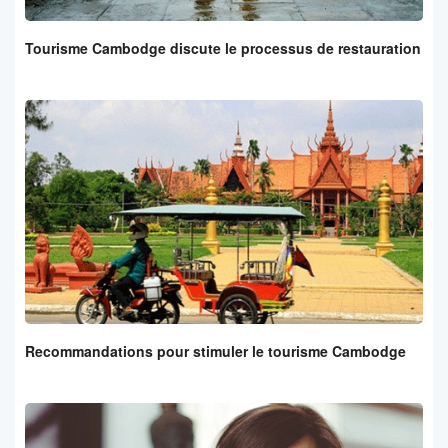
Tourisme Cambodge discute le processus de restauration
Recommandations pour stimuler le tourisme Cambodge