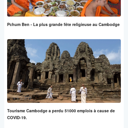
Pchum Ben - La plus grande fête religieuse au Cambodge
Tourisme Cambodge a perdu 51000 emplois à cause de
COVID-19.