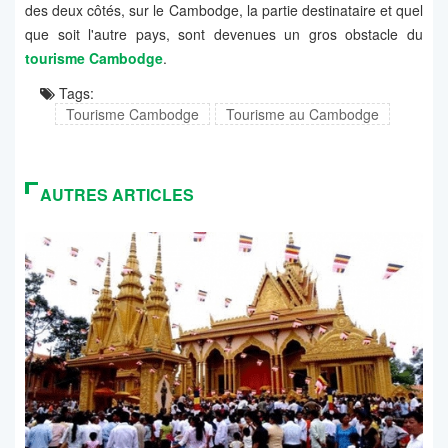
des deux côtés, sur le Cambodge, la partie destinataire et quel
que soit l'autre pays, sont devenues un gros obstacle du
tourisme Cambodge
.
Tags:
Tourisme Cambodge
Tourisme au Cambodge
AUTRES ARTICLES