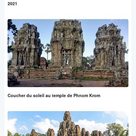
2021
Coucher du soleil au temple de Phnom Krom