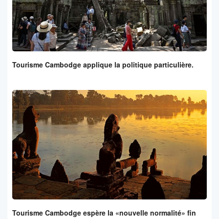
Tourisme Cambodge applique la politique particulière.
Tourisme Cambodge espère la «nouvelle normalité» fin