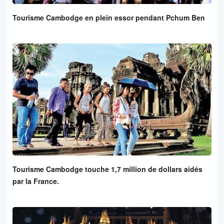
Tourisme Cambodge en plein essor pendant Pchum Ben
Tourisme Cambodge touche 1,7 million de dollars aidés
par la France.