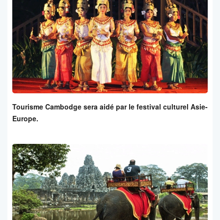
Tourisme Cambodge sera aidé par le festival culturel Asie-
Europe.