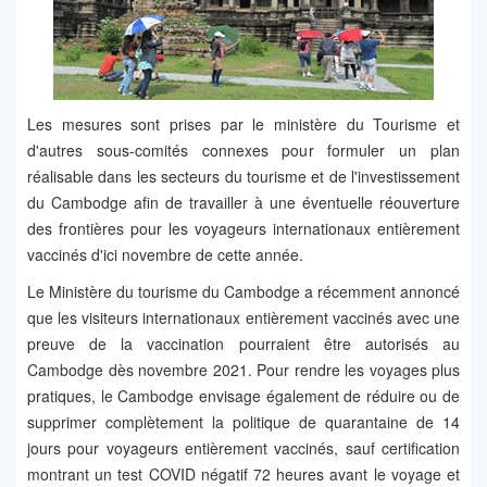
Les mesures sont prises par le ministère du Tourisme et
d'autres sous-comités connexes pour formuler un plan
réalisable dans les secteurs du tourisme et de l'investissement
du Cambodge afin de travailler à une éventuelle réouverture
des frontières pour les voyageurs internationaux entièrement
vaccinés d'ici novembre de cette année.
Le Ministère du tourisme du Cambodge a récemment annoncé
que les visiteurs internationaux entièrement vaccinés avec une
preuve de la vaccination pourraient être autorisés au
Cambodge dès novembre 2021. Pour rendre les voyages plus
pratiques, le Cambodge envisage également de réduire ou de
supprimer complètement la politique de quarantaine de 14
jours pour voyageurs entièrement vaccinés, sauf certification
montrant un test COVID négatif 72 heures avant le voyage et