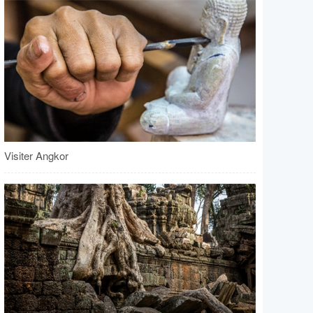
Visiter Angkor