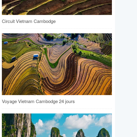
Circuit Vietnam Cambodge
Voyage Vietnam Cambodge 24 jours