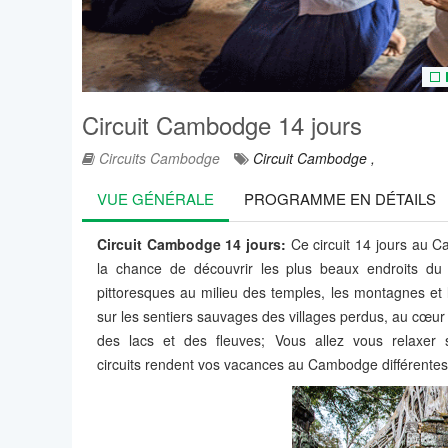
Circuit Cambodge 14 jours
Circuits Cambodge
Circuit Cambodge ,
VUE GÉNÉRALE
PROGRAMME EN DÉTAILS
Circuit Cambodge 14 jours:
Ce circuit 14 jours au 
la chance de découvrir les plus beaux endroits du
pittoresques au milieu des temples, les montagnes et l
sur les sentiers sauvages des villages perdus, au cœur 
des lacs et des fleuves; Vous allez vous relaxer
circuits rendent vos vacances au Cambodge différentes,