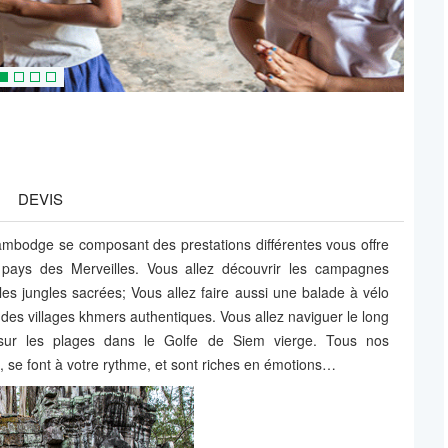
DEVIS
Cambodge se composant des prestations différentes vous offre
 pays des Merveilles. Vous allez découvrir les campagnes
es jungles sacrées; Vous allez faire aussi une balade à vélo
des villages khmers authentiques. Vous allez naviguer le long
 sur les plages dans le Golfe de Siem vierge. Tous nos
 se font à votre rythme, et sont riches en émotions…