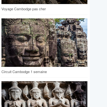
Voyage Cambodge pas cher
Circuit Cambodge 1 semaine