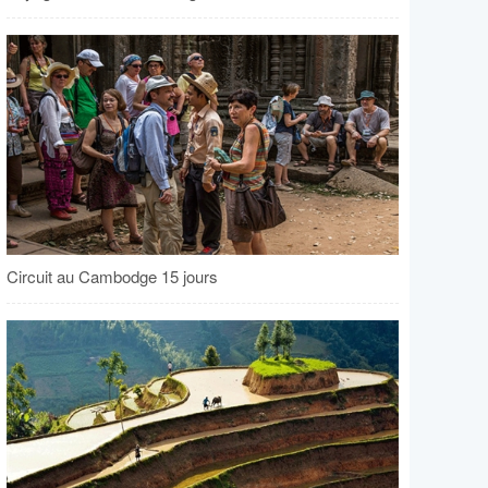
Circuit au Cambodge 15 jours