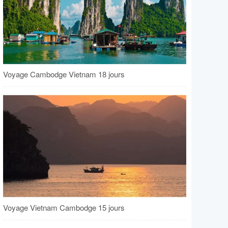
Voyage Cambodge Vietnam 18 jours
Voyage Vietnam Cambodge 15 jours