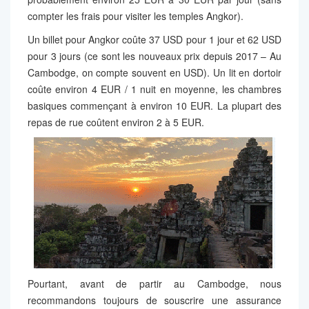
compter les frais pour visiter les temples Angkor).
Un billet pour Angkor coûte 37 USD pour 1 jour et 62 USD
pour 3 jours (ce sont les nouveaux prix depuis 2017 – Au
Cambodge, on compte souvent en USD). Un lit en dortoir
coûte environ 4 EUR / 1 nuit en moyenne, les chambres
basiques commençant à environ 10 EUR. La plupart des
repas de rue coûtent environ 2 à 5 EUR.
Pourtant, avant de partir au Cambodge, nous
recommandons toujours de souscrire une assurance