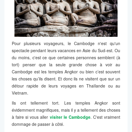
Pour plusieurs voyageurs, le Cambodge n'est qu'un
spectacle pendant leurs vacances en Asie du Sud-est. Ou
du moins, c'est ce que certaines personnes semblent (à
tort) penser que la seule grande chose à voir au
Cambodge est les temples Angkor ou bien c’est souvent
les choses qu’ils disent. Et donc ils ne visitent que sur un
détour rapide de leurs voyages en Thaïlande ou au
Vietnam.
Ils ont tellement tort. Les temples Angkor sont
évidemment magnifiques, mais il y a tellement des choses
à faire si vous aller
visiter le Cambodge
. C'est vraiment
dommage de passer à côté.