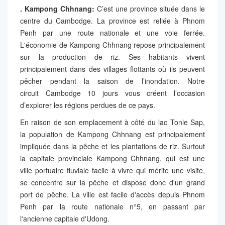
. Kampong Chhnang:
C’est une province située dans le
centre du Cambodge. La province est reliée à Phnom
Penh par une route nationale et une voie ferrée.
L'économie de Kampong Chhnang repose principalement
sur la production de riz. Ses habitants vivent
principalement dans des villages flottants où ils peuvent
pêcher pendant la saison de l’inondation. Notre
circuit Cambodge 10 jours vous créent l’occasion
d’explorer les régions perdues de ce pays.
En raison de son emplacement à côté du lac Tonle Sap,
la population de Kampong Chhnang est principalement
impliquée dans la pêche et les plantations de riz. Surtout
la capitale provinciale Kampong Chhnang, qui est une
ville portuaire fluviale facile à vivre qui mérite une visite,
se concentre sur la pêche et dispose donc d'un grand
port de pêche. La ville est facile d'accès depuis Phnom
Penh par la route nationale n°5, en passant par
l'ancienne capitale d'Udong.