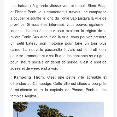
Les bateaux à grande vitesse vers et depuis Siem Reap
et Phnom Penh vous emmènent à travers une campagne
à couper le souffle le long du Tonlé Sap jusqu'à la ville de
province. Si vous êtes intéressé, vous pouvez également
louer un bateau à moteur pour explorer la région de la
rivière Tonle Sap autour de la ville. Vous pouvez prendre
un petit bateau non motorisé pour faire un tour plus
calme. La nouvelle passerelle fluviale est l'endroit idéal
pour se promener et c'est là que les habitants se dirigent
pour l'heure sociale en début de soirée. C'est le spot de
soirée et de week-end à voir.
. Kampong Thom:
C'est une petite ville agréable et
détendue au Cambodge. Cette ville est située à peu près
à mi-chemin entre la capitale de Phnom Penh et les
temples Angkor...