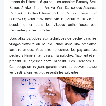
trésors de l’Humanité qui sont les temples: Banteay Srei,
Bayon, Angkor Thom, Angkor Wat; Danse des Apsaras:
Patrimoine Culturel Immatériel du Monde classé par
l’UNESCO; Vous allez découvrir la riziculture, la vie du
peuple khmer dans les villages authentiques peu
fréquentés par les touristes…
Vous allez participez aux techniques de pêche dans les
villages flottants du peuple khmer dans une ambiance
lacustre unique; Vous allez rencontrez les paysans, les
pêcheurs khmers…en passant la nuit chez l’habitant et en
prenant un déjeuner chez l’habitant. Ces vacances au
Cambodge en 10 jours garantit pleins de souvenirs avec
les destinations les plus essentielles suivantes: