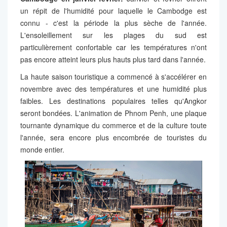
un répit de l'humidité pour laquelle le Cambodge est
connu - c'est la période la plus sèche de l'année.
L'ensoleillement sur les plages du sud est
particulièrement confortable car les températures n'ont
pas encore atteint leurs plus hauts plus tard dans l'année.
La haute saison touristique a commencé à s'accélérer en
novembre avec des températures et une humidité plus
faibles. Les destinations populaires telles qu'Angkor
seront bondées. L'animation de Phnom Penh, une plaque
tournante dynamique du commerce et de la culture toute
l'année, sera encore plus encombrée de touristes du
monde entier.