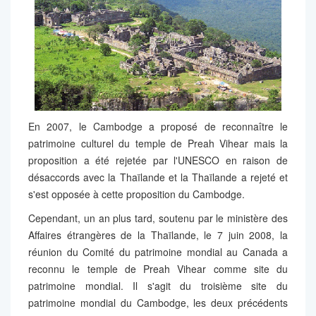
En 2007, le Cambodge a proposé de reconnaître le
patrimoine culturel du temple de Preah Vihear mais la
proposition a été rejetée par l'UNESCO en raison de
désaccords avec la Thaïlande et la Thaïlande a rejeté et
s'est opposée à cette proposition du Cambodge.
Cependant, un an plus tard, soutenu par le ministère des
Affaires étrangères de la Thaïlande, le 7 juin 2008, la
réunion du Comité du patrimoine mondial au Canada a
reconnu le temple de Preah Vihear comme site du
patrimoine mondial. Il s'agit du troisième site du
patrimoine mondial du Cambodge, les deux précédents