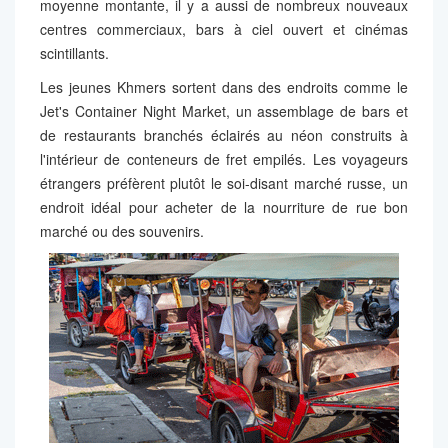
moyenne montante, il y a aussi de nombreux nouveaux
centres commerciaux, bars à ciel ouvert et cinémas
scintillants.
Les jeunes Khmers sortent dans des endroits comme le
Jet's Container Night Market, un assemblage de bars et
de restaurants branchés éclairés au néon construits à
l'intérieur de conteneurs de fret empilés. Les voyageurs
étrangers préfèrent plutôt le soi-disant marché russe, un
endroit idéal pour acheter de la nourriture de rue bon
marché ou des souvenirs.