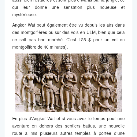
qui leur donne une sensation plus noueuse et
mystérieuse.
Angkor Wat peut également être vu depuis les airs dans
des montgolfières ou sur des vols en ULM, bien que cela
ne soit pas bon marché. C'est 125 $ pour un vol en
montgolfière de 40 minutes).
En plus d'Angkor Wat et si vous avez le temps pour une
aventure en dehors des sentiers battus, une nouvelle
route a mis plusieurs autres temples à portée d'une