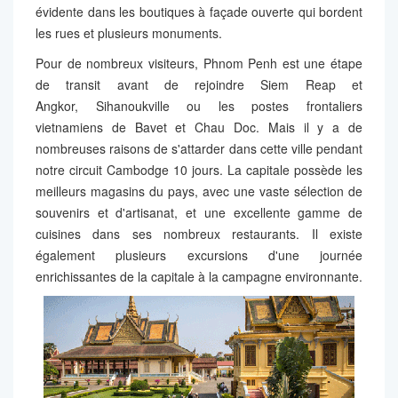
évidente dans les boutiques à façade ouverte qui bordent
les rues et plusieurs monuments.
Pour de nombreux visiteurs, Phnom Penh est une étape
de transit avant de rejoindre Siem Reap et
Angkor, Sihanoukville ou les postes frontaliers
vietnamiens de Bavet et Chau Doc. Mais il y a de
nombreuses raisons de s'attarder dans cette ville pendant
notre circuit Cambodge 10 jours. La capitale possède les
meilleurs magasins du pays, avec une vaste sélection de
souvenirs et d'artisanat, et une excellente gamme de
cuisines dans ses nombreux restaurants. Il existe
également plusieurs excursions d'une journée
enrichissantes de la capitale à la campagne environnante.