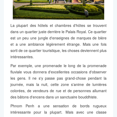
La plupart des hôtels et chambres d'hôtes se trouvent
dans un quartier juste derrière le Palais Royal. Ce quartier
est un peu une jungle d'enseignes de marques de bière
et a une ambiance légèrement étrange. Mais une fois
sorti de ce quartier touristique, les choses deviennent plus
intéressantes.
Par exemple, une promenade le long de la promenade
fluviale vous donnera d'excellentes occasions d'observer
les gens. Il ne s'y passe pas grand-chose pendant la
journée, mais la nuit, cette zone s'anime de lumières
colorées, de vendeurs de rue et de personnes allumant
des bâtons d'encens dans un sanctuaire bouddhiste.
Phnom Penh a une sensation de bords rugueux
intéressante pour la plupart. Mais avec une classe