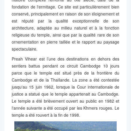
fondation de l'ermitage. Ce site est particulièrement bien
conservé, principalement en raison de son éloignement et
est réputé par la qualité exceptionnelle de son
architecture, adaptée au milieu naturel et à la fonction
religieuse du temple, ainsi que par la qualité rare de son
ornementation en pierre taillée et le rapport au paysage
spectaculaire.
Preah Vihear est l’une des destinations en dehors des
sentiers battus pendant ce circuit Cambodge 10 jours
parce que le temple est situé près de la frontière du
Cambodge et de la Thaïlande. La zone a été contestée
jusqu'au 15 juin 1962, lorsque la Cour internationale de
justice a statué que le temple appartenait au Cambodge.
Le temple a été brièvement ouvert au public en 1982 et
l'année suivante a été occupé par les Khmers rouges. Le
temple a été rouvert à la fin de 1998.