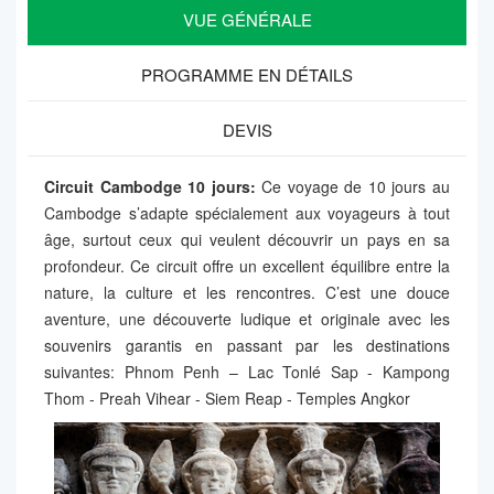
VUE GÉNÉRALE
PROGRAMME EN DÉTAILS
DEVIS
Circuit Cambodge 10 jours:
Ce voyage de 10 jours au
Cambodge s’adapte spécialement aux voyageurs à tout
âge, surtout ceux qui veulent découvrir un pays en sa
profondeur. Ce circuit offre un excellent équilibre entre la
nature, la culture et les rencontres. C’est une douce
aventure, une découverte ludique et originale avec les
souvenirs garantis en passant par les destinations
suivantes: Phnom Penh – Lac Tonlé Sap - Kampong
Thom
- Preah Vihear - Siem Reap - Temples Angkor