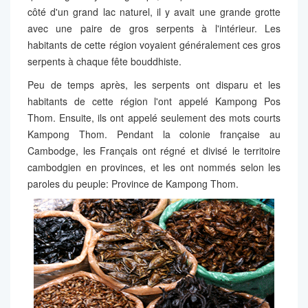
côté d'un grand lac naturel, il y avait une grande grotte
avec une paire de gros serpents à l'intérieur. Les
habitants de cette région voyaient généralement ces gros
serpents à chaque fête bouddhiste.
Peu de temps après, les serpents ont disparu et les
habitants de cette région l'ont appelé Kampong Pos
Thom. Ensuite, ils ont appelé seulement des mots courts
Kampong Thom. Pendant la colonie française au
Cambodge, les Français ont régné et divisé le territoire
cambodgien en provinces, et les ont nommés selon les
paroles du peuple: Province de Kampong Thom.