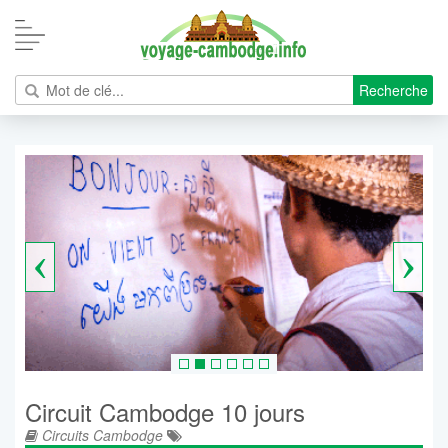
Recherche
‹
›
Circuit Cambodge 10 jours
Circuits Cambodge