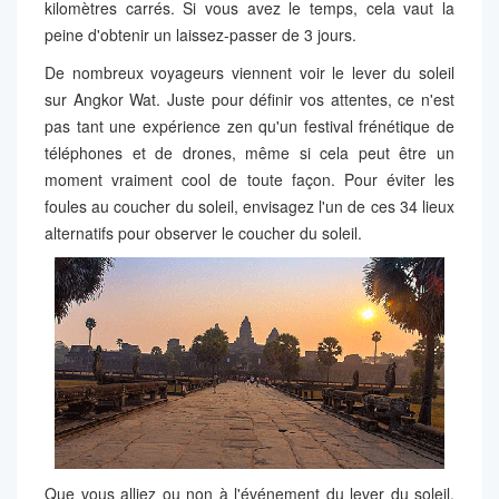
kilomètres carrés. Si vous avez le temps, cela vaut la
peine d'obtenir un laissez-passer de 3 jours.
De nombreux voyageurs viennent voir le lever du soleil
sur Angkor Wat. Juste pour définir vos attentes, ce n'est
pas tant une expérience zen qu'un festival frénétique de
téléphones et de drones, même si cela peut être un
moment vraiment cool de toute façon. Pour éviter les
foules au coucher du soleil, envisagez l'un de ces 34 lieux
alternatifs pour observer le coucher du soleil.
Que vous alliez ou non à l'événement du lever du soleil,